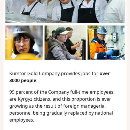
Kumtor Gold Company provides jobs for
over
3000 people
.
99 percent of the Company full-time employees
are Kyrgyz citizens, and this proportion is ever
growing as the result of foreign managerial
personnel being gradually replaced by national
employees.