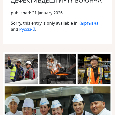
ДЕФЕКТИВДЕШТИРҮҮ БОЮНЧА
published: 21 January 2026
Sorry, this entry is only available in
Кыргызча
and
Русский
.