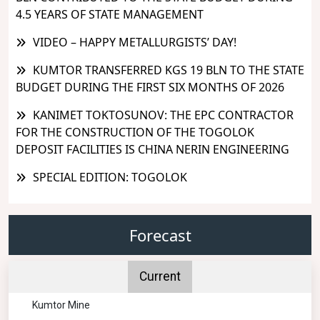
4.5 YEARS OF STATE MANAGEMENT
VIDEO – HAPPY METALLURGISTS’ DAY!
KUMTOR TRANSFERRED KGS 19 BLN TO THE STATE
BUDGET DURING THE FIRST SIX MONTHS OF 2026
KANIMET TOKTOSUNOV: THE EPC CONTRACTOR
FOR THE CONSTRUCTION OF THE TOGOLOK
DEPOSIT FACILITIES IS CHINA NERIN ENGINEERING
SPECIAL EDITION: TOGOLOK
Forecast
Current
Kumtor Mine