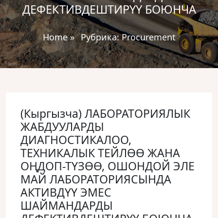
ДЕФЕКТИВДЕШТИРҮҮ БОЮНЧА
Home
»
Рубрика:
Procurement
(Кыргызча) ЛАБОРАТОРИЯЛЫК
ЖАБДУУЛАРДЫ
ДИАГНОСТИКАЛОО,
ТЕХНИКАЛЫК ТЕЙЛӨӨ ЖАНА
ОҢДОП-ТҮЗӨӨ, ОШОНДОЙ ЭЛЕ
МАЙ ЛАБОРАТОРИЯСЫНДА
АКТИВДҮҮ ЭМЕС
ШАЙМАНДАРДЫ