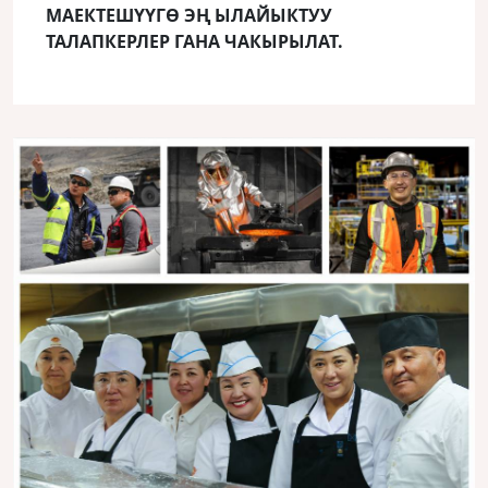
МАЕКТЕШҮҮГӨ ЭҢ ЫЛАЙЫКТУУ
ТАЛАПКЕРЛЕР ГАНА ЧАКЫРЫЛАТ.