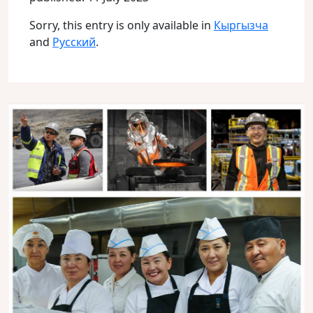
Sorry, this entry is only available in
Кыргызча
and
Русский
.