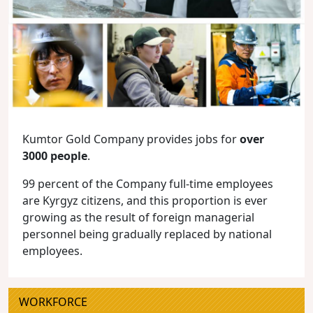
Kumtor Gold Company provides jobs for
over
3000 people
.
99 percent of the Company full-time employees
are Kyrgyz citizens, and this proportion is ever
growing as the result of foreign managerial
personnel being gradually replaced by national
employees.
WORKFORCE