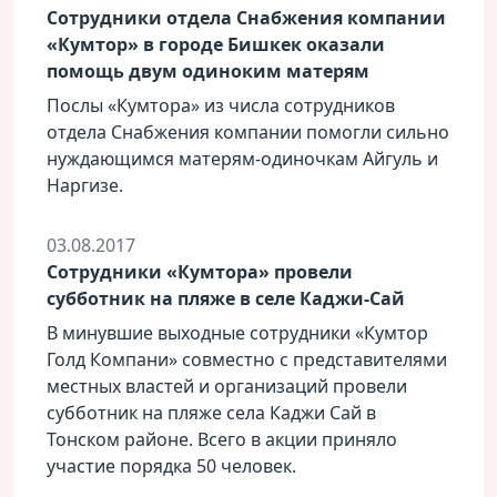
Сотрудники отдела Снабжения компании
«Кумтор» в городе Бишкек оказали
помощь двум одиноким матерям
Послы «Кумтора» из числа сотрудников
отдела Снабжения компании помогли сильно
нуждающимся матерям-одиночкам Айгуль и
Наргизе.
03.08.2017
Сотрудники «Кумтора» провели
субботник на пляже в селе Каджи-Сай
В минувшие выходные сотрудники «Кумтор
Голд Компани» совместно с представителями
местных властей и организаций провели
субботник на пляже села Каджи Сай в
Тонском районе. Всего в акции приняло
участие порядка 50 человек.