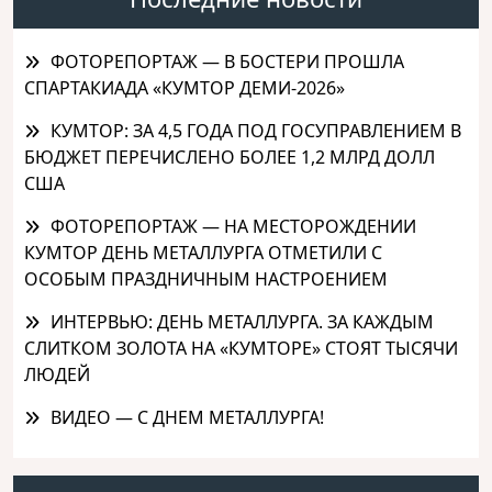
ФОТОРЕПОРТАЖ — В БОСТЕРИ ПРОШЛА
СПАРТАКИАДА «КУМТОР ДЕМИ-2026»
КУМТОР: ЗА 4,5 ГОДА ПОД ГОСУПРАВЛЕНИЕМ В
БЮДЖЕТ ПЕРЕЧИСЛЕНО БОЛЕЕ 1,2 МЛРД ДОЛЛ
США
ФОТОРЕПОРТАЖ — НА МЕСТОРОЖДЕНИИ
КУМТОР ДЕНЬ МЕТАЛЛУРГА ОТМЕТИЛИ С
ОСОБЫМ ПРАЗДНИЧНЫМ НАСТРОЕНИЕМ
ИНТЕРВЬЮ: ДЕНЬ МЕТАЛЛУРГА. ЗА КАЖДЫМ
СЛИТКОМ ЗОЛОТА НА «КУМТОРЕ» СТОЯТ ТЫСЯЧИ
ЛЮДЕЙ
ВИДЕО — С ДНЕМ МЕТАЛЛУРГА!