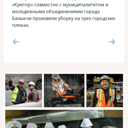
«Кумтор» совместно с муниципалитетом и
молодежными объединениями города
Балыкчи произвели уборку на трех городских
пляжах.
←
→