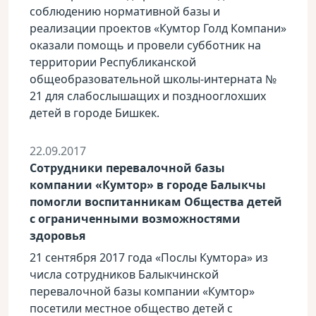
соблюдению нормативной базы и
реализации проектов «Кумтор Голд Компани»
оказали помощь и провели субботник на
территории Республиканской
общеобразовательной школы-интерната №
21 для слабослышащих и позднооглохших
детей в городе Бишкек.
22.09.2017
Cотрудники перевалочной базы
компании «Кумтор» в городе Балыкчы
помогли воспитанникам Общества детей
с ограниченными возможностями
здоровья
21 сентября 2017 года «Послы Кумтора» из
числа сотрудников Балыкчинской
перевалочной базы компании «Кумтор»
посетили местное общество детей с