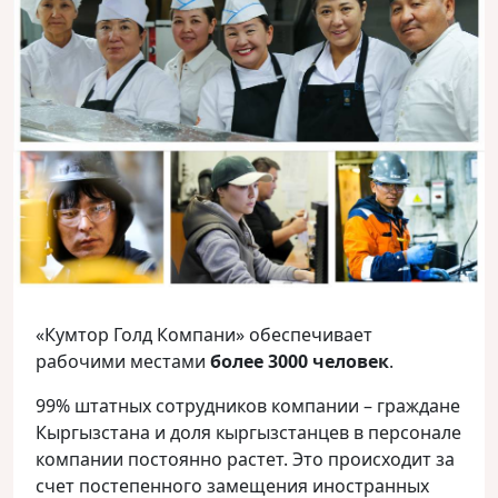
«Кумтор Голд Компани» обеспечивает
рабочими местами
более 3000 человек
.
99% штатных сотрудников компании – граждане
Кыргызстана и доля кыргызстанцев в персонале
компании постоянно растет. Это происходит за
счет постепенного замещения иностранных