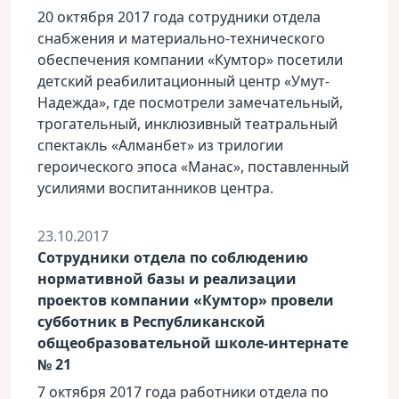
20 октября 2017 года сотрудники отдела
снабжения и материально-технического
обеспечения компании «Кумтор» посетили
детский реабилитационный центр «Умут-
Надежда», где посмотрели замечательный,
трогательный, инклюзивный театральный
спектакль «Алманбет» из трилогии
героического эпоса «Манас», поставленный
усилиями воспитанников центра.
23.10.2017
Сотрудники отдела по соблюдению
нормативной базы и реализации
проектов компании «Кумтор» провели
субботник в Республиканской
общеобразовательной школе-интернате
№ 21
7 октября 2017 года работники отдела по