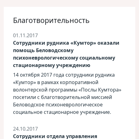
Благотворительность
01.11.2017
Сотрудники рудника «Кумтор» оказали
помощь Беловодскому
психоневрологическому социальному
стационарному учреждению
14 октября 2017 года сотрудники рудника
«Кумтор» в рамках корпоративной
волонтерской программы «Послы Кумтора»
посетили с благотворительной миссией
Беловодское психоневрологическое
социальное стационарное учреждение.
24.10.2017
Сотрудники отдела управления