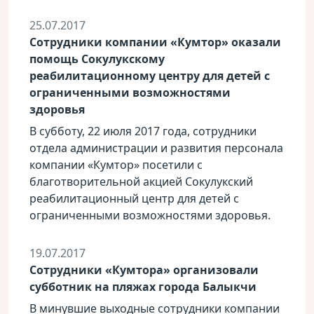
25.07.2017
Cотрудники компании «Кумтор» оказали
помощь Сокулукскому
реабилитационному центру для детей с
ограниченными возможностями
здоровья
В субботу, 22 июля 2017 года, сотрудники
отдела администрации и развития персонала
компании «Кумтор» посетили с
благотворительной акцией Сокулукский
реабилитационный центр для детей с
ограниченными возможностями здоровья.
19.07.2017
Сотрудники «Кумтора» организовали
субботник на пляжах города Балыкчи
В минувшие выходные сотрудники компании