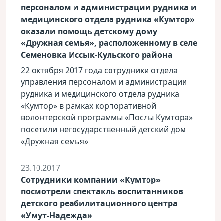
персоналом и администрации рудника и
медицинского отдела рудника «Кумтор»
оказали помощь детскому дому
«Дружная семья», расположенному в селе
Семеновка Иссык-Кульского района
22 октября 2017 года сотрудники отдела
управления персоналом и администрации
рудника и медицинского отдела рудника
«Кумтор» в рамках корпоративной
волонтерской программы «Послы Кумтора»
посетили негосударственный детский дом
«Дружная семья»
23.10.2017
Сотрудники компании «Кумтор»
посмотрели спектакль воспитанников
детского реабилитационного центра
«Умут-Надежда»