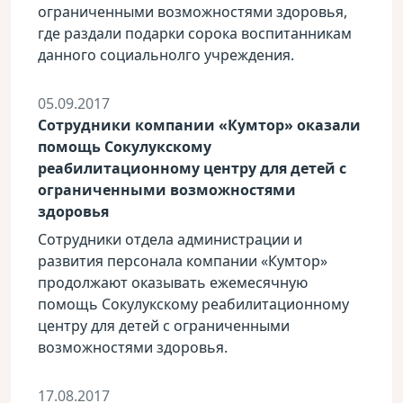
ограниченными возможностями здоровья,
где раздали подарки сорока воспитанникам
данного социальнолго учреждения.
05.09.2017
Cотрудники компании «Кумтор» оказали
помощь Сокулукскому
реабилитационному центру для детей с
ограниченными возможностями
здоровья
Сотрудники отдела администрации и
развития персонала компании «Кумтор»
продолжают оказывать ежемесячную
помощь Сокулукскому реабилитационному
центру для детей с ограниченными
возможностями здоровья.
17.08.2017