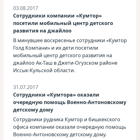
03.08.2017
Сотрудники компании «Кумтор»
посетили мобильный центр детского
развития на джайлоо
В минувшее воскресенье сотрудники «Кумтор
Голд Компани» и их дети посетили
мобильный центр детского развития на
джайлоо Ак-Таш в Джети-Огузском районе
Иссык-Кульской области.
31.07.2017
Сотрудники «Кумтора» оказали
очередную помощь Военно-Антоновскому
детскому дому
Сотрудники рудника Кумтор и бишкекского
офиса компании оказали очередную помощь
Военно-Антоновскому детскому дому.