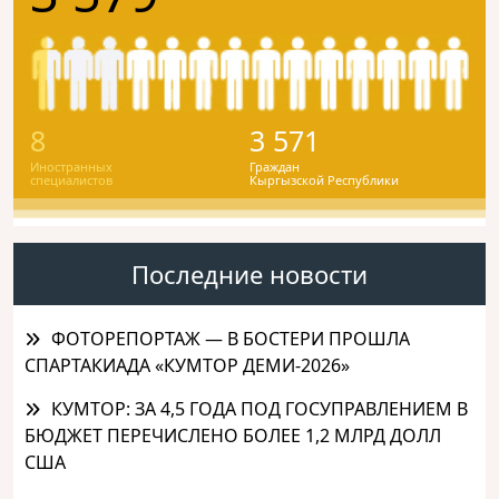
8
3 571
Иностранных
Граждан
специалистов
Кыргызской Республики
Последние новости
ФОТОРЕПОРТАЖ — В БОСТЕРИ ПРОШЛА
СПАРТАКИАДА «КУМТОР ДЕМИ-2026»
КУМТОР: ЗА 4,5 ГОДА ПОД ГОСУПРАВЛЕНИЕМ В
БЮДЖЕТ ПЕРЕЧИСЛЕНО БОЛЕЕ 1,2 МЛРД ДОЛЛ
США