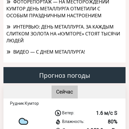
ФОТОРЕПОРТАЖ — НА МЕСТОРОЖДЕНИИ
КУМТОР ДЕНЬ МЕТАЛЛУРГА ОТМЕТИЛИ С
ОСОБЫМ ПРАЗДНИЧНЫМ НАСТРОЕНИЕМ
ИНТЕРВЬЮ: ДЕНЬ МЕТАЛЛУРГА. ЗА КАЖДЫМ
СЛИТКОМ ЗОЛОТА НА «КУМТОРЕ» СТОЯТ ТЫСЯЧИ
ЛЮДЕЙ
ВИДЕО — С ДНЕМ МЕТАЛЛУРГА!
Прогноз погоды
Сейчас
Рудник Кумтор
1.6 м/с S
Ветер:
80%
Влажность: