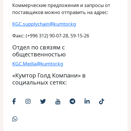
Коммерческие предложения и запросы от
поставщиков можно отправить на адрес:
KGC.supplychain@kumtor.kg
Факс: (+996 312) 90-07-28, 59-15-26
Отдел по связям с
общественностью
KGC.Media@kumtor.kg
«Кумтор Голд Компани» в
социальных сетях: