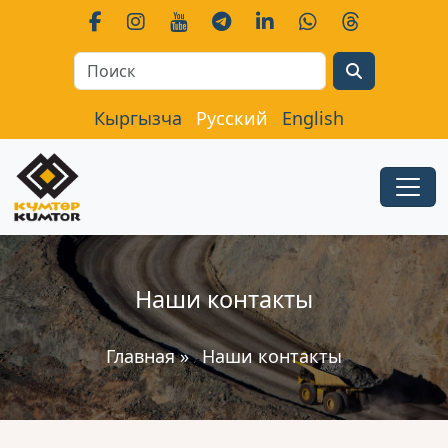
Search
Кыргызча
Русский
English
Наши контакты
Главная
»
Наши контакты