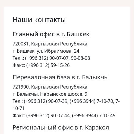
Наши контакты
Главный офис в г. Бишкек
720031, Кыргызская Республика,
г. Бишкек, ул. Ибраимова, 24
Тел..: (+996 312) 90-07-07, 90-08-08
Факс: (+996 312) 59-15-26
Перевалочная база в г. Балыкчы
721900, Кыргызская Республика,
г. Балыкчы, Нарынское шоссе, 9.
Тел.: (+996 312) 90-07-39, (+996 3944) 7-10-70, 7-
10-71
Факс: (+996 312) 90-07-44, (+996 3944) 7-10-45
Региональный офис в г. Каракол