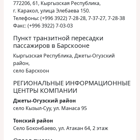
772206, 61, Кыргызская Республика,
г. Каракол, улица Элебаева 150.
Телефоны: (+996 3922) 7-28-28, 7-37-27, 7-28-38
Факс: (+996 3922) 7-03-03
Пункт транзитной пересадки
пассажиров в Барскооне
Кыргызская Республика, Джеты-Огузский
район,
село Барскоон
РЕГИОНАЛЬНЫЕ ИНФОРМАЦИОННЫЕ
ЦЕНТРЫ КОМПАНИИ
Джеты-Огузский район
село Кызыл-Суу, ул. Манаса 95
Тонский район
Село Боконбаево, ул. Атакан 64, 2 этаж