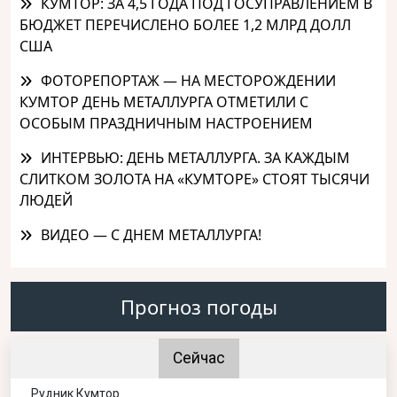
КУМТОР: ЗА 4,5 ГОДА ПОД ГОСУПРАВЛЕНИЕМ В
БЮДЖЕТ ПЕРЕЧИСЛЕНО БОЛЕЕ 1,2 МЛРД ДОЛЛ
США
ФОТОРЕПОРТАЖ — НА МЕСТОРОЖДЕНИИ
КУМТОР ДЕНЬ МЕТАЛЛУРГА ОТМЕТИЛИ С
ОСОБЫМ ПРАЗДНИЧНЫМ НАСТРОЕНИЕМ
ИНТЕРВЬЮ: ДЕНЬ МЕТАЛЛУРГА. ЗА КАЖДЫМ
СЛИТКОМ ЗОЛОТА НА «КУМТОРЕ» СТОЯТ ТЫСЯЧИ
ЛЮДЕЙ
ВИДЕО — С ДНЕМ МЕТАЛЛУРГА!
Прогноз погоды
Сейчас
Рудник Кумтор