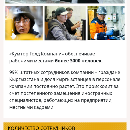
«Кумтор Голд Компани» обеспечивает
рабочими местами
более 3000 человек
.
99% штатных сотрудников компании – граждане
Кыргызстана и доля кыргызстанцев в персонале
компании постоянно растет. Это происходит за
счет постепенного замещения иностранных
специалистов, работающих на предприятии,
местными кадрами.
КОЛИЧЕСТВО СОТРУДНИКОВ