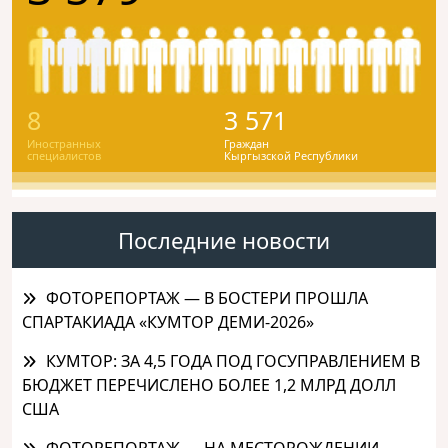
8
3 571
Иностранных
Граждан
специалистов
Кыргызской Республики
Последние новости
ФОТОРЕПОРТАЖ — В БОСТЕРИ ПРОШЛА
СПАРТАКИАДА «КУМТОР ДЕМИ-2026»
КУМТОР: ЗА 4,5 ГОДА ПОД ГОСУПРАВЛЕНИЕМ В
БЮДЖЕТ ПЕРЕЧИСЛЕНО БОЛЕЕ 1,2 МЛРД ДОЛЛ
США
ФОТОРЕПОРТАЖ — НА МЕСТОРОЖДЕНИИ