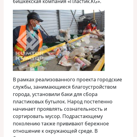
бишкекская компания «Пластик.KG».
В рамках реализованного проекта городские
службы, занимающиеся благоустройством
города, установили баки для сбора
пластиковых бутылок. Народ постепенно
начинает проявлять сознательность и
сортировать мусор. Подрастающему
поколению также прививают бережное
отношение к окружающей среде. В