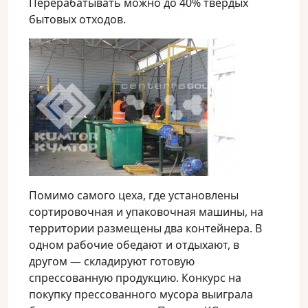
Перерабатывать можно до 40% твердых
бытовых отходов.
Помимо самого цеха, где установлены
сортировочная и упаковочная машины, на
территории размещены два контейнера. В
одном рабочие обедают и отдыхают, в
другом — складируют готовую
спрессованную продукцию. Конкурс на
покупку прессованного мусора выиграла