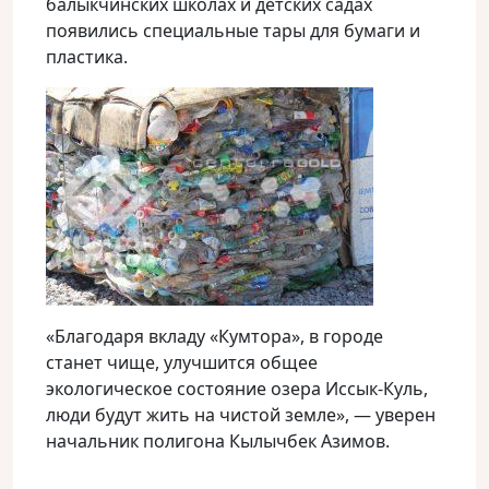
балыкчинских школах и детских садах
появились специальные тары для бумаги и
пластика.
«Благодаря вкладу «Кумтора», в городе
станет чище, улучшится общее
экологическое состояние озера Иссык-Куль,
люди будут жить на чистой земле», — уверен
начальник полигона Кылычбек Азимов.