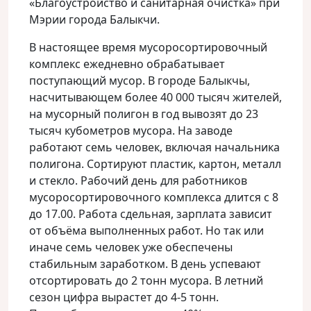
«Благоустройство и санитарная очистка» при
Мэрии города Балыкчи.
В настоящее время мусоросортировочный
комплекс ежедневно обрабатывает
поступающий мусор. В городе Балыкчы,
насчитывающем более 40 000 тысяч жителей,
на мусорный полигон в год вывозят до 23
тысяч кубометров мусора. На заводе
работают семь человек, включая начальника
полигона. Сортируют пластик, картон, металл
и стекло. Рабочий день для работников
мусоросортировочного комплекса длится с 8
до 17.00. Работа сдельная, зарплата зависит
от объёма выполненных работ. Но так или
иначе семь человек уже обеспечены
стабильным заработком. В день успевают
отсортировать до 2 тонн мусора. В летний
сезон цифра вырастет до 4-5 тонн.