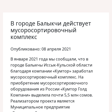
В городе Балыкчи действует
мусоросортировочный
комплекс
Опубликовано: 08 апреля 2021
В январе 2021 года мы сообщали, что в
городе Балыкчы Иссык-Кульской области
благодаря компании «Кумтор» заработал
мусоросортировочный комплекс. На
приобретение мусоросортировочного
оборудования из России «Кумтор Голд
Компани» выделила почти 5,5 млн сомов.
Реализатором проекта является
Муниципальное предприятие