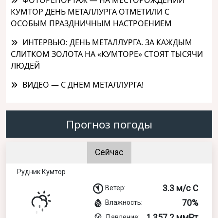
КУМТОР ДЕНЬ МЕТАЛЛУРГА ОТМЕТИЛИ С
ОСОБЫМ ПРАЗДНИЧНЫМ НАСТРОЕНИЕМ
ИНТЕРВЬЮ: ДЕНЬ МЕТАЛЛУРГА. ЗА КАЖДЫМ
СЛИТКОМ ЗОЛОТА НА «КУМТОРЕ» СТОЯТ ТЫСЯЧИ
ЛЮДЕЙ
ВИДЕО — С ДНЕМ МЕТАЛЛУРГА!
Прогноз погоды
Сейчас
Рудник Кумтор
3.3 м/с С
Ветер:
70%
Влажность:
1,357.2 ммРт
Давление: