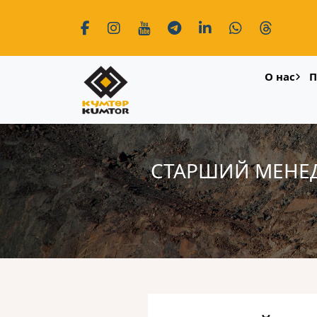
О нас
П
СТАРШИЙ МЕНЕД