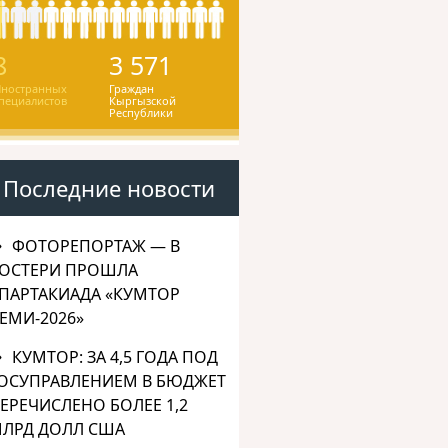
8
3 571
ностранных
Граждан
пециалистов
Кыргызской
Республики
Последние новости
ФОТОРЕПОРТАЖ — В
ОСТЕРИ ПРОШЛА
ПАРТАКИАДА «КУМТОР
ЕМИ-2026»
КУМТОР: ЗА 4,5 ГОДА ПОД
ОСУПРАВЛЕНИЕМ В БЮДЖЕТ
ЕРЕЧИСЛЕНО БОЛЕЕ 1,2
ЛРД ДОЛЛ США