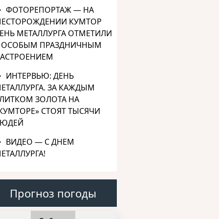
ФОТОРЕПОРТАЖ — НА
ЕСТОРОЖДЕНИИ КУМТОР
ЕНЬ МЕТАЛЛУРГА ОТМЕТИЛИ
 ОСОБЫМ ПРАЗДНИЧНЫМ
АСТРОЕНИЕМ
ИНТЕРВЬЮ: ДЕНЬ
ЕТАЛЛУРГА. ЗА КАЖДЫМ
ЛИТКОМ ЗОЛОТА НА
КУМТОРЕ» СТОЯТ ТЫСЯЧИ
ЮДЕЙ
ВИДЕО — С ДНЕМ
ЕТАЛЛУРГА!
Прогноз погоды