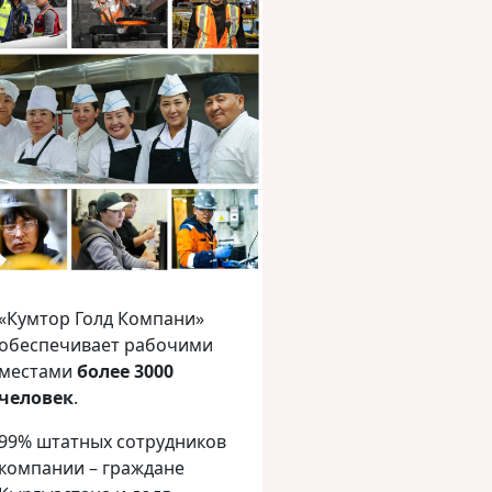
«Кумтор Голд Компани»
обеспечивает рабочими
местами
более 3000
человек
.
99% штатных сотрудников
компании – граждане