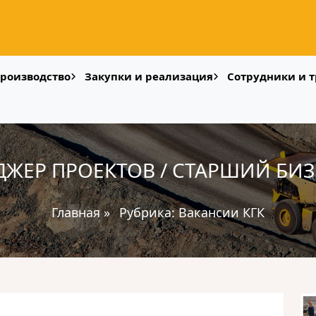
роизводство
Закупки и реализация
Сотрудники и т
ЖЕР ПРОЕКТОВ / СТАРШИЙ БИЗ
Главная
»
Рубрика:
Вакансии КГК