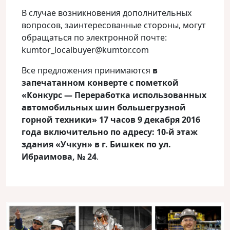
В случае возникновения дополнительных
вопросов, заинтересованные стороны, могут
обращаться по электронной почте:
kumtor_localbuyer@kumtor.com
Все предложения принимаются
в
запечатанном конверте с пометкой
«Конкурс — Переработка использованных
автомобильных шин большегрузной
горной техники» 17 часов 9 декабря 2016
года включительно по адресу: 10-й этаж
здания «Учкун» в г. Бишкек по ул.
Ибраимова, № 24
.