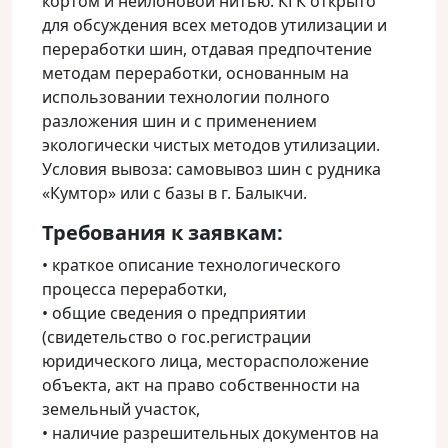
кортом и нейлоновой нитью. КГК открыто
для обсуждения всех методов утилизации и
переработки шин, отдавая предпочтение
методам переработки, основанным на
использовании технологии полного
разложения шин и с применением
экологически чистых методов утилизации.
Условия вывоза: самовывоз шин с рудника
«Кумтор» или с базы в г. Балыкчи.
Требования к заявкам:
• краткое описание технологического
процесса переработки,
• общие сведения о предприятии
(свидетельство о гос.регистрации
юридического лица, месторасположение
объекта, акт на право собственности на
земельный участок,
• наличие разрешительных документов на