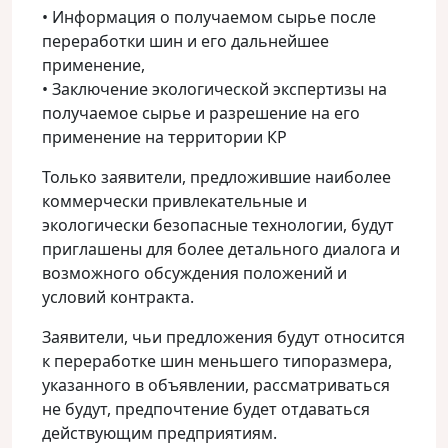
• Информация о получаемом сырье после
переработки шин и его дальнейшее
применение,
• Заключение экологической экспертизы на
получаемое сырье и разрешение на его
применение на территории КР
Только заявители, предложившие наиболее
коммерчески привлекательные и
экологически безопасные технологии, будут
приглашены для более детального диалога и
возможного обсуждения положений и
условий контракта.
Заявители, чьи предложения будут относится
к переработке шин меньшего типоразмера,
указанного в объявлении, рассматриваться
не будут, предпочтение будет отдаваться
действующим предприятиям.