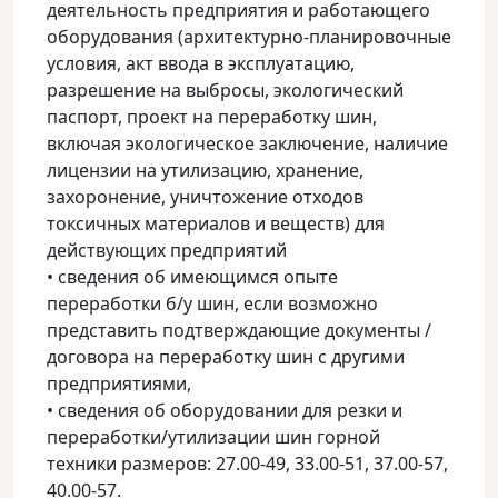
деятельность предприятия и работающего
оборудования (архитектурно-планировочные
условия, акт ввода в эксплуатацию,
разрешение на выбросы, экологический
паспорт, проект на переработку шин,
включая экологическое заключение, наличие
лицензии на утилизацию, хранение,
захоронение, уничтожение отходов
токсичных материалов и веществ) для
действующих предприятий
• сведения об имеющимся опыте
переработки б/у шин, если возможно
представить подтверждающие документы /
договора на переработку шин с другими
предприятиями,
• сведения об оборудовании для резки и
переработки/утилизации шин горной
техники размеров: 27.00-49, 33.00-51, 37.00-57,
40.00-57.