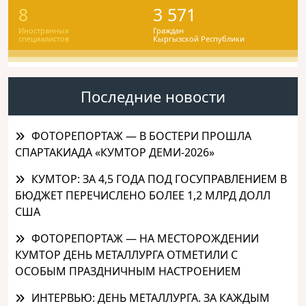
8
3 571
Иностранных
Граждан
специалистов
Кыргызской Республики
Последние новости
ФОТОРЕПОРТАЖ — В БОСТЕРИ ПРОШЛА
СПАРТАКИАДА «КУМТОР ДЕМИ-2026»
КУМТОР: ЗА 4,5 ГОДА ПОД ГОСУПРАВЛЕНИЕМ В
БЮДЖЕТ ПЕРЕЧИСЛЕНО БОЛЕЕ 1,2 МЛРД ДОЛЛ
США
ФОТОРЕПОРТАЖ — НА МЕСТОРОЖДЕНИИ
КУМТОР ДЕНЬ МЕТАЛЛУРГА ОТМЕТИЛИ С
ОСОБЫМ ПРАЗДНИЧНЫМ НАСТРОЕНИЕМ
ИНТЕРВЬЮ: ДЕНЬ МЕТАЛЛУРГА. ЗА КАЖДЫМ