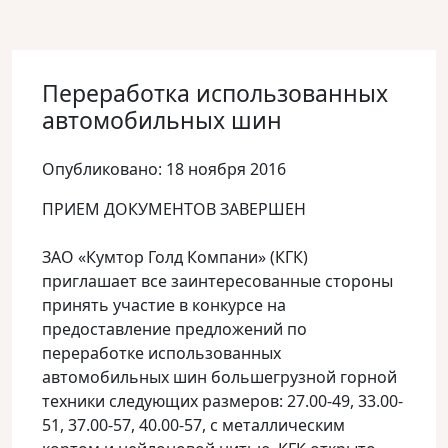
Переработка использованных
автомобильных шин
Опубликовано: 18 ноября 2016
ПРИЕМ ДОКУМЕНТОВ ЗАВЕРШЕН
ЗАО «Кумтор Голд Компани» (КГК)
приглашает все заинтересованные стороны
принять участие в конкурсе на
предоставление предложений по
переработке использованных
автомобильных шин большегрузной горной
техники следующих размеров: 27.00-49, 33.00-
51, 37.00-57, 40.00-57, с металлическим