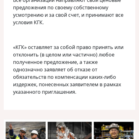
Все организации направляют свои ценовые
предложения по своему собственному
усмотрению и за свой счет, и принимают все
условия КГК.
«КГК» оставляет за собой право принять или
отклонить (в целом или частично) любое
полученное предложение, а также
однозначно заявляет об отказе от
обязательств по компенсации каких-либо
издержек, понесенных заявителем в рамках
указанного приглашения.