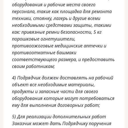
оборудования и рабочие места своего
персонала, такие как площадка для ремонта
техники, стоянку, лагерь и другие всеми
необходимыми средствами защиты, такими
как: привязные ремни безопасности, 5 кг
порошковые огнетушители,
противоожоговые медицинские аптечки и
противооткатные башмаки
соответствующего размера, и предоставить
своим работникам;
4) Подрядчик должен доставлять на рабочий
объект все необходимые материалы,
продукты и запасные части для своего
оборудования которые могут потребоваться
ему для выполнения договорных работ;
5) Для реализации дополнительных работ
Заказчик может дать Подрядчику поручения