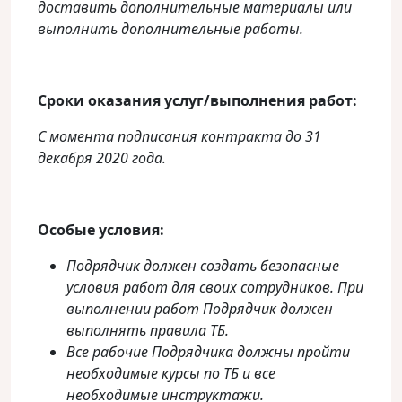
доставить дополнительные материалы или
выполнить дополнительные работы.
Сроки оказания услуг/выполнения работ:
С момента подписания контракта до 31
декабря 2020 года.
Особые условия:
Подрядчик должен создать безопасные
условия работ для своих сотрудников. При
выполнении работ Подрядчик должен
выполнять правила ТБ.
Все рабочие Подрядчика должны пройти
необходимые курсы по ТБ и все
необходимые инструктажи.