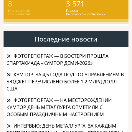
8
3 571
Иностранных
Граждан
специалистов
Кыргызской Республики
Последние новости
ФОТОРЕПОРТАЖ — В БОСТЕРИ ПРОШЛА
СПАРТАКИАДА «КУМТОР ДЕМИ-2026»
КУМТОР: ЗА 4,5 ГОДА ПОД ГОСУПРАВЛЕНИЕМ В
БЮДЖЕТ ПЕРЕЧИСЛЕНО БОЛЕЕ 1,2 МЛРД ДОЛЛ
США
ФОТОРЕПОРТАЖ — НА МЕСТОРОЖДЕНИИ
КУМТОР ДЕНЬ МЕТАЛЛУРГА ОТМЕТИЛИ С
ОСОБЫМ ПРАЗДНИЧНЫМ НАСТРОЕНИЕМ
ИНТЕРВЬЮ: ДЕНЬ МЕТАЛЛУРГА. ЗА КАЖДЫМ