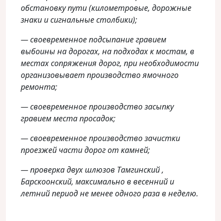
обстановку пути (километровые, дорожные
знаки и сигнальные столбики);
— своевременное подсыпание гравием
выбоины на дорогах, на подходах к мостам, в
местах сопряжения дорог, при необходимости
организовывает производство ямочного
ремонта;
— своевременное производство засыпку
гравием места просадок;
— своевременное производство зачистки
проезжей части дорог от камней;
— проверка двух шлюзов Тамгинский ,
Барскоонский, максимально в весенний и
летний период не менее одного раза в неделю.