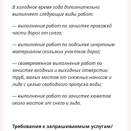
В холодное время года дополнительно
выполняет следующие виды работ:
— выполнение работ по зачистке проезжей
части дорог от снега;
— выполнение работ по подсыпке инертным
материалом скользких участков дорог;
— своевременное выполнение работ по
зачистке входных и выходных отверстии
труб, малых мостов от снежных наносов и
льда с целью свободного пропуска воды;
— выполнение работ по зачистке кюветов
около мостов от снега и льда.
Требования к запрашиваемым услугам/