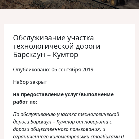
Обслуживание участка
технологической дороги
Барскаун – Кумтор
Опубликовано: 06 сентября 2019
Набор закрыт
на предоставление услуг/выполнение
работ по:
По обслуживанию участка технологической
дороги Барскаун – Кумтор от поворота с
дороги общественного пользования, и
ограниченного километровыми столбиками 0