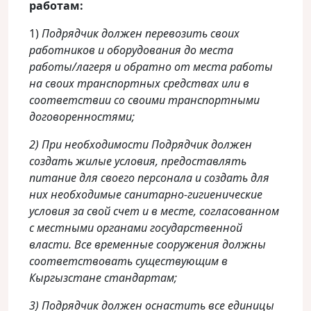
работам:
1)
Подрядчик должен перевозить своих
работников и оборудования до места
работы/лагеря и обратно от места работы
на своих транспортных средствах или в
соответствии со своими транспортными
договоренностями;
2) При необходимости Подрядчик должен
создать жилые условия, предоставлять
питание для своего персонала и создать для
них необходимые санитарно-гигиенические
условия за свой счет и в месте, согласованном
с местными органами государственной
власти. Все временные сооружения должны
соответствовать существующим в
Кыргызстане стандартам;
3) Подрядчик должен оснастить все единицы