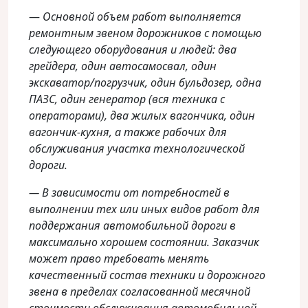
—
Основной объем работ выполняется
ремонтным звеном дорожников с помощью
следующего оборудования и людей: два
грейдера, один автосамосвал, один
экскаватор/погрузчик, один бульдозер, одна
ПАЗС, один генератор (вся техника с
операторами), два жилых вагончика, один
вагончик-кухня, а также рабочих для
обслуживания участка технологической
дороги.
— В зависимости от потребностей в
выполнении тех или иных видов работ для
поддержания автомобильной дороги в
максимально хорошем состоянии. Заказчик
может право требовать менять
качественный состав техники и дорожного
звена в пределах согласованной месячной