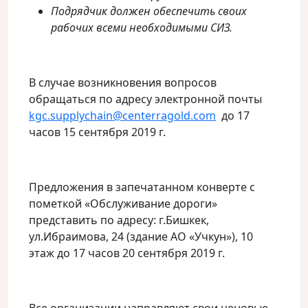
Подрядчик должен обеспечить своих
рабочих всеми необходимыми СИЗ.
В случае возникновения вопросов
обращаться по адресу электронной почты
kgc.supplychain@centerragold.com
до 17
часов 15 сентября 2019 г.
Предложения в запечатанном конверте с
пометкой «Обслуживание дороги»
представить по адресу: г.Бишкек,
ул.Ибраимова, 24 (здание АО «Учкун»), 10
этаж до 17 часов 20 сентября 2019 г.