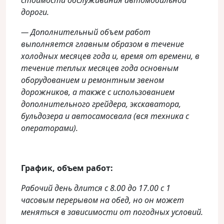
стоимости обслуживания автомобильной
дороги.
— Дополнительный объем работ
выполняется главным образом в течение
холодных месяцев года и, время от времени, в
течение теплых месяцев года основным
оборудованием и ремонтным звеном
дорожников, а также с использованием
дополнительного грейдера, экскаватора,
бульдозера и автосамосвала (вся техника с
операторами).
График,
объем работ:
Рабочий день длится с 8.00 до 17.00 с 1
часовым перерывом на обед, но он может
меняться в зависимости от погодных условий.