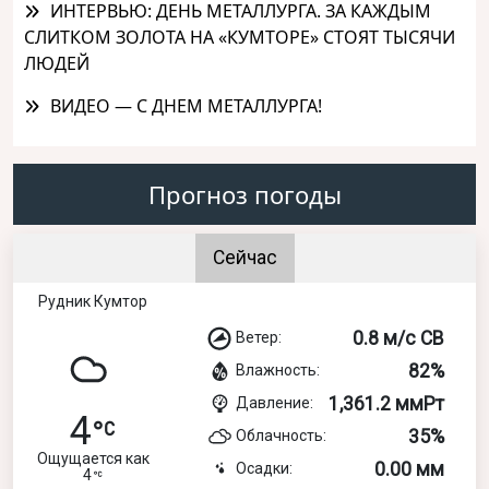
ИНТЕРВЬЮ: ДЕНЬ МЕТАЛЛУРГА. ЗА КАЖДЫМ
СЛИТКОМ ЗОЛОТА НА «КУМТОРЕ» СТОЯТ ТЫСЯЧИ
ЛЮДЕЙ
ВИДЕО — С ДНЕМ МЕТАЛЛУРГА!
Прогноз погоды
Сейчас
Рудник Кумтор
0.8 м/с СВ
Ветер:
82%
Влажность:
1,361.2 ммРт
Давление:
4
35%
Облачность:
Ощущается как
0.00 мм
Осадки:
4