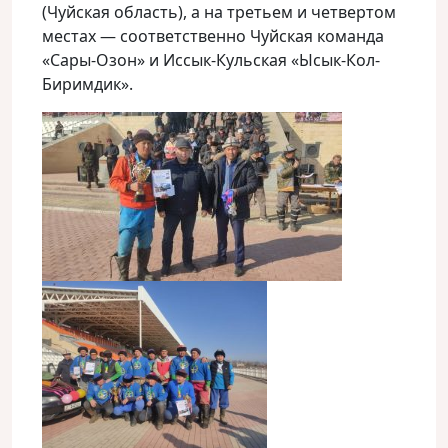
(Чуйская область), а на третьем и четвертом
местах — соответственно Чуйская команда
«Сары-Oзон» и Иссык-Кульская «Ысык-Кол-
Биримдик».