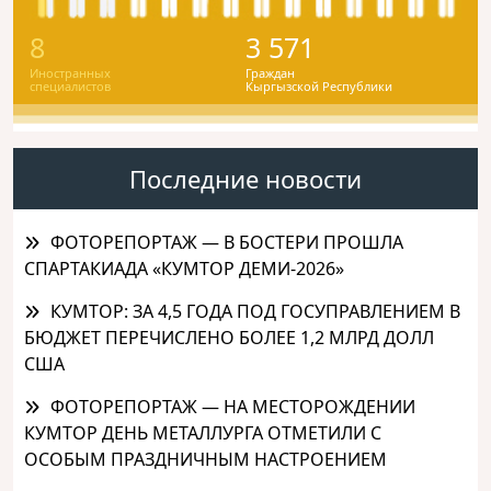
8
3 571
Иностранных
Граждан
специалистов
Кыргызской Республики
Последние новости
ФОТОРЕПОРТАЖ — В БОСТЕРИ ПРОШЛА
СПАРТАКИАДА «КУМТОР ДЕМИ-2026»
КУМТОР: ЗА 4,5 ГОДА ПОД ГОСУПРАВЛЕНИЕМ В
БЮДЖЕТ ПЕРЕЧИСЛЕНО БОЛЕЕ 1,2 МЛРД ДОЛЛ
США
ФОТОРЕПОРТАЖ — НА МЕСТОРОЖДЕНИИ
КУМТОР ДЕНЬ МЕТАЛЛУРГА ОТМЕТИЛИ С
ОСОБЫМ ПРАЗДНИЧНЫМ НАСТРОЕНИЕМ