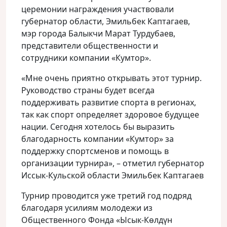
церемонии награждения участвовали
губернатор области, Эмильбек Каптагаев,
мэр города Балыкчи Марат Турдубаев,
представители общественности и
сотрудники компании «Кумтор».
«Мне очень приятно открывать этот турнир.
Руководство страны будет всегда
поддерживать развитие спорта в регионах,
так как спорт определяет здоровое будущее
нации. Сегодня хотелось бы выразить
благодарность компании «Кумтор» за
поддержку спортсменов и помощь в
организации турнира», – отметил губернатор
Иссык-Кульской области Эмильбек Каптагаев
Турнир проводится уже третий год подряд
благодаря усилиям молодежи из
Общественного Фонда «Ысык-Көлдүн