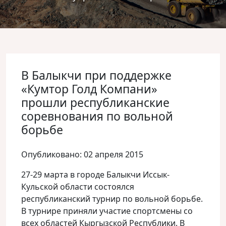
В Балыкчи при поддержке
«Кумтор Голд Компани»
прошли республиканские
соревнования по вольной
борьбе
Опубликовано: 02 апреля 2015
27-29 марта в городе Балыкчи Иссык-
Кульской области состоялся
республиканский турнир по вольной борьбе.
В турнире приняли участие спортсмены со
всех областей Кыргызской Республики. В