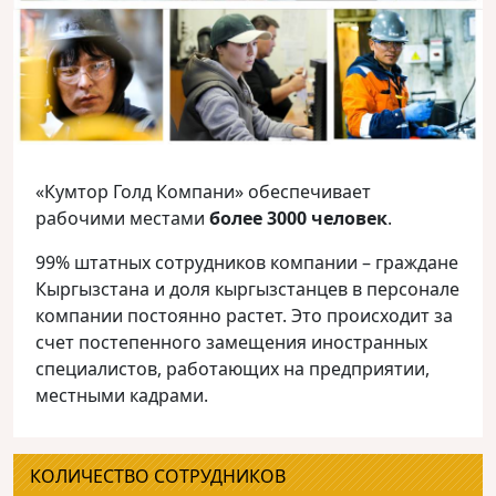
«Кумтор Голд Компани» обеспечивает
рабочими местами
более 3000 человек
.
99% штатных сотрудников компании – граждане
Кыргызстана и доля кыргызстанцев в персонале
компании постоянно растет. Это происходит за
счет постепенного замещения иностранных
специалистов, работающих на предприятии,
местными кадрами.
КОЛИЧЕСТВО СОТРУДНИКОВ