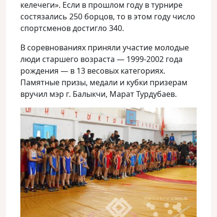
келечеги». Если в прошлом году в турнире
состязались 250 борцов, то в этом году число
спортсменов достигло 340.
В соревнованиях приняли участие молодые
люди старшего возраста — 1999-2002 года
рождения — в 13 весовых категориях.
Памятные призы, медали и кубки призерам
вручил мэр г. Балыкчи, Марат Турдубаев.