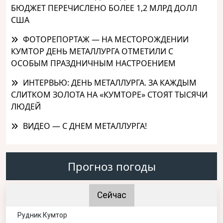
БЮДЖЕТ ПЕРЕЧИСЛЕНО БОЛЕЕ 1,2 МЛРД ДОЛЛ
США
ФОТОРЕПОРТАЖ — НА МЕСТОРОЖДЕНИИ
КУМТОР ДЕНЬ МЕТАЛЛУРГА ОТМЕТИЛИ С
ОСОБЫМ ПРАЗДНИЧНЫМ НАСТРОЕНИЕМ
ИНТЕРВЬЮ: ДЕНЬ МЕТАЛЛУРГА. ЗА КАЖДЫМ
СЛИТКОМ ЗОЛОТА НА «КУМТОРЕ» СТОЯТ ТЫСЯЧИ
ЛЮДЕЙ
ВИДЕО — С ДНЕМ МЕТАЛЛУРГА!
Прогноз погоды
Сейчас
Рудник Кумтор