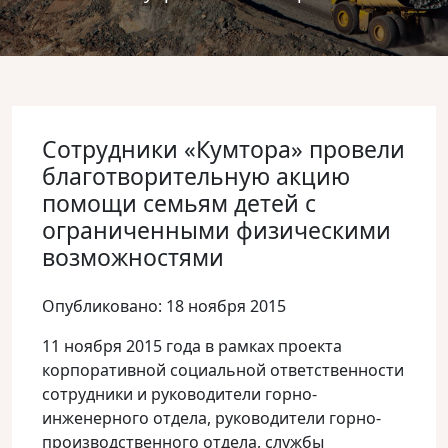
Сотрудники «Кумтора» провели
благотворительную акцию
помощи семьям детей с
ограниченными физическими
возможностями
Опубликовано: 18 ноября 2015
11 ноября 2015 года в рамках проекта
корпоративной социальной ответственности
сотрудники и руководители горно-
инженерного отдела, руководители горно-
производственного отдела, службы