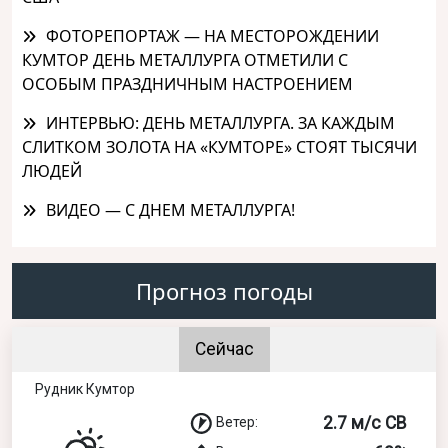
ФОТОРЕПОРТАЖ — НА МЕСТОРОЖДЕНИИ
КУМТОР ДЕНЬ МЕТАЛЛУРГА ОТМЕТИЛИ С
ОСОБЫМ ПРАЗДНИЧНЫМ НАСТРОЕНИЕМ
ИНТЕРВЬЮ: ДЕНЬ МЕТАЛЛУРГА. ЗА КАЖДЫМ
СЛИТКОМ ЗОЛОТА НА «КУМТОРЕ» СТОЯТ ТЫСЯЧИ
ЛЮДЕЙ
ВИДЕО — С ДНЕМ МЕТАЛЛУРГА!
Прогноз погоды
Сейчас
Рудник Кумтор
2.7 м/с СВ
Ветер: