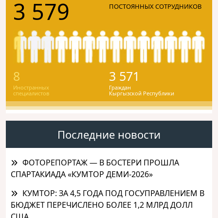
3 579
ПОСТОЯННЫХ СОТРУДНИКОВ
8
3 571
Иностранных
Граждан
специалистов
Кыргызской Республики
Последние новости
ФОТОРЕПОРТАЖ — В БОСТЕРИ ПРОШЛА
СПАРТАКИАДА «КУМТОР ДЕМИ-2026»
КУМТОР: ЗА 4,5 ГОДА ПОД ГОСУПРАВЛЕНИЕМ В
БЮДЖЕТ ПЕРЕЧИСЛЕНО БОЛЕЕ 1,2 МЛРД ДОЛЛ
США