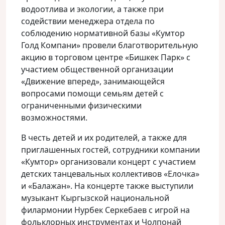
водоотлива и экологии, а также при
содействии менеджера отдела по
соблюдению нормативной базы «Кумтор
Голд Компани» провели благотворительную
акцию
в торговом центре «Бишкек Парк» с
участием общественной организации
«Движение вперед», занимающейся
вопросами помощи семьям детей с
ограниченными физическими
возможностями.
В честь детей и их родителей, а также для
приглашенных гостей, сотрудники компании
«Кумтор» организовали концерт с участием
детских танцевальных коллективов «Елочка»
и «Балажан». На концерте также выступили
музыкант Кыргызской национальной
филармонии Нурбек Серкебаев с игрой на
фольклорных инструментах и Чолпонай