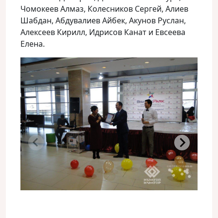
Чомокеев Алмаз, Колесников Сергей, Алиев
Шабдан, Абдувалиев Айбек, Акунов Руслан,
Алексеев Кирилл, Идрисов Канат и Евсеева
Елена.