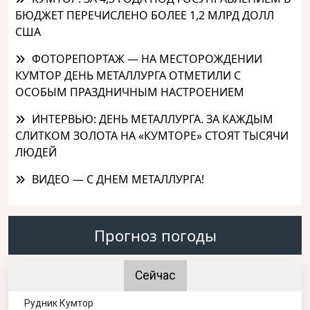
БЮДЖЕТ ПЕРЕЧИСЛЕНО БОЛЕЕ 1,2 МЛРД ДОЛЛ
США
ФОТОРЕПОРТАЖ — НА МЕСТОРОЖДЕНИИ
КУМТОР ДЕНЬ МЕТАЛЛУРГА ОТМЕТИЛИ С
ОСОБЫМ ПРАЗДНИЧНЫМ НАСТРОЕНИЕМ
ИНТЕРВЬЮ: ДЕНЬ МЕТАЛЛУРГА. ЗА КАЖДЫМ
СЛИТКОМ ЗОЛОТА НА «КУМТОРЕ» СТОЯТ ТЫСЯЧИ
ЛЮДЕЙ
ВИДЕО — С ДНЕМ МЕТАЛЛУРГА!
Прогноз погоды
Сейчас
Рудник Кумтор