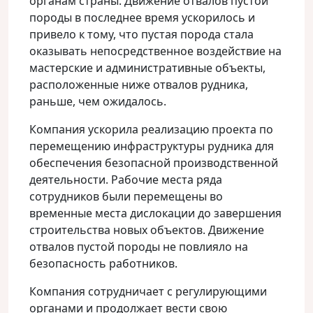
органам страны
. Движение отвалов пустой
породы в последнее время ускорилось и
привело к тому, что пустая порода стала
оказывать непосредственное воздействие на
мастерские и административные объекты,
расположенные ниже отвалов рудника,
раньше, чем ожидалось.
Компания ускорила реализацию проекта по
перемещению инфраструктуры рудника для
обеспечения безопасной производственной
деятельности. Рабочие места ряда
сотрудников были перемещены во
временные места дислокации до завершения
строительства новых объектов. Движение
отвалов пустой породы не повлияло на
безопасность работников.
Компания сотрудничает с регулирующими
органами и продолжает вести свою