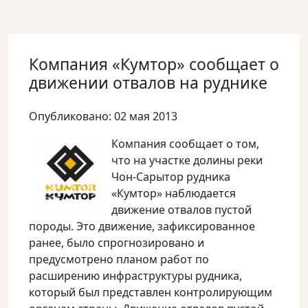
Компания «Кумтор» сообщает о
движении отвалов на руднике
Опубликовано: 02 мая 2013
Компания сообщает о том,
что на участке долины реки
Чон-Сарытор рудника
«Кумтор» наблюдается
движение отвалов пустой
породы. Это движение, зафиксированное
ранее, было спрогнозировано и
предусмотрено планом работ по
расширению инфраструктуры рудника,
который был представлен контролирующим