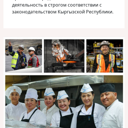
деятельность в строгом соответствии с
законодательством Кыргызской Республики.