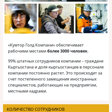
«Кумтор Голд Компани» обеспечивает
рабочими местами
более 3000 человек
.
99% штатных сотрудников компании – граждане
Кыргызстана и доля кыргызстанцев в персонале
компании постоянно растет. Это происходит за
счет постепенного замещения иностранных
специалистов, работающих на предприятии,
местными кадрами.
КОЛИЧЕСТВО СОТРУДНИКОВ