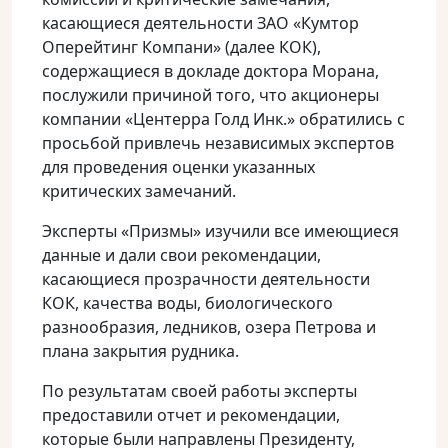
касающиеся деятельности ЗАО «Кумтор
Оперейтинг Компани» (далее КОК),
содержащиеся в докладе доктора Морана,
послужили причиной того, что акционеры
компании «Центерра Голд Инк.» обратились с
просьбой привлечь независимых экспертов
для проведения оценки указанных
критических замечаний.
Эксперты «Призмы» изучили все имеющиеся
данные и дали свои рекомендации,
касающиеся прозрачности деятельности
КОК, качества воды, биологического
разнообразия, ледников, озера Петрова и
плана закрытия рудника.
По результатам своей работы эксперты
предоставили отчет и рекомендации,
которые были направлены Президенту,