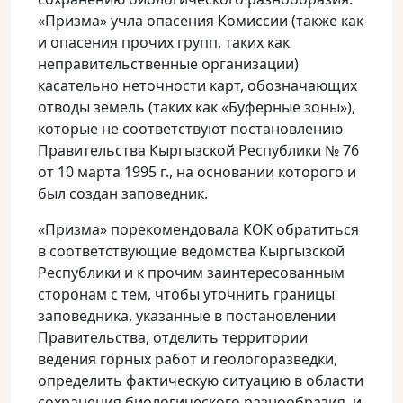
«Призма» учла опасения Комиссии (также как
и опасения прочих групп, таких как
неправительственные организации)
касательно неточности карт, обозначающих
отводы земель (таких как «Буферные зоны»),
которые не соответствуют постановлению
Правительства Кыргызской Республики № 76
от 10 марта 1995 г., на основании которого и
был создан заповедник.
«Призма» порекомендовала КОК обратиться
в соответствующие ведомства Кыргызской
Республики и к прочим заинтересованным
сторонам с тем, чтобы уточнить границы
заповедника, указанные в постановлении
Правительства, отделить территории
ведения горных работ и геологоразведки,
определить фактическую ситуацию в области
сохранения биологического разнообразия, и,