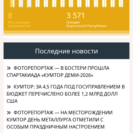
8
3 571
Иностранных
Граждан
специалистов
Кыргызской Республики
Последние новости
ФОТОРЕПОРТАЖ — В БОСТЕРИ ПРОШЛА
СПАРТАКИАДА «КУМТОР ДЕМИ-2026»
КУМТОР: ЗА 4,5 ГОДА ПОД ГОСУПРАВЛЕНИЕМ В
БЮДЖЕТ ПЕРЕЧИСЛЕНО БОЛЕЕ 1,2 МЛРД ДОЛЛ
США
ФОТОРЕПОРТАЖ — НА МЕСТОРОЖДЕНИИ
КУМТОР ДЕНЬ МЕТАЛЛУРГА ОТМЕТИЛИ С
ОСОБЫМ ПРАЗДНИЧНЫМ НАСТРОЕНИЕМ