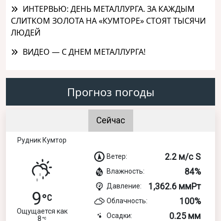
ИНТЕРВЬЮ: ДЕНЬ МЕТАЛЛУРГА. ЗА КАЖДЫМ
СЛИТКОМ ЗОЛОТА НА «КУМТОРЕ» СТОЯТ ТЫСЯЧИ
ЛЮДЕЙ
ВИДЕО — С ДНЕМ МЕТАЛЛУРГА!
Прогноз погоды
Сейчас
Рудник Кумтор
2.2 м/с S
Ветер:
84%
Влажность:
1,362.6 ммРт
Давление:
9
100%
Облачность:
Ощущается как
0.25 мм
Осадки:
8