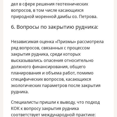
дел в сфере решения геотехнических
вопросов, в том числе касающихся
природной моренной дамбы оз. Петрова.
6. Вопросы по закрытию рудника:
Независимая оценка «Призмы» рассмотрела
ряд вопросов, связанных с процессом
закрытия рудника, среди которых
высказывались опасения относительно
должного финансирования, общего
планирования и объема работ, помимо
специфических вопросов, касающихся
экологических параметров после закрытия
рудника.
Специалисты пришли к выводу, что подход
КОК к вопросу закрытия рудника
соответствует международной практике: