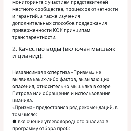
мониторинга с участием представителей
местного сообщества, процессов отчетности
и гарантий, а также изучения
дополнительных способов поддержания
приверженности КОК принципам
транспарентности.
2. Качество воды (включая мышьяк
и цианид):
Независимая экспертиза «Призмы» не
выявила каких-либо фактов, вызывающих
опасения, относительно мышьяка в озере
Петрова или обращения и использования
цианида.
«Призма» предоставила ряд рекомендаций, в
том числе:
● включение углеводородного анализа в
программу отбора проб;