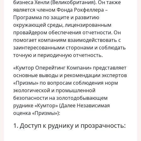
бизнеса Хенли (Великобритания). Он также
является членом Фонда Рокфеллера –
Программа по защите и развитию
окружающей среды, лицензированным
провайдером обеспечения отчетности. Он
помогает компаниям взаимодействовать с
заинтересованными сторонами и соблюдать
точную и периодичную отчетность.
«Кумтор Оперейтинг Компани» представляет
основные выводы и рекомендации экспертов
«Призмы» по вопросам соблюдения норм
экологической и промышленной
безопасности на золотодобывающем
руднике «Кумтор» (Далее Независимая
оценка «Призмы»):
1. Доступ к руднику и прозрачность: