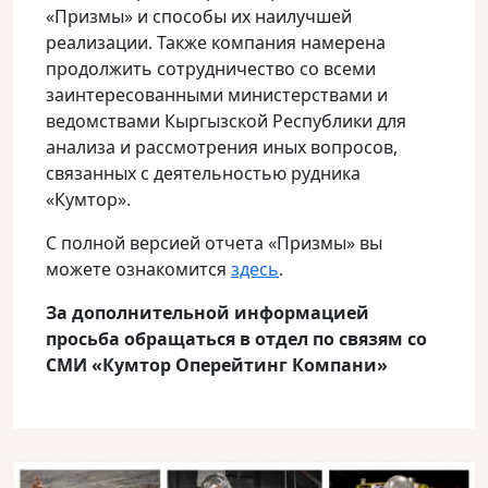
«Призмы» и способы их наилучшей
реализации. Также компания намерена
продолжить сотрудничество со всеми
заинтересованными министерствами и
ведомствами Кыргызской Республики для
анализа и рассмотрения иных вопросов,
связанных с деятельностью рудника
«Кумтор».
С полной версией отчета «Призмы» вы
можете ознакомится
здесь
.
За дополнительной информацией
просьба обращаться в отдел по связям со
СМИ «Кумтор Оперейтинг Компани»