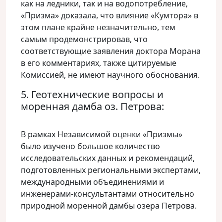
как на ледники, так и на водопотребление,
«Призма» доказала, что влияние «Кумтора» в
этом плане крайне незначительно, тем
самым продемонстрировав, что
соответствующие заявления доктора Морана
в его комментариях, также цитируемые
Комиссией, не имеют научного обоснования.
5. Геотехнические вопросы и
моренная дамба оз. Петрова:
В рамках Независимой оценки «Призмы»
было изучено большое количество
исследовательских данных и рекомендаций,
подготовленных региональными экспертами,
международными объединениями и
инженерами-консультантами относительно
природной моренной дамбы озера Петрова.