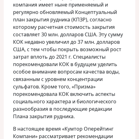
компания имеет ныне применяемый и
регулярно обновляемый Концептуальный
план закрытия рудника (КПЗР), согласно
которому расчетная стоимость закрытия
составляет 30 млн. долларов США. Эту сумму
КОК недавно увеличил до 37 млн. долларов
США, с тем чтобы покрыть возможный рост
затрат вплоть до 2021 г. Специалисты
порекомендовали КОК в будущем уделить
особое внимание вопросам качества воды,
связанным с уровнем концентрации
сульфатов. Кроме того, «Призма»
порекомендовала КОК включить аспекты
социального характера и биологического
разнообразия в последующие редакции
Плана закрытия рудника.
В настоящее время «Кумтор Оперейтинг
Компани» рассматривает рекомендации