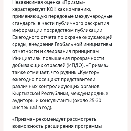
Независимая оценка «Призмы»
характеризует КОК как компанию,
применяющую передовые международные
стандарты в части публичного раскрытия
информации посредством публикации
Ежегодного отчета по охране окружающей
среды, внедрения Глобальной инициативы
отчетности и следования принципам
Инициативы повышения прозрачности
добывающих отраслей (ИПДО). «Призма»
также отмечает, что рудник «Кумтор»
ежегодно посещают представители
различных контролирующих органов
Кыргызской Республики, международные
аудиторы и консультанты (около 25-30
инспекций в год).
«Призма» рекомендует рассмотреть
возможность расширения программы