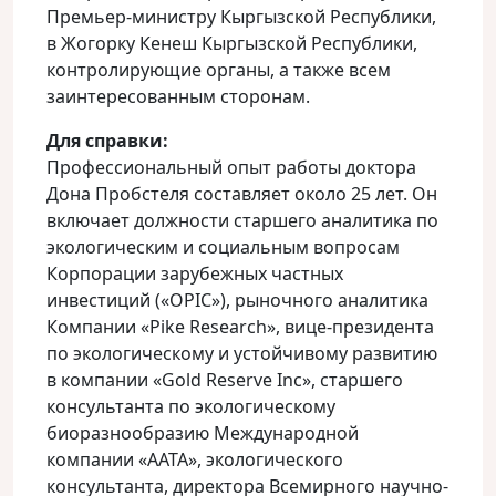
Премьер-министру Кыргызской Республики,
в Жогорку Кенеш Кыргызской Республики,
контролирующие органы, а также всем
заинтересованным сторонам.
Для справки:
Профессиональный опыт работы доктора
Дона Пробстеля составляет около 25 лет. Он
включает должности старшего аналитика по
экологическим и социальным вопросам
Корпорации зарубежных частных
инвестиций («OPIC»), рыночного аналитика
Компании «Pike Research», вице-президента
по экологическому и устойчивому развитию
в компании «Gold Reserve Inc», старшего
консультанта по экологическому
биоразнообразию Международной
компании «AATA», экологического
консультанта, директора Всемирного научно-