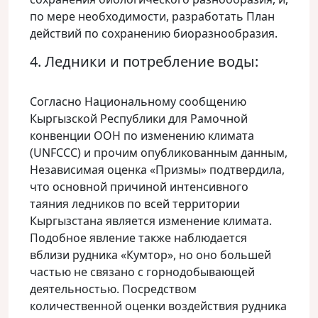
по мере необходимости, разработать План
действий по сохранению биоразнообразия.
4. Ледники и потребление воды:
Согласно Национальному сообщению
Кыргызской Республики для Рамочной
конвенции ООН по изменению климата
(UNFCCC) и прочим опубликованным данным,
Независимая оценка «Призмы» подтвердила,
что основной причиной интенсивного
таяния ледников по всей территории
Кыргызстана является изменение климата.
Подобное явление также наблюдается
вблизи рудника «Кумтор», но оно большей
частью не связано с горнодобывающей
деятельностью. Посредством
количественной оценки воздействия рудника