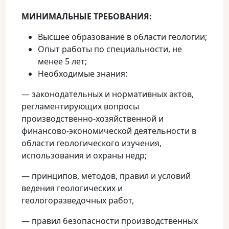
МИНИМАЛЬНЫЕ ТРЕБОВАНИЯ:
Высшее образование в области геологии;
Опыт работы по специальности, не
менее 5 лет;
Необходимые знания:
— законодательных и нормативных актов,
регламентирующих вопросы
производственно-хозяйственной и
финансово-экономической деятельности в
области геологического изучения,
использования и охраны недр;
— принципов, методов, правил и условий
ведения геологических и
геологоразведочных работ,
— правил безопасности производственных