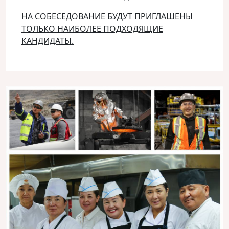
НА СОБЕСЕДОВАНИЕ БУДУТ ПРИГЛАШЕНЫ
ТОЛЬКО НАИБОЛЕЕ ПОДХОДЯЩИЕ
КАНДИДАТЫ.