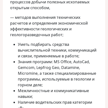
процессов добычи полезных ископаемых
открытым способом,
— методов выполнения технических
расчетов и определения экономической
эффективности геологических и
геологоразведочных работ;
Уметь подбирать средства
вычислительной техники, коммуникаций
и связи, применяемые в работе;
Знания программ: MS Office, AutoCad,
Gemcom, Lepfrog Geo, Datamine,
Micromine, а также специализированные
программы, используемые в геологии и
горном деле;
Межличностные и коммуникативные
навыки;
Наличие водительских прав категории