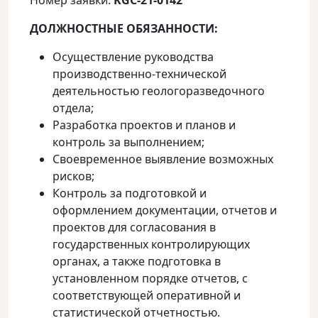
Номер заявки:
KGC
-21-0142
ДОЛЖНОСТНЫЕ ОБЯЗАННОСТИ:
Осуществление руководства
производственно-технической
деятельностью геологоразведочного
отдела;
Разработка проектов и планов и
контроль за выполнением;
Своевременное выявление возможных
рисков;
Контроль за подготовкой и
оформлением документации, отчетов и
проектов для согласования в
государственных контролирующих
органах, а также подготовка в
установленном порядке отчетов, с
соответствующей оперативной и
статистической отчетностью.