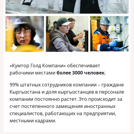
«Кумтор Голд Компани» обеспечивает
рабочими местами
более 3000 человек
.
99% штатных сотрудников компании – граждане
Кыргызстана и доля кыргызстанцев в персонале
компании постоянно растет. Это происходит за
счет постепенного замещения иностранных
специалистов, работающих на предприятии,
местными кадрами.