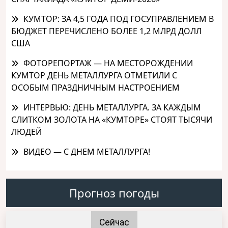
КУМТОР: ЗА 4,5 ГОДА ПОД ГОСУПРАВЛЕНИЕМ В
БЮДЖЕТ ПЕРЕЧИСЛЕНО БОЛЕЕ 1,2 МЛРД ДОЛЛ
США
ФОТОРЕПОРТАЖ — НА МЕСТОРОЖДЕНИИ
КУМТОР ДЕНЬ МЕТАЛЛУРГА ОТМЕТИЛИ С
ОСОБЫМ ПРАЗДНИЧНЫМ НАСТРОЕНИЕМ
ИНТЕРВЬЮ: ДЕНЬ МЕТАЛЛУРГА. ЗА КАЖДЫМ
СЛИТКОМ ЗОЛОТА НА «КУМТОРЕ» СТОЯТ ТЫСЯЧИ
ЛЮДЕЙ
ВИДЕО — С ДНЕМ МЕТАЛЛУРГА!
Прогноз погоды
Сейчас