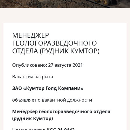
МЕНЕДЖЕР
ГЕОЛОГОРАЗВЕДОЧНОГО
ОТДЕЛА (РУДНИК КУМТОР)
Опубликовано: 27 августа 2021
Вакансия закрыта
ЗАО «Кумтор Голд Компани»
объявляет о вакантной должности
Менеджер геологоразведочного отдела
(рудник Кумтор)