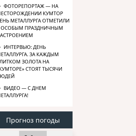
ФОТОРЕПОРТАЖ — НА
ЕСТОРОЖДЕНИИ КУМТОР
ЕНЬ МЕТАЛЛУРГА ОТМЕТИЛИ
 ОСОБЫМ ПРАЗДНИЧНЫМ
АСТРОЕНИЕМ
ИНТЕРВЬЮ: ДЕНЬ
ЕТАЛЛУРГА. ЗА КАЖДЫМ
ЛИТКОМ ЗОЛОТА НА
КУМТОРЕ» СТОЯТ ТЫСЯЧИ
ЮДЕЙ
ВИДЕО — С ДНЕМ
ЕТАЛЛУРГА!
Прогноз погоды