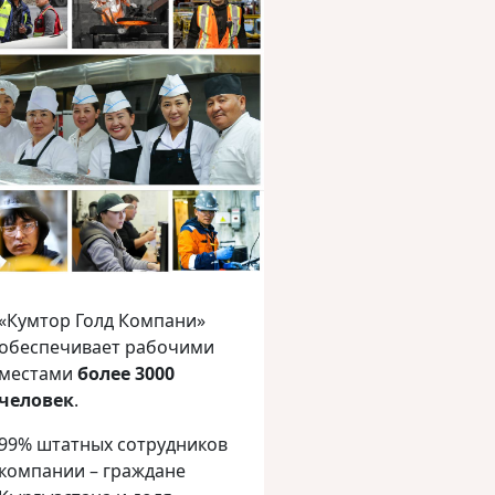
«Кумтор Голд Компани»
обеспечивает рабочими
местами
более 3000
человек
.
99% штатных сотрудников
компании – граждане