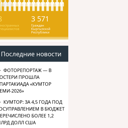
8
3 571
ностранных
Граждан
пециалистов
Кыргызской
Республики
Последние новости
ФОТОРЕПОРТАЖ — В
ОСТЕРИ ПРОШЛА
ПАРТАКИАДА «КУМТОР
ЕМИ-2026»
КУМТОР: ЗА 4,5 ГОДА ПОД
ОСУПРАВЛЕНИЕМ В БЮДЖЕТ
ЕРЕЧИСЛЕНО БОЛЕЕ 1,2
ЛРД ДОЛЛ США