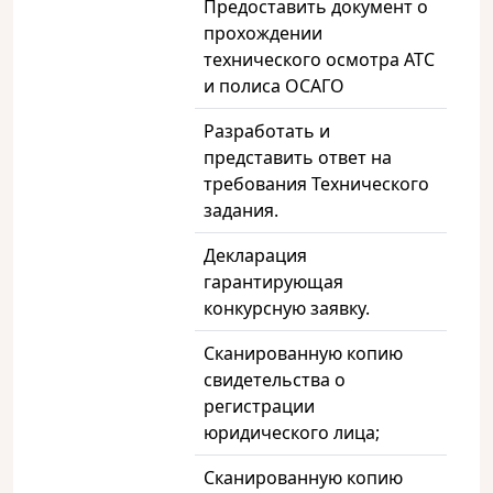
Предоставить документ о
прохождении
технического осмотра АТС
и полиса ОСАГО
Разработать и
представить ответ на
требования Технического
задания.
Декларация
гарантирующая
конкурсную заявку.
Сканированную копию
свидетельства о
регистрации
юридического лица;
Сканированную копию