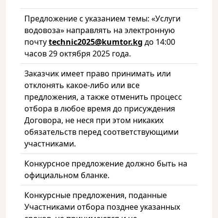
Предложение с указанием темы: «Услуги
водовоза» направлять на электронную
почту
technic2025@
kumtor
.kg
до 14:00
часов 29 октября 2025 года.
Заказчик имеет право принимать или
отклонять какое-либо или все
предложения, а также отменить процесс
отбора в любое время до присуждения
Договора, не неся при этом никаких
обязательств перед соответствующими
участниками.
Конкурсное предложение должно быть на
официальном бланке.
Конкурсные предложения, поданные
Участниками отбора позднее указанных