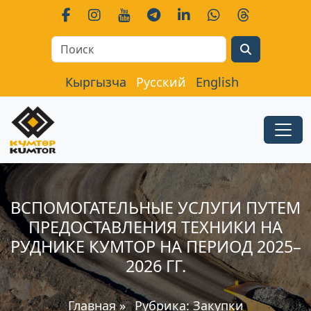
Search
Кыргызча
Русский
English
ВСПОМОГАТЕЛЬНЫЕ УСЛУГИ ПУТЕМ
ПРЕДОСТАВЛЕНИЯ ТЕХНИКИ НА
РУДНИКЕ КУМТОР НА ПЕРИОД 2025–
2026 ГГ.
Главная
»
Рубрика:
Закупки