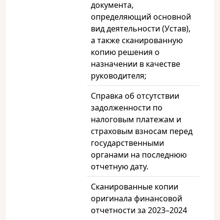
документа,
определяющий основной
вид деятельности (Устав),
а также сканированную
копию решения о
назначении в качестве
руководителя;
Справка об отсутствии
задолженности по
налоговым платежам и
страховым взносам перед
государственными
органами на последнюю
отчетную дату.
Сканированные копии
оригинала финансовой
отчетности за 2023–2024