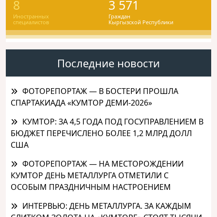
8
3 571
Иностранных
Граждан
специалистов
Кыргызской Республики
Последние новости
ФОТОРЕПОРТАЖ — В БОСТЕРИ ПРОШЛА
СПАРТАКИАДА «КУМТОР ДЕМИ-2026»
КУМТОР: ЗА 4,5 ГОДА ПОД ГОСУПРАВЛЕНИЕМ В
БЮДЖЕТ ПЕРЕЧИСЛЕНО БОЛЕЕ 1,2 МЛРД ДОЛЛ
США
ФОТОРЕПОРТАЖ — НА МЕСТОРОЖДЕНИИ
КУМТОР ДЕНЬ МЕТАЛЛУРГА ОТМЕТИЛИ С
ОСОБЫМ ПРАЗДНИЧНЫМ НАСТРОЕНИЕМ
ИНТЕРВЬЮ: ДЕНЬ МЕТАЛЛУРГА. ЗА КАЖДЫМ