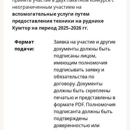
принять участие в двух пакетном конкурсе с
неограниченным участием на
вспомогательные услуги путем
предоставления техники на руднике
Кумтор на период 2025–2026 гг.
Формат
Заявка на участие и другие
подачи:
документы должны быть
подписаны лицом,
имеющим полномочия
подписывать заявку и
обязательства по
договору. Документы
должны быть скреплены
печатью и представлены в
формате PDF. Полномочия
подписанта должны быть
подтверждены
доверенностью или