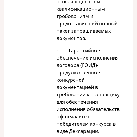
отвечающее всем
квалификационным
требованиям и
предоставивший полный
пакет запрашиваемых
документов.
· Гарантийное
обеспечение исполнения
договора (ГОИД)-
предусмотренное
конкурсной
документацией в
требовании к поставщику
для обеспечения
исполнения обязательств
оформляется
победителем конкурса в
виде Декларации.