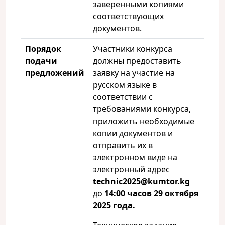
заверенными копиями
соответствующих
документов.
Порядок
Участники конкурса
подачи
должны предоставить
предложений
заявку на участие на
русском языке в
соответствии с
требованиями конкурса,
приложить необходимые
копии документов и
отправить их в
электронном виде на
электронный адрес
technic2025@
kumtor
.
kg
до
14:00 часов 29 октября
2025 года.