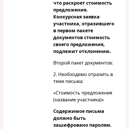
что раскроет стоимость
предложения.
Конкурсная заявка
участника, отразившего
в первом пакете
документов стоимость
своего предложения,
подлежит отклонению.
Второй пакет документов:
2. Необходимо отразить в
теме письма:
«Стоимость предложения
(название участника)»
Содержимое письма
должно быть
зашифровано паролем.