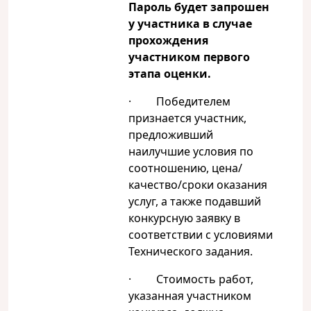
Пароль будет запрошен
у участника в случае
прохождения
участником первого
этапа оценки.
· Победителем
признается участник,
предложивший
наилучшие условия по
соотношению, цена/
качество/сроки оказания
услуг, а также подавший
конкурсную заявку в
соответствии с условиями
Технического задания.
· Стоимость работ,
указанная участником