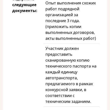
Опыт выполнения схожих
следующие
работ подрядной
документы:
организацией за
последние 3 года.
(приложить копии
выполненных договоров,
акты выполненных работ)
Участник должен
предоставить
сканированную копию
технического паспорта на
каждый единицу
автотранспорта,
предлагаемого в рамках
конкурсной заявки, в
соответствии с
техническим заданием.