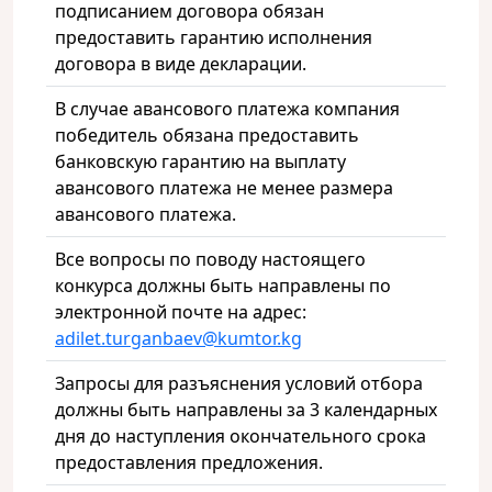
подписанием договора обязан
предоставить гарантию исполнения
договора в виде декларации.
В случае авансового платежа компания
победитель обязана предоставить
банковскую гарантию на выплату
авансового платежа не менее размера
авансового платежа.
Все вопросы по поводу настоящего
конкурса должны быть направлены по
электронной почте на адрес:
adilet.turganbaev@kumtor.kg
Запросы для разъяснения условий отбора
должны быть направлены за 3 календарных
дня до наступления окончательного срока
предоставления предложения.