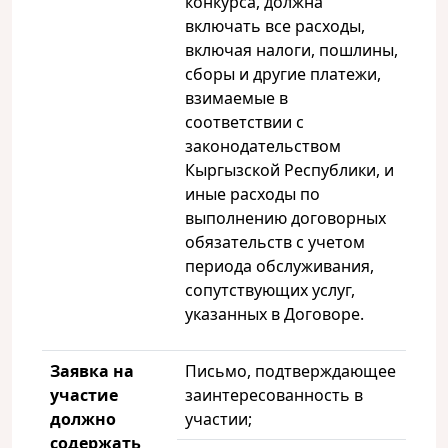
конкурса, должна
включать все расходы,
включая налоги, пошлины,
сборы и другие платежи,
взимаемые в
соответствии с
законодательством
Кыргызской Республики, и
иные расходы по
выполнению договорных
обязательств с учетом
периода обслуживания,
сопутствующих услуг,
указанных в Договоре.
Заявка на
Письмо, подтверждающее
участие
заинтересованность в
должно
участии;
содержать