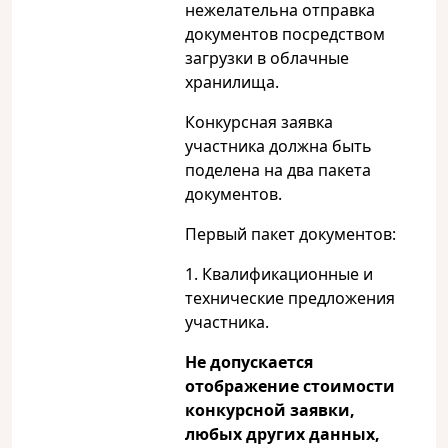
нежелательна отправка
документов посредством
загрузки в облачные
хранилища.
Конкурсная заявка
участника должна быть
поделена на два пакета
документов.
Первый пакет документов:
1. Квалификационные и
технические предложения
участника.
Не допускается
отображение стоимости
конкурсной заявки,
любых других данных,