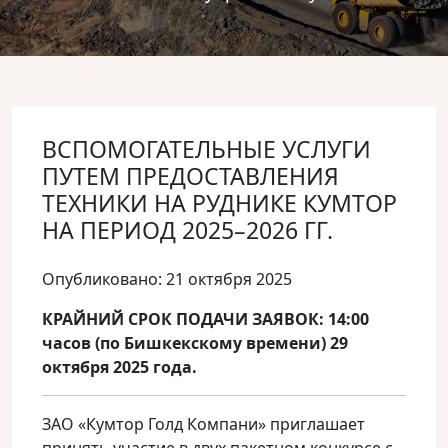
ВСПОМОГАТЕЛЬНЫЕ УСЛУГИ
ПУТЕМ ПРЕДОСТАВЛЕНИЯ
ТЕХНИКИ НА РУДНИКЕ КУМТОР
НА ПЕРИОД 2025–2026 ГГ.
Опубликовано: 21 октября 2025
КРАЙНИЙ СРОК ПОДАЧИ ЗАЯВОК: 14:00
часов (по Бишкекскому времени) 29
октября 2025 года.
ЗАО «Кумтор Голд Компани» приглашает