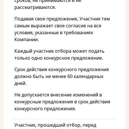
сроков, не принимаются и не
рассматриваются.
Подавая свое предложение, Участник тем
самым выражает свое согласие на все
условия, указанные в требованиях
Компании.
Каждый участник отбора может подать
только одно конкурсное предложение.
Срок действия конкурсного предложения
должно быть не менее 60 календарных
дней.
Не допускается внесение изменений в
конкурсные предложения в срок действия
конкурсного предложения.
Участник, прошедший отбор, перед