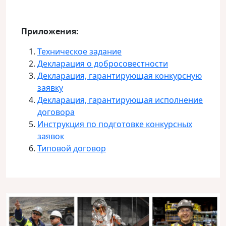
Приложения:
Техническое задание
Декларация о добросовестности
Декларация, гарантирующая конкурсную
заявку
Декларация, гарантирующая исполнение
договора
Инструкция по подготовке конкурсных
заявок
Типовой договор