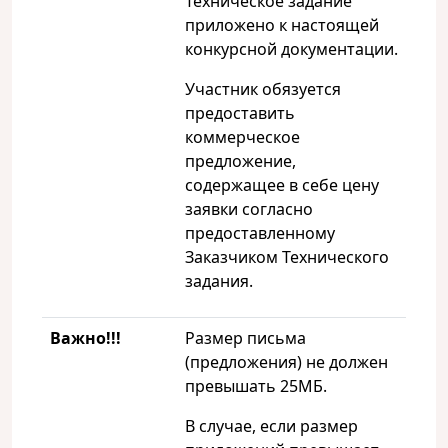
Техническое задание
приложено к настоящей
конкурсной документации.
Участник обязуется
предоставить
коммерческое
предложение,
содержащее в себе цену
заявки согласно
предоставленному
Заказчиком Технического
задания.
Важно!!!
Размер письма
(предложения) не должен
превышать 25МБ.
В случае, если размер