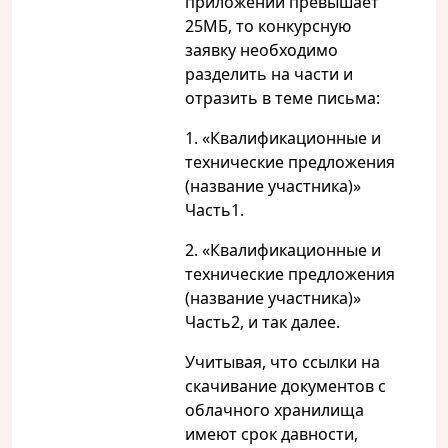
приложений превышает
25МБ, то конкурсную
заявку необходимо
разделить на части и
отразить в теме письма:
1. «Квалификационные и
технические предложения
(название участника)»
Часть1.
2. «Квалификационные и
технические предложения
(название участника)»
Часть2, и так далее.
Учитывая, что ссылки на
скачивание документов с
облачного хранилища
имеют срок давности,