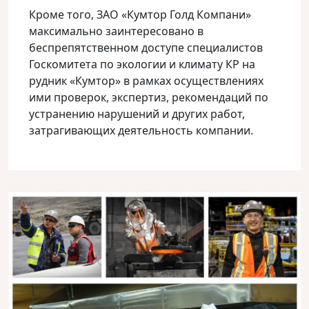
Кроме того, ЗАО «Кумтор Голд Компани»
максимально заинтересовано в
беспрепятственном доступе специалистов
Госкомитета по экологии и климату КР на
рудник «Кумтор» в рамках осуществлениях
ими проверок, экспертиз, рекомендаций по
устранению нарушений и других работ,
затрагивающих деятельность компании.