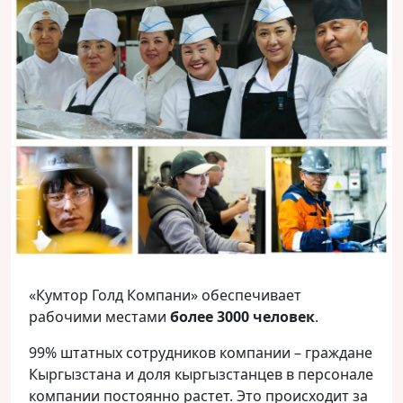
«Кумтор Голд Компани» обеспечивает
рабочими местами
более 3000 человек
.
99% штатных сотрудников компании – граждане
Кыргызстана и доля кыргызстанцев в персонале
компании постоянно растет. Это происходит за