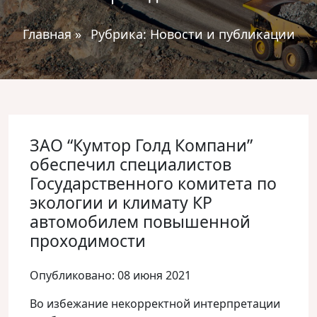
Главная
»
Рубрика:
Новости и публикации
ЗАО “Кумтор Голд Компани”
обеспечил специалистов
Государственного комитета по
экологии и климату КР
автомобилем повышенной
проходимости
Опубликовано: 08 июня 2021
Во избежание некорректной интерпретации