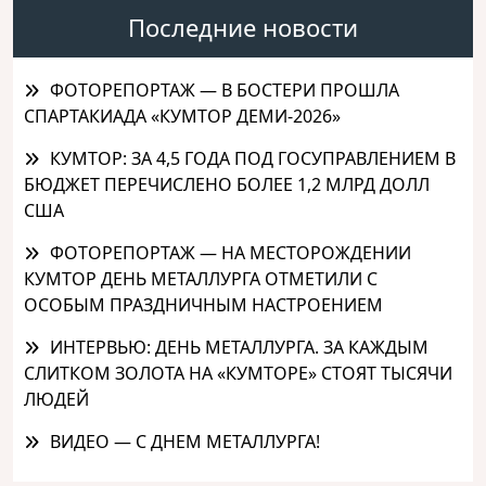
Последние новости
ФОТОРЕПОРТАЖ — В БОСТЕРИ ПРОШЛА
СПАРТАКИАДА «КУМТОР ДЕМИ-2026»
КУМТОР: ЗА 4,5 ГОДА ПОД ГОСУПРАВЛЕНИЕМ В
БЮДЖЕТ ПЕРЕЧИСЛЕНО БОЛЕЕ 1,2 МЛРД ДОЛЛ
США
ФОТОРЕПОРТАЖ — НА МЕСТОРОЖДЕНИИ
КУМТОР ДЕНЬ МЕТАЛЛУРГА ОТМЕТИЛИ С
ОСОБЫМ ПРАЗДНИЧНЫМ НАСТРОЕНИЕМ
ИНТЕРВЬЮ: ДЕНЬ МЕТАЛЛУРГА. ЗА КАЖДЫМ
СЛИТКОМ ЗОЛОТА НА «КУМТОРЕ» СТОЯТ ТЫСЯЧИ
ЛЮДЕЙ
ВИДЕО — С ДНЕМ МЕТАЛЛУРГА!