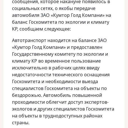
сообщения, которое накануне появилось в
социальных сетях, о якобы передаче
автомобиля ЗАО «Кумтор Голд Компани» на
баланс Госкомитета по экологии и климату
КР, сообщаем следующее:
Автотранспорт находится на балансе ЗАО
«Кумтор Голд Компани» и предоставлен
Государственному комитету по экологии и
климату КР во временное пользование
исключительно в рабочих целях ввиду
недостаточности технического оснащения
Госкомитета и необходимости выезда
специалистов Госкомитета на объекты по
бездорожью. Автомобиль повышенной
проходимости облегчит доступ экспертов-
экологов и других специалистов Госкомитета
на объекты в труднодоступных районах
страны.