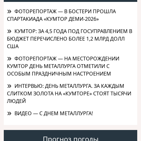
ФОТОРЕПОРТАЖ — В БОСТЕРИ ПРОШЛА
СПАРТАКИАДА «КУМТОР ДЕМИ-2026»
КУМТОР: ЗА 4,5 ГОДА ПОД ГОСУПРАВЛЕНИЕМ В
БЮДЖЕТ ПЕРЕЧИСЛЕНО БОЛЕЕ 1,2 МЛРД ДОЛЛ
США
ФОТОРЕПОРТАЖ — НА МЕСТОРОЖДЕНИИ
КУМТОР ДЕНЬ МЕТАЛЛУРГА ОТМЕТИЛИ С
ОСОБЫМ ПРАЗДНИЧНЫМ НАСТРОЕНИЕМ
ИНТЕРВЬЮ: ДЕНЬ МЕТАЛЛУРГА. ЗА КАЖДЫМ
СЛИТКОМ ЗОЛОТА НА «КУМТОРЕ» СТОЯТ ТЫСЯЧИ
ЛЮДЕЙ
ВИДЕО — С ДНЕМ МЕТАЛЛУРГА!
Прогноз погоды