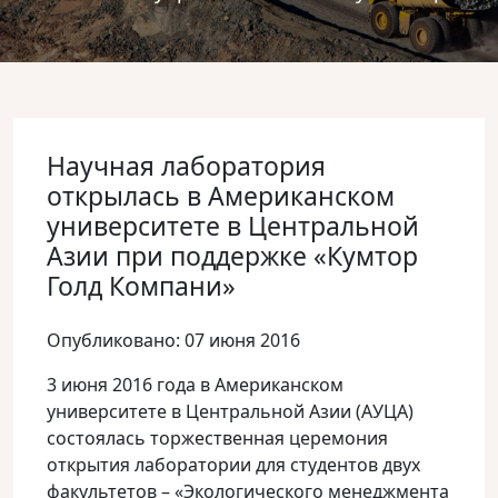
Научная лаборатория
открылась в Американском
университете в Центральной
Азии при поддержке «Кумтор
Голд Компани»
Опубликовано: 07 июня 2016
3 июня 2016 года в Американском
университете в Центральной Азии (АУЦА)
состоялась торжественная церемония
открытия лаборатории для студентов двух
факультетов – «Экологического менеджмента