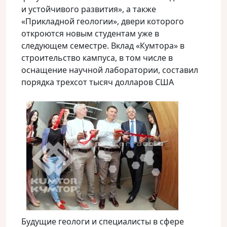
и устойчивого развития», а также
«Прикладной геологии», двери которого
откроются новым студентам уже в
следующем семестре.
Вклад «Кумтора» в
строительство кампуса, в том числе в
оснащение научной лаборатории, составил
порядка трехсот тысяч долларов США
Будущие геологи и специалисты в сфере