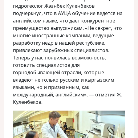
гидрогеолог Жээнбек Куленбеков
подчеркнул, что в АУЦА обучение ведется на
английском языке, что дает конкурентное
преимущество выпускникам. «Не секрет, что
многие иностранные компании, ведущие
разработку недр в нашей республике,
привлекают зарубежных специалистов.
Теперь у нас появилась возможность,
готовить специалистов для
горнодобывающей отрасли, которые
владеют не только русским и кыргызским
языками, но и признанным, как
международный, английским», — отметил Ж.
Куленбеков.