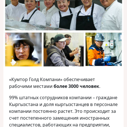
«Кумтор Голд Компани» обеспечивает
рабочими местами
более 3000 человек
.
99% штатных сотрудников компании – граждане
Кыргызстана и доля кыргызстанцев в персонале
компании постоянно растет. Это происходит за
счет постепенного замещения иностранных
специалистов, работающих на предприятии,