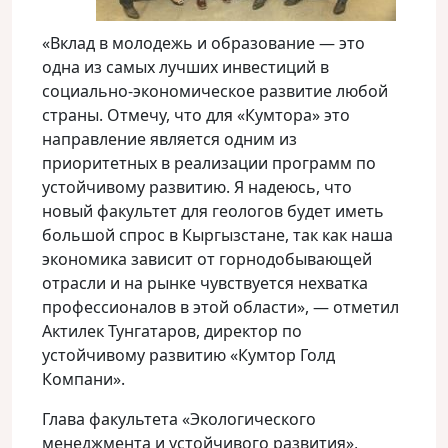
«Вклад в молодежь и образование — это
одна из самых лучших инвестиций в
социально-экономическое развитие любой
страны. Отмечу, что для «Кумтора» это
направление является одним из
приоритетных в реализации программ по
устойчивому развитию. Я надеюсь, что
новый факультет для геологов будет иметь
большой спрос в Кыргызстане, так как наша
экономика зависит от горнодобывающей
отрасли и на рынке чувствуется нехватка
профессионалов в этой области», — отметил
Актилек Тунгатаров, директор по
устойчивому развитию «Кумтор Голд
Компани».
Глава факультета «Экологического
менеджмента и устойчивого развития»,