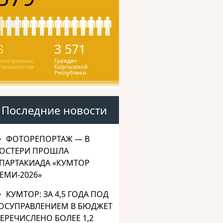
8
3 571
ностранных
Граждан
пециалистов
Кыргызской
Республики
Последние новости
ФОТОРЕПОРТАЖ — В
ОСТЕРИ ПРОШЛА
ПАРТАКИАДА «КУМТОР
ЕМИ-2026»
КУМТОР: ЗА 4,5 ГОДА ПОД
ОСУПРАВЛЕНИЕМ В БЮДЖЕТ
ЕРЕЧИСЛЕНО БОЛЕЕ 1,2