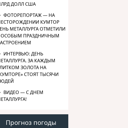
ЛРД ДОЛЛ США
ФОТОРЕПОРТАЖ — НА
ЕСТОРОЖДЕНИИ КУМТОР
ЕНЬ МЕТАЛЛУРГА ОТМЕТИЛИ
 ОСОБЫМ ПРАЗДНИЧНЫМ
АСТРОЕНИЕМ
ИНТЕРВЬЮ: ДЕНЬ
ЕТАЛЛУРГА. ЗА КАЖДЫМ
ЛИТКОМ ЗОЛОТА НА
КУМТОРЕ» СТОЯТ ТЫСЯЧИ
ЮДЕЙ
ВИДЕО — С ДНЕМ
ЕТАЛЛУРГА!
Прогноз погоды