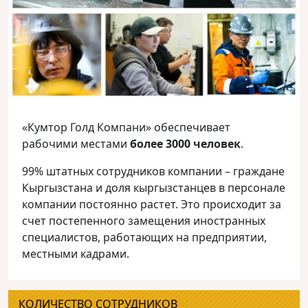
«Кумтор Голд Компани» обеспечивает
рабочими местами
более 3000 человек
.
99% штатных сотрудников компании – граждане
Кыргызстана и доля кыргызстанцев в персонале
компании постоянно растет. Это происходит за
счет постепенного замещения иностранных
специалистов, работающих на предприятии,
местными кадрами.
КОЛИЧЕСТВО СОТРУДНИКОВ