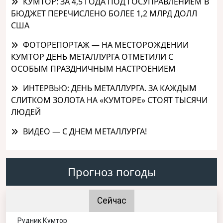
КУМТОР: ЗА 4,5 ГОДА ПОД ГОСУПРАВЛЕНИЕМ В
БЮДЖЕТ ПЕРЕЧИСЛЕНО БОЛЕЕ 1,2 МЛРД ДОЛЛ
США
ФОТОРЕПОРТАЖ — НА МЕСТОРОЖДЕНИИ
КУМТОР ДЕНЬ МЕТАЛЛУРГА ОТМЕТИЛИ С
ОСОБЫМ ПРАЗДНИЧНЫМ НАСТРОЕНИЕМ
ИНТЕРВЬЮ: ДЕНЬ МЕТАЛЛУРГА. ЗА КАЖДЫМ
СЛИТКОМ ЗОЛОТА НА «КУМТОРЕ» СТОЯТ ТЫСЯЧИ
ЛЮДЕЙ
ВИДЕО — С ДНЕМ МЕТАЛЛУРГА!
Прогноз погоды
Сейчас
Рудник Кумтор