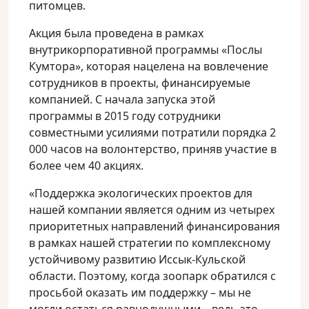
питомцев.
Акция была проведена в рамках
внутрикорпоративной программы «Послы
Кумтора», которая нацелена на вовлечение
сотрудников в проекты, финансируемые
компанией. С начала запуска этой
программы в 2015 году сотрудники
совместными усилиями потратили порядка 2
000 часов на волонтерство, приняв участие в
более чем 40 акциях.
«Поддержка экологических проектов для
нашей компании является одним из четырех
приоритетных направлений финансирования
в рамках нашей стратегии по комплексному
устойчивому развитию Иссык-Кульской
области. Поэтому, когда зоопарк обратился с
просьбой оказать им поддержку – мы не