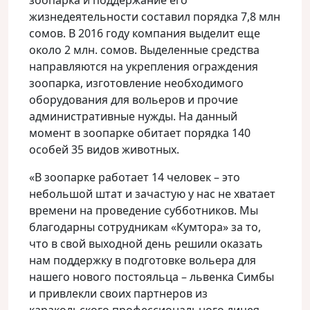
зоопарка и поддержание его
жизнедеятельности составил порядка 7,8 млн
сомов. В 2016 году компания выделит еще
около 2 млн. сомов. Выделенные средства
направляются на укрепления ограждения
зоопарка, изготовление необходимого
оборудования для вольеров и прочие
административные нужды. На данный
момент в зоопарке обитает порядка 140
особей 35 видов животных.
«В зоопарке работает 14 человек – это
небольшой штат и зачастую у нас не хватает
времени на проведение субботников. Мы
благодарны сотрудникам «Кумтора» за то,
что в свой выходной день решили оказать
нам поддержку в подготовке вольера для
нашего нового постояльца – львенка Симбы
и привлекли своих партнеров из