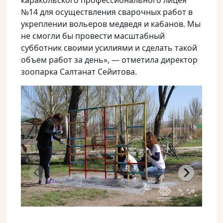
каракольского профессионального лицея
№14 для осуществления сварочных работ в
укреплении вольеров медведя и кабанов. Мы
не смогли бы провести масштабный
субботник своими усилиями и сделать такой
объем работ за день», — отметила директор
зоопарка Салтанат Сейитова.