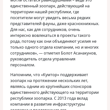
могли остаться равнодушными – ведь это
единственный зоопарк, действующий на
территории нашей республики, где
посетители могут увидеть весьма редких
представителей фауны, даже краснокнижных.
Для нас, как для сотрудников, очень
интересно вовлекаться в проекты такого
рода, потому как они объединяют усилия не
только одного отдела компании, но и многих
сотрудников», — отметил Болот Асанакунов,
руководитель отдела управления
персоналом.
Напомним, что «Кумтор» поддерживает
зоопарк на протяжении нескольких лет,
являясь одним из крупнейших спонсоров
единственного действующего на территории
республики зоопарка. С 2013 года вклад
компании в развитие инфраструктуры