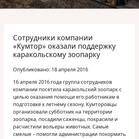
Сотрудники компании
«Кумтор» оказали поддержку
каракольскому зоопарку
Опубликовано: 18 апреля 2016
16 апреля 2016 года группа сотрудников
компании посетила каракольский зоопарк с
целью оказания помощи его работникам в
подготовке к летнему сезону. Кумторовцы
организовали субботник на территории
зоопарка, посадили саженцы, покрасили и
расчистили вольеры животных. Самые
смелые – помогли администрации покормить