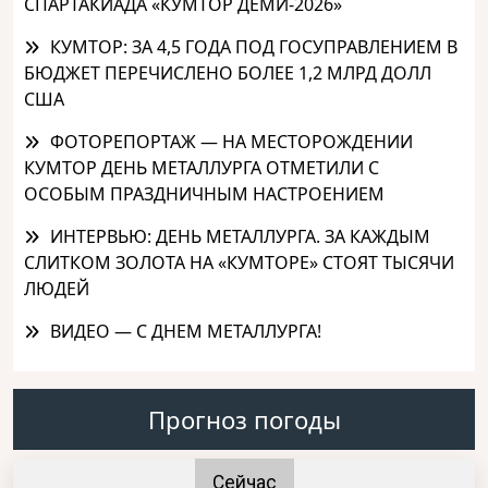
СПАРТАКИАДА «КУМТОР ДЕМИ-2026»
КУМТОР: ЗА 4,5 ГОДА ПОД ГОСУПРАВЛЕНИЕМ В
БЮДЖЕТ ПЕРЕЧИСЛЕНО БОЛЕЕ 1,2 МЛРД ДОЛЛ
США
ФОТОРЕПОРТАЖ — НА МЕСТОРОЖДЕНИИ
КУМТОР ДЕНЬ МЕТАЛЛУРГА ОТМЕТИЛИ С
ОСОБЫМ ПРАЗДНИЧНЫМ НАСТРОЕНИЕМ
ИНТЕРВЬЮ: ДЕНЬ МЕТАЛЛУРГА. ЗА КАЖДЫМ
СЛИТКОМ ЗОЛОТА НА «КУМТОРЕ» СТОЯТ ТЫСЯЧИ
ЛЮДЕЙ
ВИДЕО — С ДНЕМ МЕТАЛЛУРГА!
Прогноз погоды
Сейчас