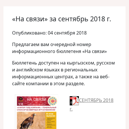
«На связи» за сентябрь 2018 г.
Опубликовано: 04 сентября 2018
Предлагаем вам очередной номер
информационного бюллетеня «На связи»
Бюллетень доступен на кыргызском, русском
и английском языках в региональных
информационных центрах, а также на веб-
сайте компании в этом разделе.
СЕНТЯБРЬ 2018
г.