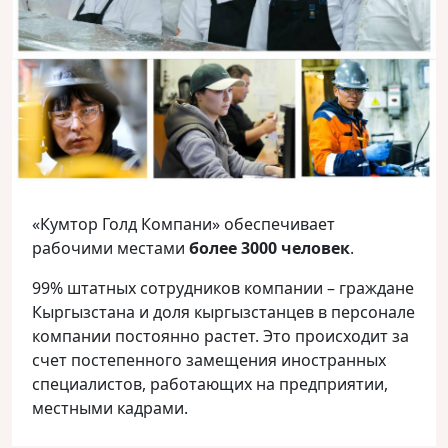
«Кумтор Голд Компани» обеспечивает
рабочими местами
более 3000 человек
.
99% штатных сотрудников компании – граждане
Кыргызстана и доля кыргызстанцев в персонале
компании постоянно растет. Это происходит за
счет постепенного замещения иностранных
специалистов, работающих на предприятии,
местными кадрами.