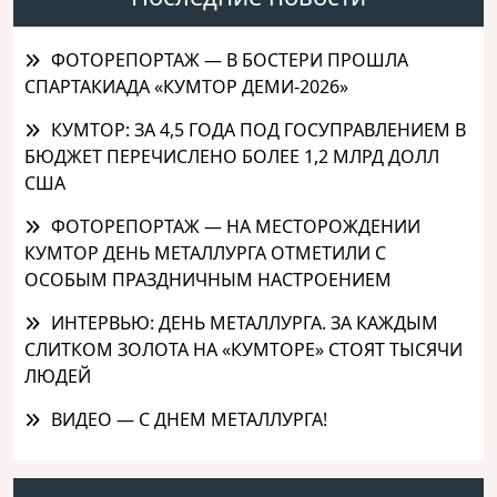
ФОТОРЕПОРТАЖ — В БОСТЕРИ ПРОШЛА
СПАРТАКИАДА «КУМТОР ДЕМИ-2026»
КУМТОР: ЗА 4,5 ГОДА ПОД ГОСУПРАВЛЕНИЕМ В
БЮДЖЕТ ПЕРЕЧИСЛЕНО БОЛЕЕ 1,2 МЛРД ДОЛЛ
США
ФОТОРЕПОРТАЖ — НА МЕСТОРОЖДЕНИИ
КУМТОР ДЕНЬ МЕТАЛЛУРГА ОТМЕТИЛИ С
ОСОБЫМ ПРАЗДНИЧНЫМ НАСТРОЕНИЕМ
ИНТЕРВЬЮ: ДЕНЬ МЕТАЛЛУРГА. ЗА КАЖДЫМ
СЛИТКОМ ЗОЛОТА НА «КУМТОРЕ» СТОЯТ ТЫСЯЧИ
ЛЮДЕЙ
ВИДЕО — С ДНЕМ МЕТАЛЛУРГА!