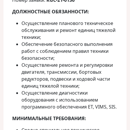
Номер заявки:
KGC-21-0136
ДОЛЖНОСТНЫЕ ОБЯЗАННОСТИ:
Осуществление планового техническое
обслуживания и ремонт единиц тяжелой
техники;
Обеспечение безопасного выполнения
работ с соблюдением правил техники
безопасности;
Осуществление ремонта и регулировки
двигателя, трансмиссии, бортовых
редукторов, подвески и ходовой части
единиц тяжелой техники;
Осуществление диагностики
оборудования с использованием
программного обеспечения ET, VIMS, SIS.
МИНИМАЛЬНЫЕ ТРЕБОВАНИЯ: