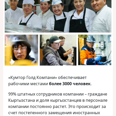
«Кумтор Голд Компани» обеспечивает
рабочими местами
более 3000 человек
.
99% штатных сотрудников компании – граждане
Кыргызстана и доля кыргызстанцев в персонале
компании постоянно растет. Это происходит за
счет постепенного замещения иностранных