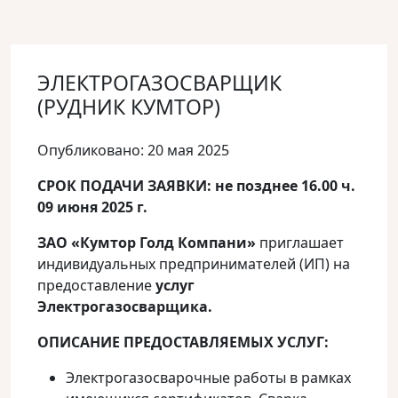
ЭЛЕКТРОГАЗОСВАРЩИК
(РУДНИК КУМТОР)
Опубликовано: 20 мая 2025
СРОК ПОДАЧИ ЗАЯВКИ: не позднее 16.00 ч.
09 июня 2025 г.
ЗАО «Кумтор Голд Компани»
приглашает
индивидуальных предпринимателей (ИП) на
предоставление
услуг
Электрогазосварщика.
ОПИСАНИЕ ПРЕДОСТАВЛЯЕМЫХ УСЛУГ:
Электрогазосварочные работы в рамках