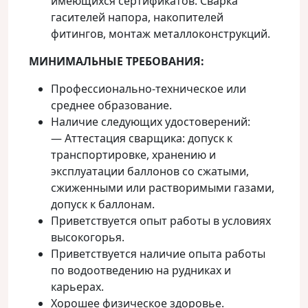
имеющихся сертификатов. Сварка
гасителей напора, накопителей
фитингов, монтаж металлоконструкций.
МИНИМАЛЬНЫЕ ТРЕБОВАНИЯ:
Профессионально-техническое или
среднее образование.
Наличие следующих удостоверений:
— Аттестация сварщика: допуск к
транспортировке, хранению и
эксплуатации баллонов со сжатыми,
сжиженными или растворимыми газами,
допуск к баллонам.
Приветствуется опыт работы в условиях
высокогорья.
Приветствуется наличие опыта работы
по водоотведению на рудниках и
карьерах.
Хорошее физическое здоровье.