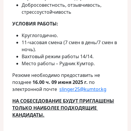
Добросовестность, отзывчивость,
стрессоустойчивость
УСЛОВИЯ РАБОТЫ:
Круглогодично.
11-часовая смена (7 смен в день/7 смен в
ночь).
Вахтовый режим работы 14/14.
Место работы – Рудник Кумтор.
Резюме необходимо предоставить не
позднее
16.00 ч. 09 июня 2025 г.
по
электронной почте
slinger25@kumtor.kg
НА СОБЕСЕДОВАНИЕ БУДУТ ПРИГЛАШЕНЫ
ТОЛЬКО НАИБОЛЕЕ ПОДХОДЯЩИЕ
КАНДИДАТЫ.