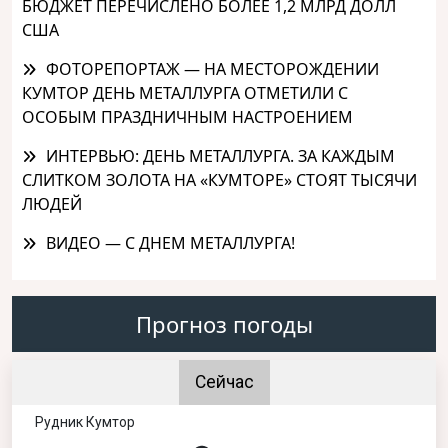
БЮДЖЕТ ПЕРЕЧИСЛЕНО БОЛЕЕ 1,2 МЛРД ДОЛЛ
США
ФОТОРЕПОРТАЖ — НА МЕСТОРОЖДЕНИИ
КУМТОР ДЕНЬ МЕТАЛЛУРГА ОТМЕТИЛИ С
ОСОБЫМ ПРАЗДНИЧНЫМ НАСТРОЕНИЕМ
ИНТЕРВЬЮ: ДЕНЬ МЕТАЛЛУРГА. ЗА КАЖДЫМ
СЛИТКОМ ЗОЛОТА НА «КУМТОРЕ» СТОЯТ ТЫСЯЧИ
ЛЮДЕЙ
ВИДЕО — С ДНЕМ МЕТАЛЛУРГА!
Прогноз погоды
Сейчас
Рудник Кумтор