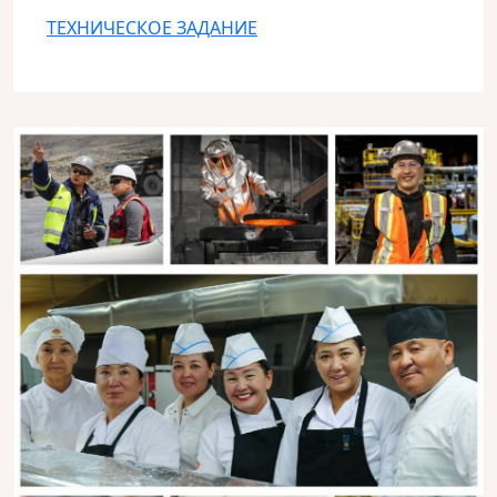
ТЕХНИЧЕСКОЕ ЗАДАНИЕ