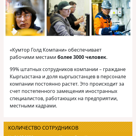
«Кумтор Голд Компани» обеспечивает
рабочими местами
более 3000 человек
.
99% штатных сотрудников компании – граждане
Кыргызстана и доля кыргызстанцев в персонале
компании постоянно растет. Это происходит за
счет постепенного замещения иностранных
специалистов, работающих на предприятии,
местными кадрами.
КОЛИЧЕСТВО СОТРУДНИКОВ