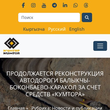
Search
Кыргызча
Русский
English
ПРОДОЛЖАЕТСЯ РЕКОНСТРУКЦИЯ
АВТОДОРОГИ БАЛЫКЧЫ-
БОКОНБАЕВО-КАРАКОЛ ЗА СЧЕТ
СРЕДСТВ «КУМТОРА»
Главная
»
Рубрика:
Новости и публикации