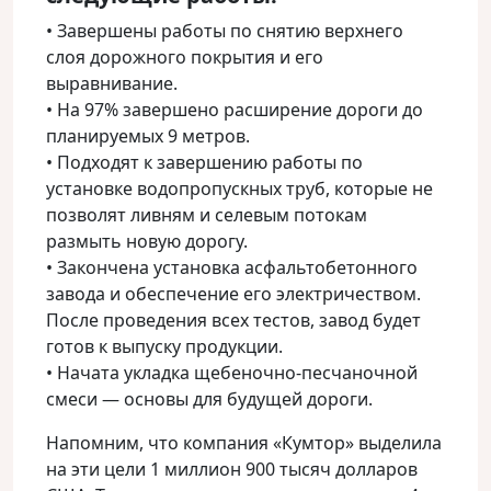
• Завершены работы по снятию верхнего
слоя дорожного покрытия и его
выравнивание.
• На 97% завершено расширение дороги до
планируемых 9 метров.
• Подходят к завершению работы по
установке водопропускных труб, которые не
позволят ливням и селевым потокам
размыть новую дорогу.
• Закончена установка асфальтобетонного
завода и обеспечение его электричеством.
После проведения всех тестов, завод будет
готов к выпуску продукции.
• Начата укладка щебеночно-песчаночной
смеси — основы для будущей дороги.
Напомним, что компания «Кумтор» выделила
на эти цели 1 миллион 900 тысяч долларов