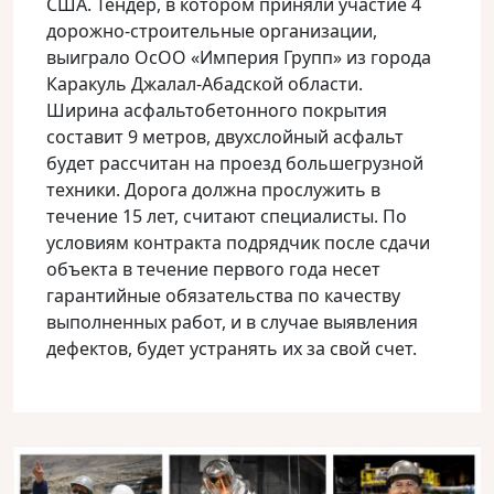
США. Тендер, в котором приняли участие 4
дорожно-строительные организации,
выиграло ОсОО «Империя Групп» из города
Каракуль Джалал-Абадской области.
Ширина асфальтобетонного покрытия
составит 9 метров, двухслойный асфальт
будет рассчитан на проезд большегрузной
техники. Дорога должна прослужить в
течение 15 лет, считают специалисты. По
условиям контракта подрядчик после сдачи
объекта в течение первого года несет
гарантийные обязательства по качеству
выполненных работ, и в случае выявления
дефектов, будет устранять их за свой счет.