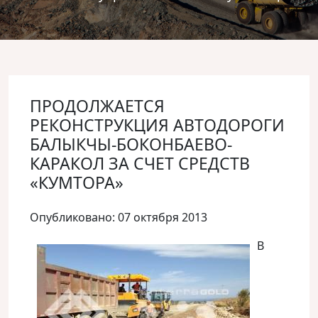
ПРОДОЛЖАЕТСЯ
РЕКОНСТРУКЦИЯ АВТОДОРОГИ
БАЛЫКЧЫ-БОКОНБАЕВО-
КАРАКОЛ ЗА СЧЕТ СРЕДСТВ
«КУМТОРА»
Опубликовано: 07 октября 2013
В