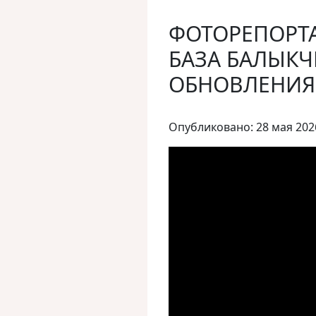
ФОТОРЕПОРТ
БАЗА БАЛЫКЧ
ОБНОВЛЕНИЯ
Опубликовано: 28 мая 202