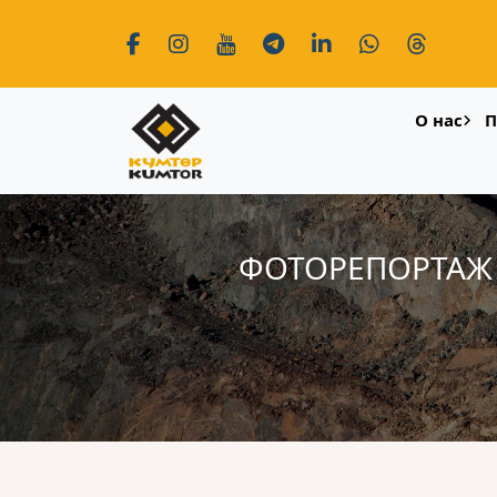
О нас
П
ФОТОРЕПОРТАЖ 