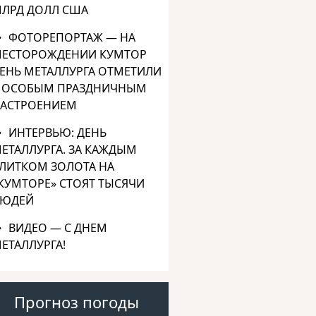
ЛРД ДОЛЛ США
ФОТОРЕПОРТАЖ — НА
ЕСТОРОЖДЕНИИ КУМТОР
ЕНЬ МЕТАЛЛУРГА ОТМЕТИЛИ
 ОСОБЫМ ПРАЗДНИЧНЫМ
АСТРОЕНИЕМ
ИНТЕРВЬЮ: ДЕНЬ
ЕТАЛЛУРГА. ЗА КАЖДЫМ
ЛИТКОМ ЗОЛОТА НА
КУМТОРЕ» СТОЯТ ТЫСЯЧИ
ЮДЕЙ
ВИДЕО — С ДНЕМ
ЕТАЛЛУРГА!
Прогноз погоды