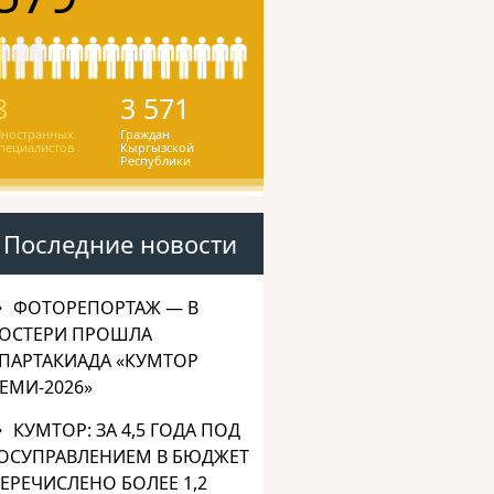
8
3 571
ностранных
Граждан
пециалистов
Кыргызской
Республики
Последние новости
ФОТОРЕПОРТАЖ — В
ОСТЕРИ ПРОШЛА
ПАРТАКИАДА «КУМТОР
ЕМИ-2026»
КУМТОР: ЗА 4,5 ГОДА ПОД
ОСУПРАВЛЕНИЕМ В БЮДЖЕТ
ЕРЕЧИСЛЕНО БОЛЕЕ 1,2