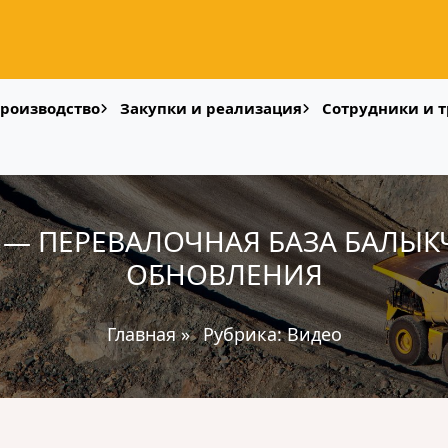
роизводство
Закупки и реализация
Сотрудники и т
— ПЕРЕВАЛОЧНАЯ БАЗА БАЛЫК
ОБНОВЛЕНИЯ
Главная
»
Рубрика:
Видео