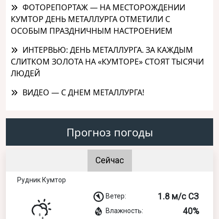
ФОТОРЕПОРТАЖ — НА МЕСТОРОЖДЕНИИ
КУМТОР ДЕНЬ МЕТАЛЛУРГА ОТМЕТИЛИ С
ОСОБЫМ ПРАЗДНИЧНЫМ НАСТРОЕНИЕМ
ИНТЕРВЬЮ: ДЕНЬ МЕТАЛЛУРГА. ЗА КАЖДЫМ
СЛИТКОМ ЗОЛОТА НА «КУМТОРЕ» СТОЯТ ТЫСЯЧИ
ЛЮДЕЙ
ВИДЕО — С ДНЕМ МЕТАЛЛУРГА!
Прогноз погоды
Сейчас
Рудник Кумтор
1.8 м/с СЗ
Ветер:
40%
Влажность: