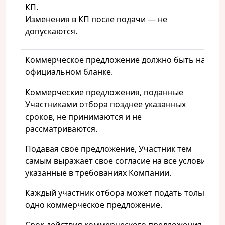
КП.
Изменения в КП после подачи — не
допускаются.
Коммерческое предложение должно быть на
официальном бланке.
Коммерческие предложения, поданные
Участниками отбора позднее указанных
сроков, не принимаются и не
рассматриваются.
Подавая свое предложение, Участник тем
самым выражает свое согласие на все условия,
указанные в требованиях Компании.
Каждый участник отбора может подать только
одно коммерческое предложение.