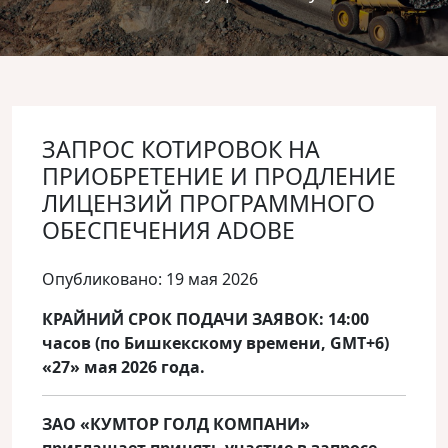
ЗАПРОС КОТИРОВОК НА
ПРИОБРЕТЕНИЕ И ПРОДЛЕНИЕ
ЛИЦЕНЗИЙ ПРОГРАММНОГО
ОБЕСПЕЧЕНИЯ ADOBE
Опубликовано: 19 мая 2026
КРАЙНИЙ СРОК ПОДАЧИ ЗАЯВОК: 14:00
часов (по Бишкекскому времени, GMT+6)
«27» мая 2026 года.
ЗАО «КУМТОР ГОЛД КОМПАНИ»