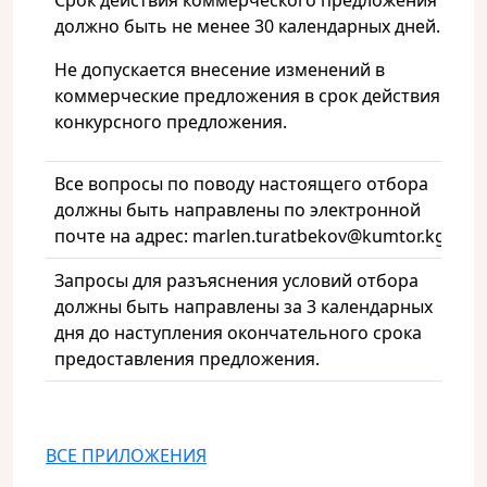
Срок действия коммерческого предложения
должно быть не менее 30 календарных дней.
Не допускается внесение изменений в
коммерческие предложения в срок действия
конкурсного предложения.
Все вопросы по поводу настоящего отбора
должны быть направлены по электронной
почте на адрес: marlen.turatbekov@kumtor.kg.
Запросы для разъяснения условий отбора
должны быть направлены за 3 календарных
дня до наступления окончательного срока
предоставления предложения.
ВСЕ ПРИЛОЖЕНИЯ