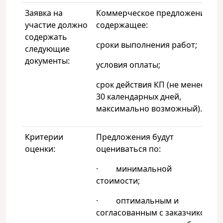
Заявка на
Коммерческое предложение,
участие должно
содержащее:
содержать
сроки выполнения работ;
следующие
документы:
условия оплаты;
срок действия КП (не менее
30 календарных дней,
максимально возможный).
Критерии
Предложения будут
оценки:
оцениваться по:
· минимальной
стоимости;
· оптимальным и
согласованным с заказчиком