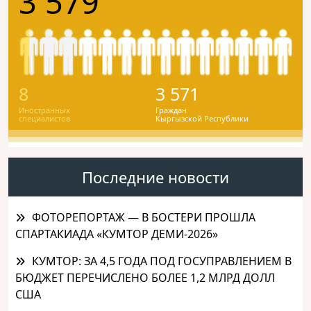
3 579
8
3 571
Иностранных
Граждан
специалистов
Кыргызской Республики
Последние новости
ФОТОРЕПОРТАЖ — В БОСТЕРИ ПРОШЛА
СПАРТАКИАДА «КУМТОР ДЕМИ-2026»
КУМТОР: ЗА 4,5 ГОДА ПОД ГОСУПРАВЛЕНИЕМ В
БЮДЖЕТ ПЕРЕЧИСЛЕНО БОЛЕЕ 1,2 МЛРД ДОЛЛ
США