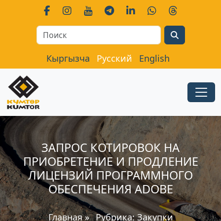
Search
Кыргызча
Русский
English
ЗАПРОС КОТИРОВОК НА
ПРИОБРЕТЕНИЕ И ПРОДЛЕНИЕ
ЛИЦЕНЗИЙ ПРОГРАММНОГО
ОБЕСПЕЧЕНИЯ ADOBE
Главная
»
Рубрика:
Закупки