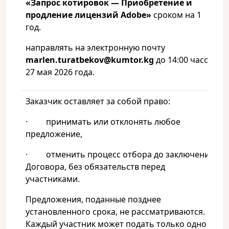
«Запрос котировок — Приобретение и
продление лицензий
Adobe
»
сроком на 1
год.
направлять на электронную почту
marlen.turatbekov@kumtor.kg
до 14:00 часов
27 мая 2026 года.
Заказчик оставляет за собой право:
· принимать или отклонять любое
предложение,
· отменить процесс отбора до заключения
Договора, без обязательств перед
участниками.
Предложения, поданные позднее
установленного срока, не рассматриваются.
Каждый участник может подать только одно