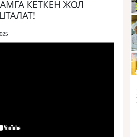
АМГА КЕТКЕН ЖОЛ
ШТАЛАТ!
2025