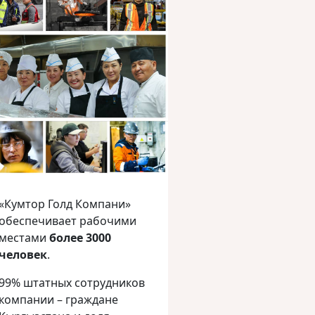
«Кумтор Голд Компани»
обеспечивает рабочими
местами
более 3000
человек
.
99% штатных сотрудников
компании – граждане