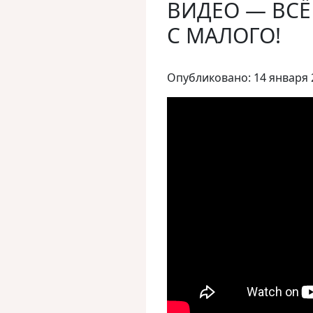
ВИДЕО — ВСЁ
С МАЛОГО!
Опубликовано: 14 января 