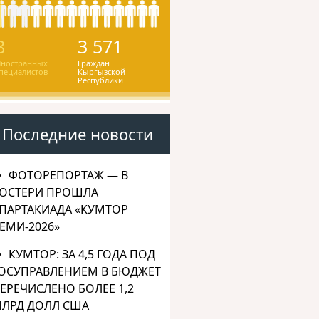
8
3 571
ностранных
Граждан
пециалистов
Кыргызской
Республики
Последние новости
ФОТОРЕПОРТАЖ — В
ОСТЕРИ ПРОШЛА
ПАРТАКИАДА «КУМТОР
ЕМИ-2026»
КУМТОР: ЗА 4,5 ГОДА ПОД
ОСУПРАВЛЕНИЕМ В БЮДЖЕТ
ЕРЕЧИСЛЕНО БОЛЕЕ 1,2
ЛРД ДОЛЛ США