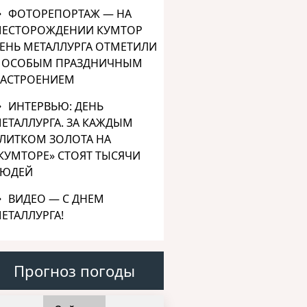
ФОТОРЕПОРТАЖ — НА
ЕСТОРОЖДЕНИИ КУМТОР
ЕНЬ МЕТАЛЛУРГА ОТМЕТИЛИ
 ОСОБЫМ ПРАЗДНИЧНЫМ
АСТРОЕНИЕМ
ИНТЕРВЬЮ: ДЕНЬ
ЕТАЛЛУРГА. ЗА КАЖДЫМ
ЛИТКОМ ЗОЛОТА НА
КУМТОРЕ» СТОЯТ ТЫСЯЧИ
ЮДЕЙ
ВИДЕО — С ДНЕМ
ЕТАЛЛУРГА!
Прогноз погоды