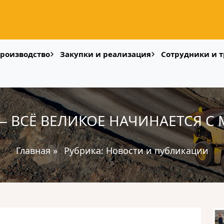
роизводство
Закупки и реализация
Сотрудники и т
— ВСЁ ВЕЛИКОЕ НАЧИНАЕТСЯ С 
Главная
»
Рубрика:
Новости и публикации