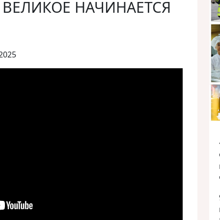
 ВЕЛИКОЕ НАЧИНАЕТСЯ
2025