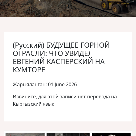
(Русский) БУДУЩЕЕ ГОРНОЙ
ОТРАСЛИ: ЧТО УВИДЕЛ
ЕВГЕНИЙ КАСПЕРСКИЙ НА
КУМТОРЕ
Жарыяланган: 01 June 2026
Извините, для этой записи нет перевода на
Кыргызский язык