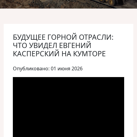
БУДУЩЕЕ ГОРНОЙ ОТРАСЛИ:
ЧТО УВИДЕЛ ЕВГЕНИЙ
КАСПЕРСКИЙ НА КУМТОРЕ
Опубликовано: 01 июня 2026