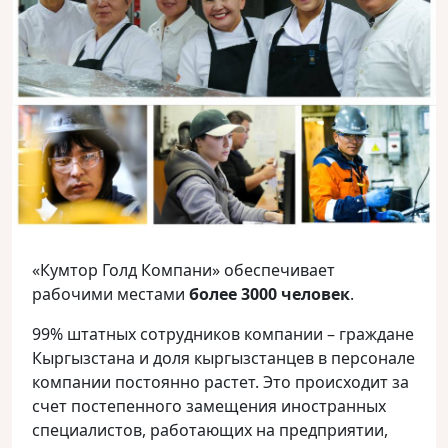
«Кумтор Голд Компани» обеспечивает
рабочими местами
более 3000 человек
.
99% штатных сотрудников компании – граждане
Кыргызстана и доля кыргызстанцев в персонале
компании постоянно растет. Это происходит за
счет постепенного замещения иностранных
специалистов, работающих на предприятии,