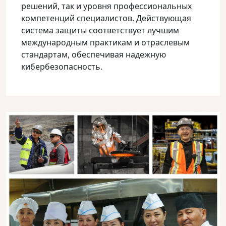
решений, так и уровня профессиональных
компетенций специалистов. Действующая
система защиты соответствует лучшим
международным практикам и отраслевым
стандартам, обеспечивая надежную
кибербезопасность.