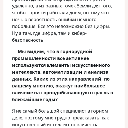
удаленно, а из разных точек Земли для того,
чтобы горняки работали днем, потому что
ночью вероятность ошибки немного
побольше. Все это невозможно без цифры.
Ну а там, где цифра, там и кибер-
безопасность.
— Мы видим, что в горнорудной
промышленности все активнее
используются элементы искусственного
интеллекта, автоматизации и анализа
данных. Какие из этих направлений, по
вашему мнению, окажут наибольшее
влияние на горнодобывающую отрасль в
ближайшие годы?
Я не самый большой специалист в горном
деле, поэтому мне трудно предсказать, как
искусственный интеллект повлияет на