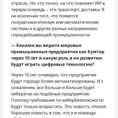
отрасль. Но что точно, на что повлияет ИИ в
первую очередь – это транспорт, доставка. Я
не исключаю того, что появятся
полуавтоматические или автоматические
системы и в других разных направлениях
горнодобывающей промышленности.
— Какими вы видите мировые
промышленные предприятия как Кумтор
через 10 лет и какую роль в их развитии
будут играть цифровые технологии?
Через 10 лет очевидно, что предприятия
будут гораздо более автоматизированы. И к
сожалению, все больше и больше будет
кибератак на подобные предприятия.
Поэтому требования по кибербезопасности
будут только возрастать. Это новость плохая.
Хорошая новость в том, что я и команда