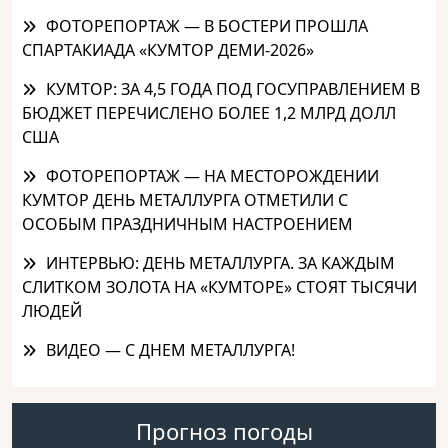
ФОТОРЕПОРТАЖ — В БОСТЕРИ ПРОШЛА
СПАРТАКИАДА «КУМТОР ДЕМИ-2026»
КУМТОР: ЗА 4,5 ГОДА ПОД ГОСУПРАВЛЕНИЕМ В
БЮДЖЕТ ПЕРЕЧИСЛЕНО БОЛЕЕ 1,2 МЛРД ДОЛЛ
США
ФОТОРЕПОРТАЖ — НА МЕСТОРОЖДЕНИИ
КУМТОР ДЕНЬ МЕТАЛЛУРГА ОТМЕТИЛИ С
ОСОБЫМ ПРАЗДНИЧНЫМ НАСТРОЕНИЕМ
ИНТЕРВЬЮ: ДЕНЬ МЕТАЛЛУРГА. ЗА КАЖДЫМ
СЛИТКОМ ЗОЛОТА НА «КУМТОРЕ» СТОЯТ ТЫСЯЧИ
ЛЮДЕЙ
ВИДЕО — С ДНЕМ МЕТАЛЛУРГА!
Прогноз погоды