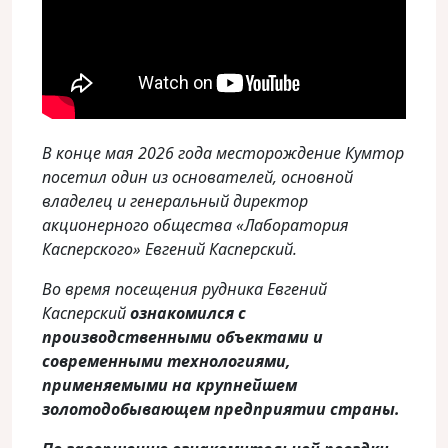
В конце мая 2026 года месторождение Кумтор
посетил один из основателей, основной
владелец и генеральный директор
акционерного общества «Лаборатория
Касперского» Евгений Касперский.
Во время посещения рудника Евгений
Касперский
ознакомился с
производственными объектами и
современными технологиями,
применяемыми на крупнейшем
золотодобывающем предприятии страны.