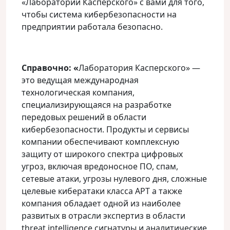
«Лаборатории Касперского» с вами для того,
чтобы система кибербезопасности на
предприятии работала безопасно.
Справочно: «
Лаборатория Касперского» —
это ведущая международная
технологическая компания,
специализирующаяся на разработке
передовых решений в области
кибербезопасности. Продукты и сервисы
компании обеспечивают комплексную
защиту от широкого спектра цифровых
угроз, включая вредоносное ПО, спам,
сетевые атаки, угрозы нулевого дня, сложные
целевые кибератаки класса APT а также
компания обладает одной из наиболее
развитых в отрасли экспертиз в области
threat intelligence сигнатуры и аналитические