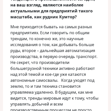
на ваш взгляд, являются наиболее
актуальными для предприятий такого
масштаба, как рудник Кумтор?
Мне приходится бывать на самых разных
предприятиях. Если говорить по общим
трендам, то конечно же, это научные
исследования о том, как добывать больше
руды, второе – дальнейшая автоматизация
производства, в первую очередь транспорт.
Не секрет, что производители
большегрузной техники активно работают
над этой темой и кое-где уже катаются
автономные самосвалы. Когда уходят под
землю, то и там техника становится
управляема удаленно. В будущем, как мне
видится, тренды мировые идут к тому, чтобы
управлять добычей и всем
производственным процессом не просто