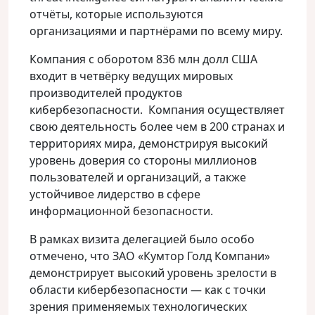
отчёты, которые используются
организациями и партнёрами по всему миру.
Компания с оборотом 836 млн долл США
входит в четвёрку ведущих мировых
производителей продуктов
кибербезопасности. Компания осуществляет
свою деятельность более чем в 200 странах и
территориях мира, демонстрируя высокий
уровень доверия со стороны миллионов
пользователей и организаций, а также
устойчивое лидерство в сфере
информационной безопасности.
В рамках визита делегацией было особо
отмечено, что ЗАО «Кумтор Голд Компани»
демонстрирует высокий уровень зрелости в
области кибербезопасности — как с точки
зрения применяемых технологических