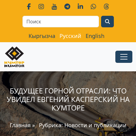
Search
Кыргызча
Русский
English
БУДУЩЕЕ ГОРНОЙ ОТРАСЛИ: ЧТО
УВИДЕЛ ЕВГЕНИЙ КАСПЕРСКИЙ НА
КУМТОРЕ
Главная
»
Рубрика:
Новости и публикации