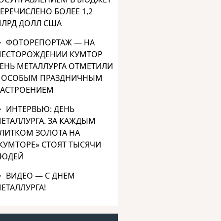
ЕРЕЧИСЛЕНО БОЛЕЕ 1,2
ЛРД ДОЛЛ США
ФОТОРЕПОРТАЖ — НА
ЕСТОРОЖДЕНИИ КУМТОР
ЕНЬ МЕТАЛЛУРГА ОТМЕТИЛИ
 ОСОБЫМ ПРАЗДНИЧНЫМ
АСТРОЕНИЕМ
ИНТЕРВЬЮ: ДЕНЬ
ЕТАЛЛУРГА. ЗА КАЖДЫМ
ЛИТКОМ ЗОЛОТА НА
КУМТОРЕ» СТОЯТ ТЫСЯЧИ
ЮДЕЙ
ВИДЕО — С ДНЕМ
ЕТАЛЛУРГА!