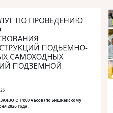
СЛУГ ПО ПРОВЕДЕНИЮ
О
СВОВАНИЯ
СТРУКЦИЙ ПОДЬЕМНО-
ЫХ САМОХОДНЫХ
ИЙ ПОДЗЕМНОЙ
026
АЯВОК: 14:00 часов (по Бишкекскому
ня 2026 года.