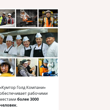
«Кумтор Голд Компани»
обеспечивает рабочими
местами
более 3000
человек
.