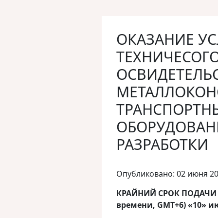
ОКАЗАНИЕ У
ТЕХНИЧЕСОГ
ОСВИДЕТЕЛЬ
МЕТАЛЛОКОН
ТРАНСПОРТН
ОБОРУДОВАН
РАЗРАБОТКИ
Опубликовано: 02 июня 2
КРАЙНИЙ СРОК ПОДАЧИ З
времени, GMT+6) «10» ию