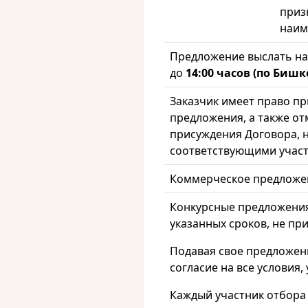
приз
наим
Предложение выслать на
до
14:00 часов (по Бишк
Заказчик имеет право пр
предложения, а также от
присуждения Договора, н
соответствующими учас
Коммерческое предложен
Конкурсные предложения
указанных сроков, не пр
Подавая свое предложен
согласие на все условия
Каждый участник отбора