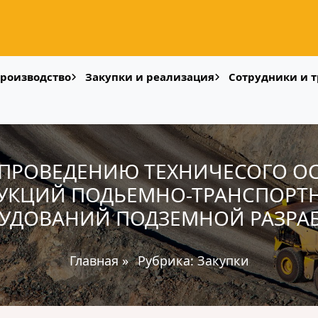
роизводство
Закупки и реализация
Сотрудники и т
О ПРОВЕДЕНИЮ ТЕХНИЧЕСОГО О
УКЦИЙ ПОДЬЕМНО-ТРАНСПОРТ
УДОВАНИЙ ПОДЗЕМНОЙ РАЗРА
Главная
»
Рубрика:
Закупки