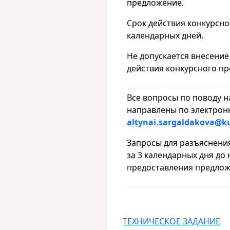
предложение.
Срок действия конкурсн
календарных дней.
Не допускается внесение
действия конкурсного п
Все вопросы по поводу 
направлены по электрон
altynai.sargaldakova@k
Запросы для разъяснени
за 3 календарных дня до
предоставления предлож
ТЕХНИЧЕСКОЕ ЗАДАНИЕ