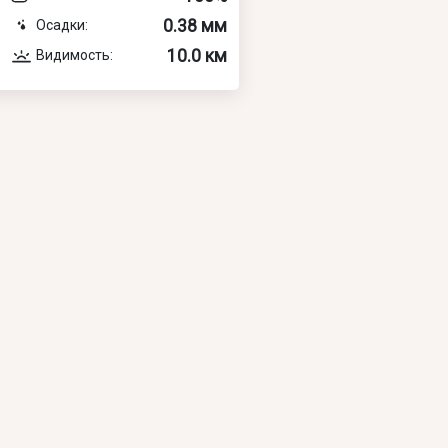
0.38 мм
Осадки:
10.0 км
Видимость: