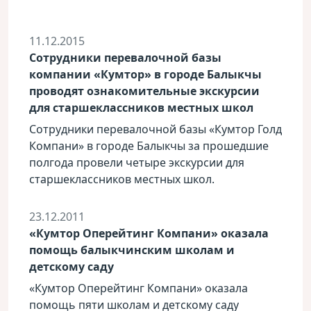
11.12.2015
Cотрудники перевалочной базы
компании «Кумтор» в городе Балыкчы
проводят ознакомительные экскурсии
для старшеклассников местных школ
Cотрудники перевалочной базы «Кумтор Голд
Компани» в городе Балыкчы за прошедшие
полгода провели четыре экскурсии для
старшеклассников местных школ.
23.12.2011
«Кумтор Оперейтинг Компани» оказала
помощь балыкчинским школам и
детскому саду
«Кумтор Оперейтинг Компани» оказала
помощь пяти школам и детскому саду