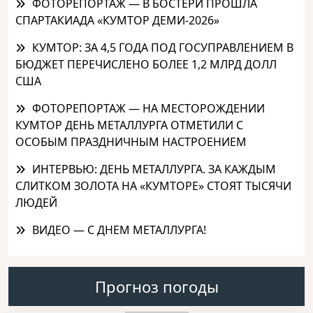
ФОТОРЕПОРТАЖ — В БОСТЕРИ ПРОШЛА
СПАРТАКИАДА «КУМТОР ДЕМИ-2026»
КУМТОР: ЗА 4,5 ГОДА ПОД ГОСУПРАВЛЕНИЕМ В
БЮДЖЕТ ПЕРЕЧИСЛЕНО БОЛЕЕ 1,2 МЛРД ДОЛЛ
США
ФОТОРЕПОРТАЖ — НА МЕСТОРОЖДЕНИИ
КУМТОР ДЕНЬ МЕТАЛЛУРГА ОТМЕТИЛИ С
ОСОБЫМ ПРАЗДНИЧНЫМ НАСТРОЕНИЕМ
ИНТЕРВЬЮ: ДЕНЬ МЕТАЛЛУРГА. ЗА КАЖДЫМ
СЛИТКОМ ЗОЛОТА НА «КУМТОРЕ» СТОЯТ ТЫСЯЧИ
ЛЮДЕЙ
ВИДЕО — С ДНЕМ МЕТАЛЛУРГА!
Прогноз погоды