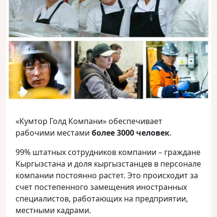
«Кумтор Голд Компани» обеспечивает
рабочими местами
более 3000 человек
.
99% штатных сотрудников компании – граждане
Кыргызстана и доля кыргызстанцев в персонале
компании постоянно растет. Это происходит за
счет постепенного замещения иностранных
специалистов, работающих на предприятии,
местными кадрами.