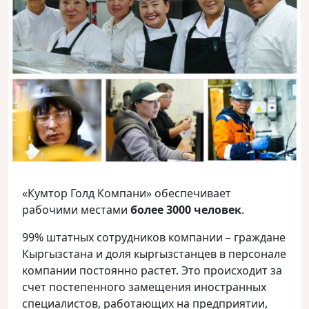
«Кумтор Голд Компани» обеспечивает
рабочими местами
более 3000 человек
.
99% штатных сотрудников компании – граждане
Кыргызстана и доля кыргызстанцев в персонале
компании постоянно растет. Это происходит за
счет постепенного замещения иностранных
специалистов, работающих на предприятии,