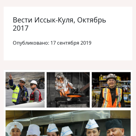
Вести Иссык-Куля, Октябрь
2017
Опубликовано: 17 сентября 2019