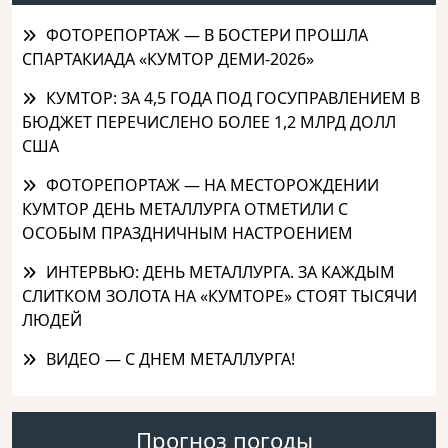
ФОТОРЕПОРТАЖ — В БОСТЕРИ ПРОШЛА
СПАРТАКИАДА «КУМТОР ДЕМИ-2026»
КУМТОР: ЗА 4,5 ГОДА ПОД ГОСУПРАВЛЕНИЕМ В
БЮДЖЕТ ПЕРЕЧИСЛЕНО БОЛЕЕ 1,2 МЛРД ДОЛЛ
США
ФОТОРЕПОРТАЖ — НА МЕСТОРОЖДЕНИИ
КУМТОР ДЕНЬ МЕТАЛЛУРГА ОТМЕТИЛИ С
ОСОБЫМ ПРАЗДНИЧНЫМ НАСТРОЕНИЕМ
ИНТЕРВЬЮ: ДЕНЬ МЕТАЛЛУРГА. ЗА КАЖДЫМ
СЛИТКОМ ЗОЛОТА НА «КУМТОРЕ» СТОЯТ ТЫСЯЧИ
ЛЮДЕЙ
ВИДЕО — С ДНЕМ МЕТАЛЛУРГА!
Прогноз погоды