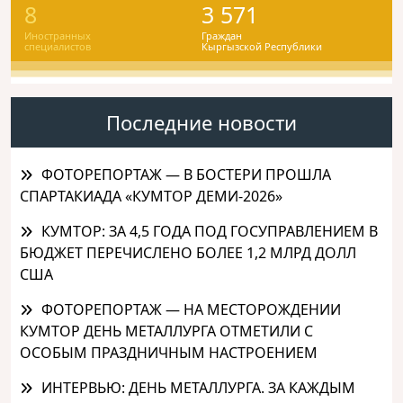
8
3 571
Иностранных
Граждан
специалистов
Кыргызской Республики
Последние новости
ФОТОРЕПОРТАЖ — В БОСТЕРИ ПРОШЛА
СПАРТАКИАДА «КУМТОР ДЕМИ-2026»
КУМТОР: ЗА 4,5 ГОДА ПОД ГОСУПРАВЛЕНИЕМ В
БЮДЖЕТ ПЕРЕЧИСЛЕНО БОЛЕЕ 1,2 МЛРД ДОЛЛ
США
ФОТОРЕПОРТАЖ — НА МЕСТОРОЖДЕНИИ
КУМТОР ДЕНЬ МЕТАЛЛУРГА ОТМЕТИЛИ С
ОСОБЫМ ПРАЗДНИЧНЫМ НАСТРОЕНИЕМ
ИНТЕРВЬЮ: ДЕНЬ МЕТАЛЛУРГА. ЗА КАЖДЫМ