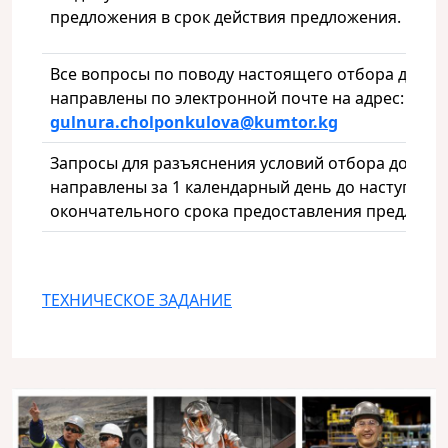
предложения в срок действия предложения.
Все вопросы по поводу настоящего отбора долж
направлены по электронной почте на адрес:
gulnura
.
cholponkulova
@
kumtor
.
kg
Запросы для разъяснения условий отбора должн
направлены за 1 календарный день до наступлен
окончательного срока предоставления предложе
ТЕХНИЧЕСКОЕ ЗАДАНИЕ