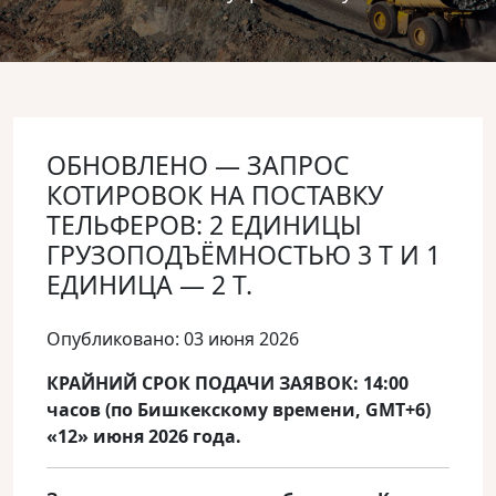
ОБНОВЛЕНО — ЗАПРОС
КОТИРОВОК НА ПОСТАВКУ
ТЕЛЬФЕРОВ: 2 ЕДИНИЦЫ
ГРУЗОПОДЪЁМНОСТЬЮ 3 Т И 1
ЕДИНИЦА — 2 Т.
Опубликовано: 03 июня 2026
КРАЙНИЙ СРОК ПОДАЧИ ЗАЯВОК: 14:00
часов (по Бишкекскому времени, GMT+6)
«12» июня 2026 года.