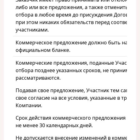
либо или все предложения, а также отменить про
отбора в любое время до присуждения Договора, 
при этом никаких обязательств перед соответс
участниками.
Коммерческое предложение должно быть на
официальном бланке.
Коммерческие предложения, поданные Участник
отбора позднее указанных сроков, не принимаютс
рассматриваются.
Подавая свое предложение, Участник тем самым
свое согласие на все условия, указанные в требо
Компании.
Срок действия коммерческого предложения долж
не менее 30 календарных дней.
Не допускается внесение изменений в коммерчес