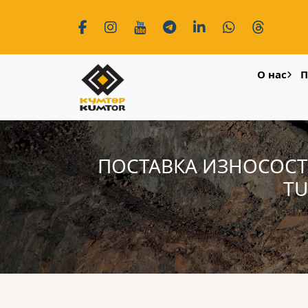
О нас
П
ПОСТАВКА ИЗНОСОСТ
TU