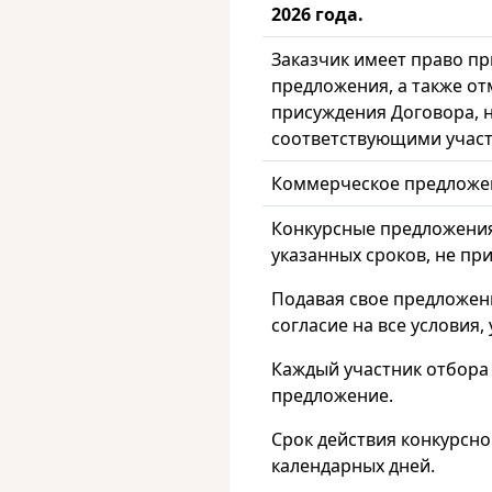
2026 года.
Заказчик имеет право пр
предложения, а также от
присуждения Договора, н
соответствующими учас
Коммерческое предложен
Конкурсные предложения
указанных сроков, не пр
Подавая свое предложен
согласие на все условия
Каждый участник отбора
предложение.
Срок действия конкурсн
календарных дней.