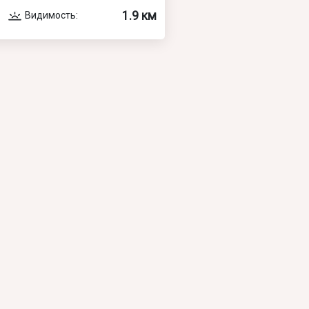
1.9 км
Видимость: