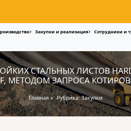
роизводство
Закупки и реализация
Сотрудники и т
ОЙКИХ СТАЛЬНЫХ ЛИСТОВ HARDO
F, МЕТОДОМ ЗАПРОСА КОТИРО
Главная
»
Рубрика:
Закупки