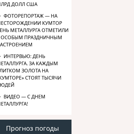
ЛРД ДОЛЛ США
ФОТОРЕПОРТАЖ — НА
ЕСТОРОЖДЕНИИ КУМТОР
ЕНЬ МЕТАЛЛУРГА ОТМЕТИЛИ
 ОСОБЫМ ПРАЗДНИЧНЫМ
АСТРОЕНИЕМ
ИНТЕРВЬЮ: ДЕНЬ
ЕТАЛЛУРГА. ЗА КАЖДЫМ
ЛИТКОМ ЗОЛОТА НА
КУМТОРЕ» СТОЯТ ТЫСЯЧИ
ЮДЕЙ
ВИДЕО — С ДНЕМ
ЕТАЛЛУРГА!
Прогноз погоды