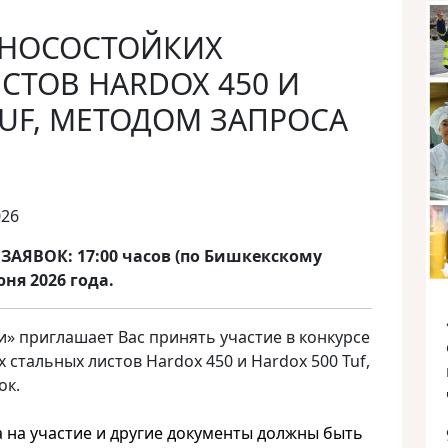
ЗНОСОСТОЙКИХ
СТОВ HARDOX 450 И
TUF, МЕТОДОМ ЗАПРОСА
026
АЯВОК: 17:00 часов (по Бишкекскому
ня 2026 года.
» приглашает Вас принять участие в конкурсе
 стальных листов Hardox 450 и Hardox 500 Tuf,
ок.
а на участие и другие документы должны быть