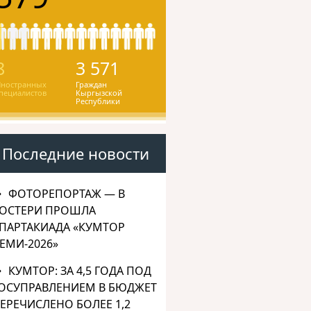
8
3 571
ностранных
Граждан
пециалистов
Кыргызской
Республики
Последние новости
ФОТОРЕПОРТАЖ — В
ОСТЕРИ ПРОШЛА
ПАРТАКИАДА «КУМТОР
ЕМИ-2026»
КУМТОР: ЗА 4,5 ГОДА ПОД
ОСУПРАВЛЕНИЕМ В БЮДЖЕТ
ЕРЕЧИСЛЕНО БОЛЕЕ 1,2