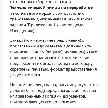
в открытом отборе поставщика
Технологической линии по переработке
текстильного корда
в соответствии с
требованиями, указанными в Техническом
задании (Приложение 1 к настоящему
Извещению).
Заявки (коммерческие предложения) с
прилагаемыми документами должны быть
подписаны лицом (лицами), имеющим(-и) все
полномочия подписывать коммерческие
предложения и обязательства по договору,
скреплены печатью, формат предоставления
документов PDF.
Полномочия лица на подписание документов
должны быть подтверждены доверенностью
или заверенными копиями документов,
подтверждающих его полномочия.