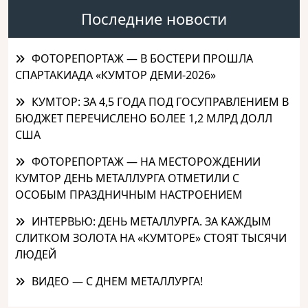
Последние новости
ФОТОРЕПОРТАЖ — В БОСТЕРИ ПРОШЛА
СПАРТАКИАДА «КУМТОР ДЕМИ-2026»
КУМТОР: ЗА 4,5 ГОДА ПОД ГОСУПРАВЛЕНИЕМ В
БЮДЖЕТ ПЕРЕЧИСЛЕНО БОЛЕЕ 1,2 МЛРД ДОЛЛ
США
ФОТОРЕПОРТАЖ — НА МЕСТОРОЖДЕНИИ
КУМТОР ДЕНЬ МЕТАЛЛУРГА ОТМЕТИЛИ С
ОСОБЫМ ПРАЗДНИЧНЫМ НАСТРОЕНИЕМ
ИНТЕРВЬЮ: ДЕНЬ МЕТАЛЛУРГА. ЗА КАЖДЫМ
СЛИТКОМ ЗОЛОТА НА «КУМТОРЕ» СТОЯТ ТЫСЯЧИ
ЛЮДЕЙ
ВИДЕО — С ДНЕМ МЕТАЛЛУРГА!