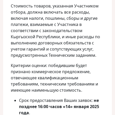
Стоимость товаров, указанная Участником
отбора, должна включать все расходы,
включая налоги, пошлины, сборы и другие
платежи, взимаемые с Участника в
соответствии с законодательством
Кыргызской Республики, и иные расходы по
выполнению договорных обязательств с
учетом гарантий и сопутствующих услуг,
предусмотренных Техническим заданием.
Критерии оценки: победившим будет
признано коммерческое предложение,
отвечающее квалификационным
требованиям, техническим требованиям и
имеющее наименьшую стоимость.
Срок предоставления Ваших заявок:
не
позднее
16:00 часов
«14» января 2025
года
.