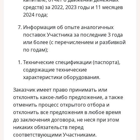
средств) за 2022, 2023 годы и 11 месяцев
2024 года;
Информация об опыте аналогичных
поставок Участника за последние 3 года
или более (с перечислением и разбивкой
по годам);
Технические спецификации (паспорта),
содержащие технические
характеристики оборудования.
Заказчик имеет право принимать или
отклонять какое-либо предложение, а также
отменить процесс открытого отбора и
отклонить все предложения в любое время
до заключения договора, не неся при этом
никаких обязательств перед
соответствующими Участниками.