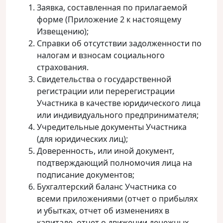
Заявка, составленная по прилагаемой
форме (Приложение 2 к настоящему
Извещению);
Cправки об отсутствии задолженности по
налогам и взносам социального
страхования.
Свидетельства о государственной
регистрации или перерегистрации
Участника в качестве юридического лица
или индивидуального предпринимателя;
Учредительные документы Участника
(для юридических лиц);
Доверенность, или иной документ,
подтверждающий полномочия лица на
подписание документов;
Бухгалтерский баланс Участника со
всеми приложениями (отчет о прибылях
и убытках, отчет об изменениях в
капитале, отчет о движении денежных