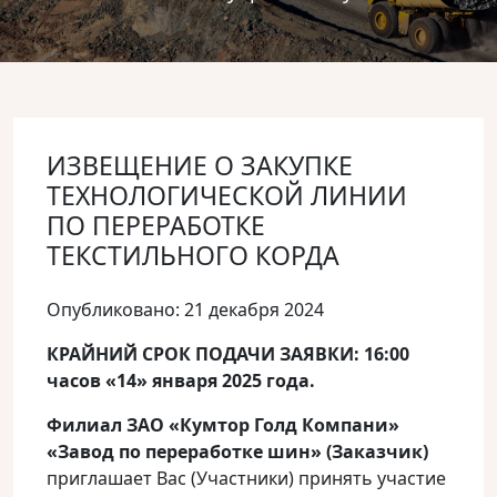
ИЗВЕЩЕНИЕ О ЗАКУПКЕ
ТЕХНОЛОГИЧЕСКОЙ ЛИНИИ
ПО ПЕРЕРАБОТКЕ
ТЕКСТИЛЬНОГО КОРДА
Опубликовано: 21 декабря 2024
КРАЙНИЙ СРОК ПОДАЧИ ЗАЯВКИ: 16:00
часов «14» января 2025 года.
Филиал ЗАО «Кумтор Голд Компани»
«Завод по переработке шин» (Заказчик)
приглашает Вас (Участники) принять участие