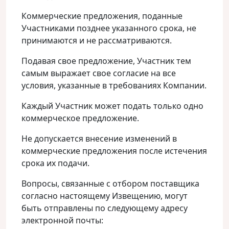
Коммерческие предложения, поданные
Участниками позднее указанного срока, не
принимаются и не рассматриваются.
Подавая свое предложение, Участник тем
самым выражает свое согласие на все
условия, указанные в требованиях Компании.
Каждый Участник может подать только одно
коммерческое предложение.
Не допускается внесение изменений в
коммерческие предложения после истечения
срока их подачи.
Вопросы, связанные с отбором поставщика
согласно настоящему Извещению, могут
быть отправлены по следующему адресу
электронной почты: