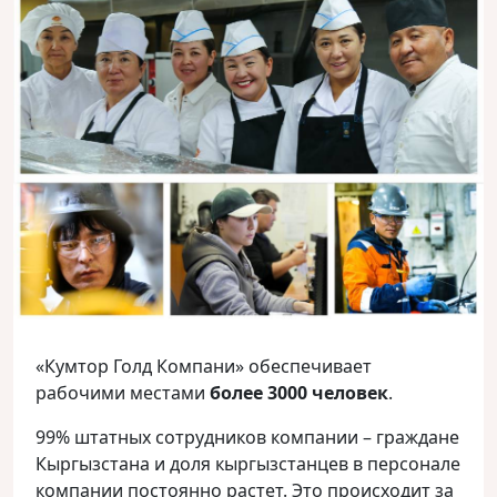
«Кумтор Голд Компани» обеспечивает
рабочими местами
более 3000 человек
.
99% штатных сотрудников компании – граждане
Кыргызстана и доля кыргызстанцев в персонале
компании постоянно растет. Это происходит за