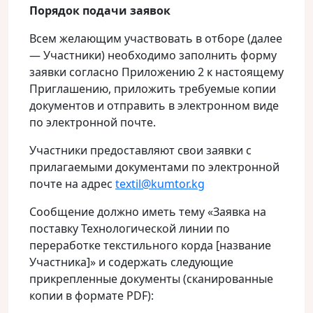
Порядок подачи заявок
Всем желающим участвовать в отборе (далее
— Участники) необходимо заполнить форму
заявки согласно Приложению 2 к настоящему
Приглашению, приложить требуемые копии
документов и отправить в электронном виде
по электронной почте.
Участники предоставляют свои заявки c
прилагаемыми документами по электронной
почте на адрес
textil@kumtor.kg
Сообщение должно иметь тему «Заявка на
поставку Технологической линии по
переработке текстильного корда [название
Участника]» и содержать следующие
прикрепленные документы (сканированные
копии в формате PDF):