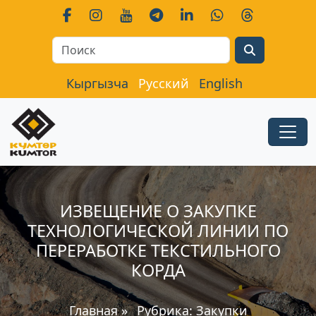
Search
Кыргызча
Русский
English
ИЗВЕЩЕНИЕ О ЗАКУПКЕ
ТЕХНОЛОГИЧЕСКОЙ ЛИНИИ ПО
ПЕРЕРАБОТКЕ ТЕКСТИЛЬНОГО
КОРДА
Главная
»
Рубрика:
Закупки