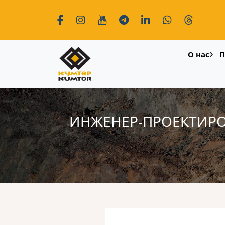
О нас
П
ИНЖЕНЕР-ПРОЕКТИРО