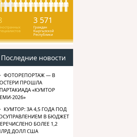
8
3 571
ностранных
Граждан
пециалистов
Кыргызской
Республики
Последние новости
ФОТОРЕПОРТАЖ — В
ОСТЕРИ ПРОШЛА
ПАРТАКИАДА «КУМТОР
ЕМИ-2026»
КУМТОР: ЗА 4,5 ГОДА ПОД
ОСУПРАВЛЕНИЕМ В БЮДЖЕТ
ЕРЕЧИСЛЕНО БОЛЕЕ 1,2
ЛРД ДОЛЛ США