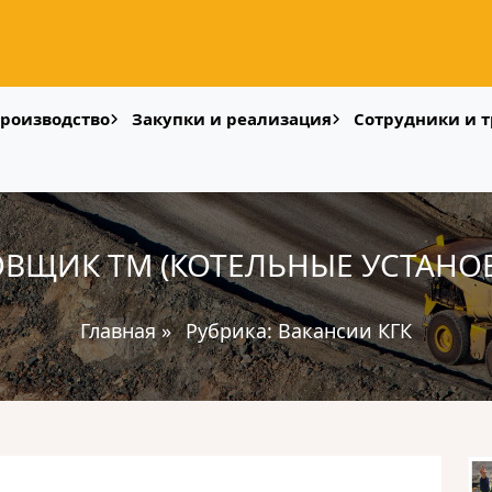
роизводство
Закупки и реализация
Сотрудники и т
ВЩИК ТМ (КОТЕЛЬНЫЕ УСТАНОВК
Главная
»
Рубрика:
Вакансии КГК