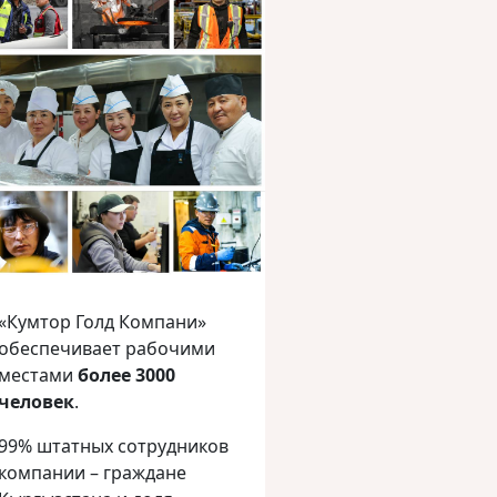
«Кумтор Голд Компани»
обеспечивает рабочими
местами
более 3000
человек
.
99% штатных сотрудников
компании – граждане