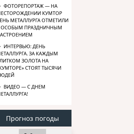
ФОТОРЕПОРТАЖ — НА
ЕСТОРОЖДЕНИИ КУМТОР
ЕНЬ МЕТАЛЛУРГА ОТМЕТИЛИ
 ОСОБЫМ ПРАЗДНИЧНЫМ
АСТРОЕНИЕМ
ИНТЕРВЬЮ: ДЕНЬ
ЕТАЛЛУРГА. ЗА КАЖДЫМ
ЛИТКОМ ЗОЛОТА НА
КУМТОРЕ» СТОЯТ ТЫСЯЧИ
ЮДЕЙ
ВИДЕО — С ДНЕМ
ЕТАЛЛУРГА!
Прогноз погоды