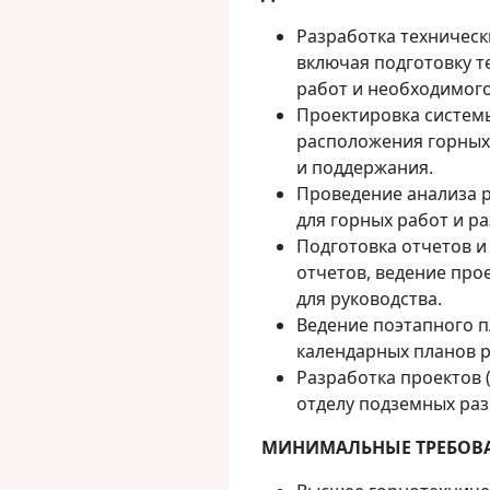
Разработка техническ
включая подготовку т
работ и необходимог
Проектировка системы
расположения горных 
и поддержания.
Проведение анализа 
для горных работ и р
Подготовка отчетов и
отчетов, ведение про
для руководства.
Ведение поэтапного п
календарных планов р
Разработка проектов 
отделу подземных раз
МИНИМАЛЬНЫЕ ТРЕБОВ