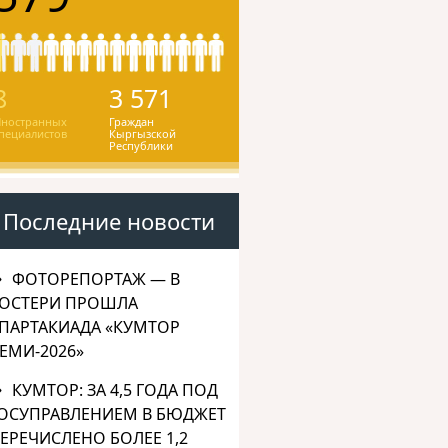
8
3 571
ностранных
Граждан
пециалистов
Кыргызской
Республики
Последние новости
ФОТОРЕПОРТАЖ — В
ОСТЕРИ ПРОШЛА
ПАРТАКИАДА «КУМТОР
ЕМИ-2026»
КУМТОР: ЗА 4,5 ГОДА ПОД
ОСУПРАВЛЕНИЕМ В БЮДЖЕТ
ЕРЕЧИСЛЕНО БОЛЕЕ 1,2