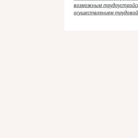
возможным трудоустройс
осуществлением трудовой