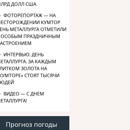
ЛРД ДОЛЛ США
ФОТОРЕПОРТАЖ — НА
ЕСТОРОЖДЕНИИ КУМТОР
ЕНЬ МЕТАЛЛУРГА ОТМЕТИЛИ
 ОСОБЫМ ПРАЗДНИЧНЫМ
АСТРОЕНИЕМ
ИНТЕРВЬЮ: ДЕНЬ
ЕТАЛЛУРГА. ЗА КАЖДЫМ
ЛИТКОМ ЗОЛОТА НА
КУМТОРЕ» СТОЯТ ТЫСЯЧИ
ЮДЕЙ
ВИДЕО — С ДНЕМ
ЕТАЛЛУРГА!
Прогноз погоды