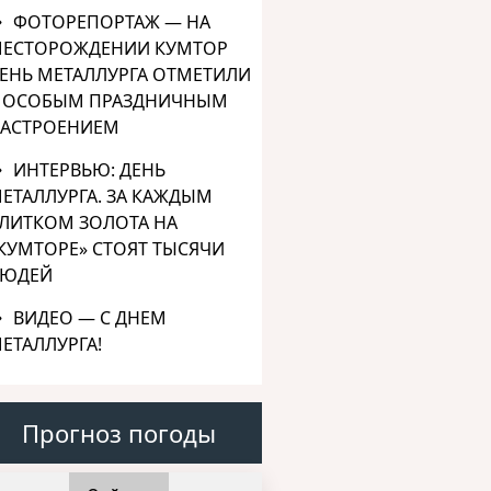
ФОТОРЕПОРТАЖ — НА
ЕСТОРОЖДЕНИИ КУМТОР
ЕНЬ МЕТАЛЛУРГА ОТМЕТИЛИ
 ОСОБЫМ ПРАЗДНИЧНЫМ
АСТРОЕНИЕМ
ИНТЕРВЬЮ: ДЕНЬ
ЕТАЛЛУРГА. ЗА КАЖДЫМ
ЛИТКОМ ЗОЛОТА НА
КУМТОРЕ» СТОЯТ ТЫСЯЧИ
ЮДЕЙ
ВИДЕО — С ДНЕМ
ЕТАЛЛУРГА!
Прогноз погоды