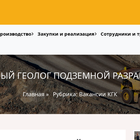
роизводство
Закупки и реализация
Сотрудники и т
НЫЙ ГЕОЛОГ ПОДЗЕМНОЙ РАЗРА
Главная
»
Рубрика:
Вакансии КГК