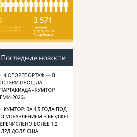
8
3 571
ностранных
Граждан
пециалистов
Кыргызской
Республики
Последние новости
ФОТОРЕПОРТАЖ — В
ОСТЕРИ ПРОШЛА
ПАРТАКИАДА «КУМТОР
ЕМИ-2026»
КУМТОР: ЗА 4,5 ГОДА ПОД
ОСУПРАВЛЕНИЕМ В БЮДЖЕТ
ЕРЕЧИСЛЕНО БОЛЕЕ 1,2
ЛРД ДОЛЛ США