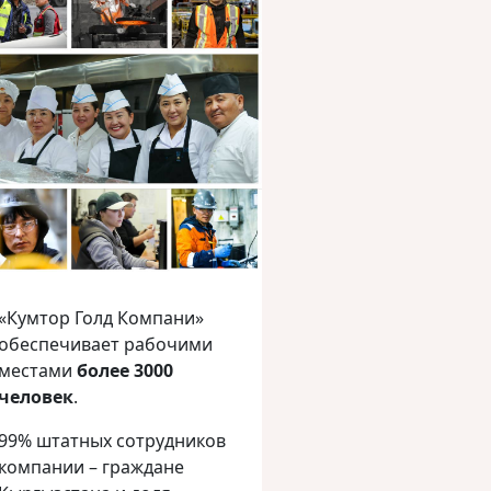
«Кумтор Голд Компани»
обеспечивает рабочими
местами
более 3000
человек
.
99% штатных сотрудников
компании – граждане