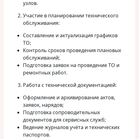
узлов.
Участие в планировании технического
обслуживания:
Составление и актуализация графиков
ТО;
Контроль сроков проведения плановых
обслуживаний;
Подготовка заявок на проведение ТО и
ремонтных работ.
Работа с технической документацией:
Оформление и архивирование актов,
заявок, нарядов;
Подготовка сопроводительных
документов для сервисных служб;
Ведение журналов учёта и технических
паспортов.