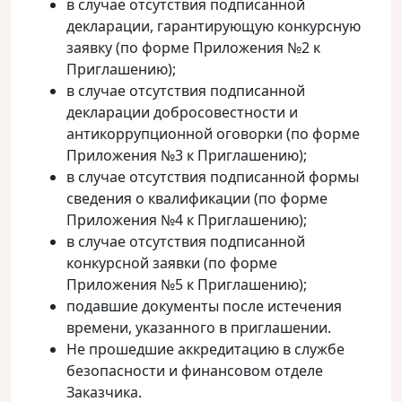
в случае отсутствия подписанной
декларации, гарантирующую конкурсную
заявку (по форме Приложения №2 к
Приглашению);
в случае отсутствия подписанной
декларации добросовестности и
антикоррупционной оговорки (по форме
Приложения №3 к Приглашению);
в случае отсутствия подписанной формы
сведения о квалификации (по форме
Приложения №4 к Приглашению);
в случае отсутствия подписанной
конкурсной заявки (по форме
Приложения №5 к Приглашению);
подавшие документы после истечения
времени, указанного в приглашении.
Не прошедшие аккредитацию в службе
безопасности и финансовом отделе
Заказчика.