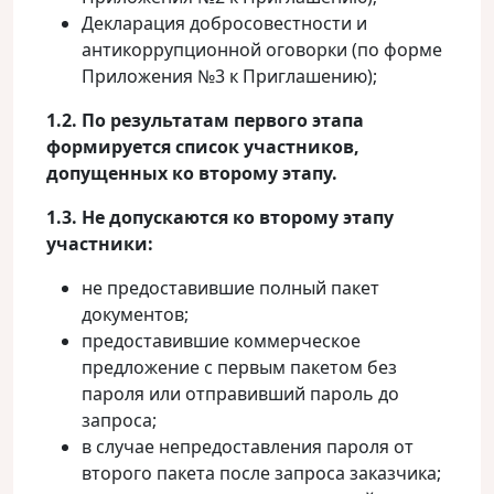
Декларация добросовестности и
антикоррупционной оговорки (по форме
Приложения №3 к Приглашению);
1.2. По результатам первого этапа
формируется список участников,
допущенных ко второму этапу.
1.3. Не допускаются ко второму этапу
участники:
не предоставившие полный пакет
документов;
предоставившие коммерческое
предложение с первым пакетом без
пароля или отправивший пароль до
запроса;
в случае непредоставления пароля от
второго пакета после запроса заказчика;