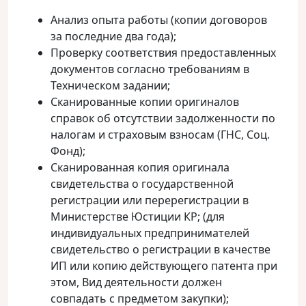
Анализ опыта работы (копии договоров
за последние два года);
Проверку соответствия предоставленных
документов согласно требованиям в
Техническом задании;
Сканированные копии оригиналов
справок об отсутствии задолженности по
налогам и страховым взносам (ГНС, Соц.
Фонд);
Сканированная копия оригинала
свидетельства о государственной
регистрации или перерегистрации в
Министерстве Юстиции КР; (для
индивидуальных предпринимателей
свидетельство о регистрации в качестве
ИП или копию действующего патента при
этом, Вид деятельности должен
совпадать с предметом закупки);