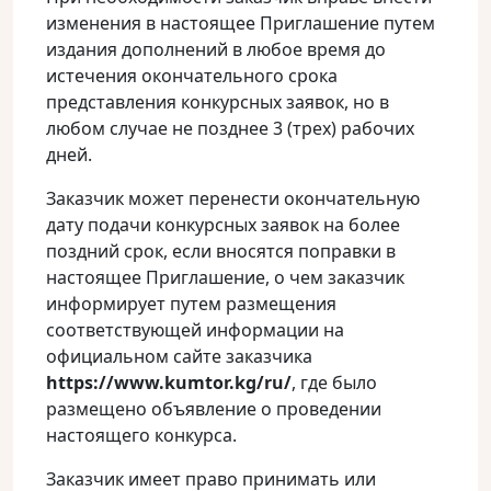
изменения в настоящее Приглашение путем
издания дополнений в любое время до
истечения окончательного срока
представления конкурсных заявок, но в
любом случае не позднее 3 (трех) рабочих
дней.
Заказчик может перенести окончательную
дату подачи конкурсных заявок на более
поздний срок, если вносятся поправки в
настоящее Приглашение, о чем заказчик
информирует путем размещения
соответствующей информации на
официальном сайте заказчика
https://www.kumtor.kg/ru/
, где было
размещено объявление о проведении
настоящего конкурса.
Заказчик имеет право принимать или