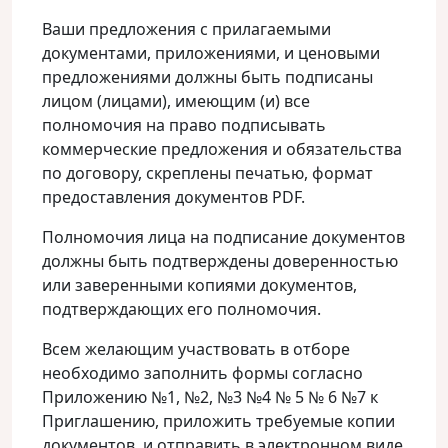
Ваши предложения с прилагаемыми
документами, приложениями, и ценовыми
предложениями должны быть подписаны
лицом (лицами), имеющим (и) все
полномочия на право подписывать
коммерческие предложения и обязательства
по договору, скреплены печатью, формат
предоставления документов PDF.
Полномочия лица на подписание документов
должны быть подтверждены доверенностью
или заверенными копиями документов,
подтверждающих его полномочия.
Всем желающим участвовать в отборе
необходимо заполнить формы согласно
Приложению №1, №2, №3 №4 № 5 № 6 №7 к
Приглашению, приложить требуемые копии
документов, и отправить в электронном виде