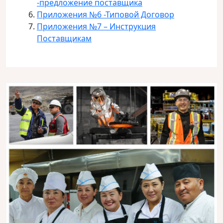
-предложение поставщика
Приложения №6 -Типовой Договор
Приложения №7 – Инструкция
Поставщикам