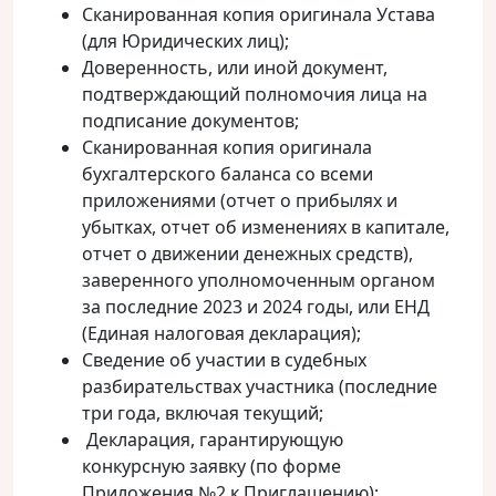
Сканированная копия оригинала Устава
(для Юридических лиц);
Доверенность, или иной документ,
подтверждающий полномочия лица на
подписание документов;
Сканированная копия оригинала
бухгалтерского баланса со всеми
приложениями (отчет о прибылях и
убытках, отчет об изменениях в капитале,
отчет о движении денежных средств),
заверенного уполномоченным органом
за последние 2023 и 2024 годы, или ЕНД
(Единая налоговая декларация);
Сведение об участии в судебных
разбирательствах участника (последние
три года, включая текущий;
Декларация, гарантирующую
конкурсную заявку (по форме
Приложения №2 к Приглашению);