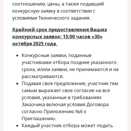
соотношению, цены, а также подавший
конкурсную заявку в соответствии с
условиями Технического задания.
Крайний срок предоставления Ваших
конкурсных заявок:
15:00 часов
«
30
»
октября
2025 года
.
Конкурсные заявки, поданные
участниками отбора позднее указанного
срока, и/или заявки, не принимаются и не
рассматриваются.
Подавая свое предложение, участник тем
самым выражает свое согласие на все
условия, указанные в требованиях
Заказчика включая условия Договора
согласно Приложению №6 к
Приглашению.
Каждый участник отбора может подать