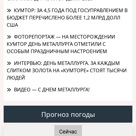
КУМТОР: ЗА 4,5 ГОДА ПОД ГОСУПРАВЛЕНИЕМ В
БЮДЖЕТ ПЕРЕЧИСЛЕНО БОЛЕЕ 1,2 МЛРД ДОЛЛ
США
ФОТОРЕПОРТАЖ — НА МЕСТОРОЖДЕНИИ
КУМТОР ДЕНЬ МЕТАЛЛУРГА ОТМЕТИЛИ С
ОСОБЫМ ПРАЗДНИЧНЫМ НАСТРОЕНИЕМ
ИНТЕРВЬЮ: ДЕНЬ МЕТАЛЛУРГА. ЗА КАЖДЫМ
СЛИТКОМ ЗОЛОТА НА «КУМТОРЕ» СТОЯТ ТЫСЯЧИ
ЛЮДЕЙ
ВИДЕО — С ДНЕМ МЕТАЛЛУРГА!
Прогноз погоды
Сейчас