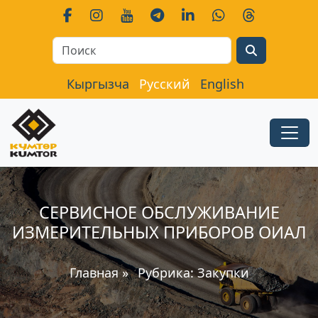
Search
Кыргызча
Русский
English
СЕРВИСНОЕ ОБСЛУЖИВАНИЕ
ИЗМЕРИТЕЛЬНЫХ ПРИБОРОВ ОИАЛ
Главная
»
Рубрика:
Закупки