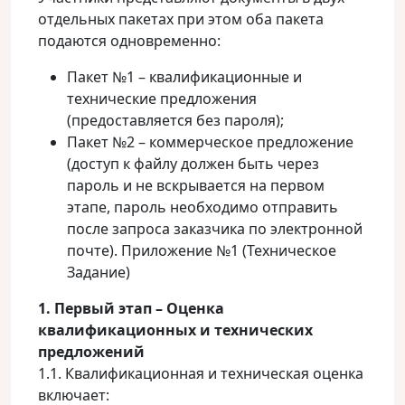
отдельных пакетах при этом оба пакета
подаются одновременно:
Пакет №1 – квалификационные и
технические предложения
(предоставляется без пароля);
Пакет №2 – коммерческое предложение
(доступ к файлу должен быть через
пароль и не вскрывается на первом
этапе, пароль необходимо отправить
после запроса заказчика по электронной
почте). Приложение №1 (Техническое
Задание)
1. Первый этап – Оценка
квалификационных и технических
предложений
1.1. Квалификационная и техническая оценка
включает: