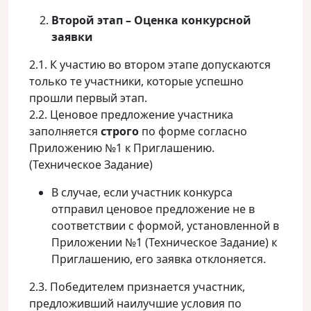
Второй этап – Оценка конкурсной
заявки
2.1. К участию во втором этапе допускаются
только те участники, которые успешно
прошли первый этап.
2.2. Ценовое предложение участника
заполняется
строго
по форме согласно
Приложению №1 к Приглашению.
(Техническое Задание)
В случае, если участник конкурса
отправил ценовое предложение не в
соответствии с формой, установленной в
Приложении №1 (Техническое Задание) к
Приглашению, его заявка отклоняется.
2.3. Победителем признается участник,
предложивший наилучшие условия по