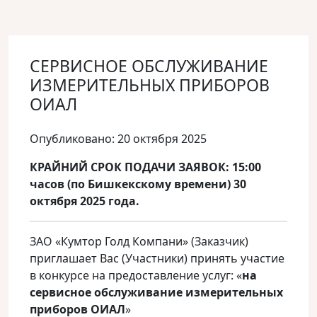
СЕРВИСНОЕ ОБСЛУЖИВАНИЕ
ИЗМЕРИТЕЛЬНЫХ ПРИБОРОВ
ОИАЛ
Опубликовано: 20 октября 2025
КРАЙНИЙ СРОК ПОДАЧИ ЗАЯВОК: 15:00
часов (по Бишкекскому времени) 30
октября 2025 года.
ЗАО «Кумтор Голд Компани» (Заказчик)
приглашает Вас (Участники) принять участие
в конкурсе на предоставление услуг: «
на
с
ервисное обслуживание измерительных
приборов ОИАЛ
»