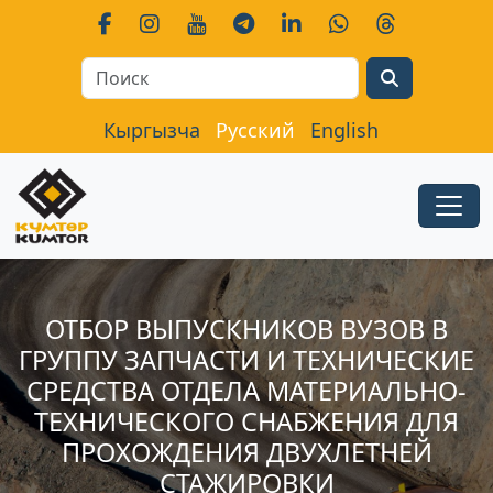
Search
Кыргызча
Русский
English
ОТБОР ВЫПУСКНИКОВ ВУЗОВ В
ГРУППУ ЗАПЧАСТИ И ТЕХНИЧЕСКИЕ
СРЕДСТВА ОТДЕЛА МАТЕРИАЛЬНО-
ТЕХНИЧЕСКОГО СНАБЖЕНИЯ ДЛЯ
ПРОХОЖДЕНИЯ ДВУХЛЕТНЕЙ
СТАЖИРОВКИ