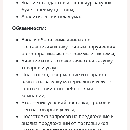
Знание стандартов и процедур закупок
будет преимуществом;
Аналитический склад ума.
Обязанности:
Ввод и обновление данных по
поставщикам и закупочным поручениям
в корпоративные программы и системы;
Участие в подготовке заявок на закупку
товаров и услуг:
Подготовка, оформление и отправка
заявок на закупку материалов и услуг в
соответствии с потребностями
компании;
Уточнение условий поставки, сроков и
цен на товары и услуги;
Подготовка запросов на предложение и
анализ предложений от поставщиков: