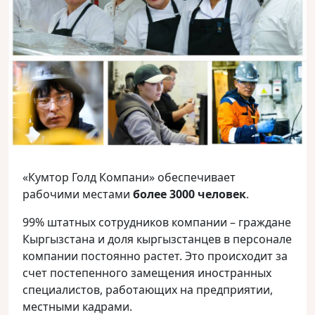
«Кумтор Голд Компани» обеспечивает
рабочими местами
более 3000 человек
.
99% штатных сотрудников компании – граждане
Кыргызстана и доля кыргызстанцев в персонале
компании постоянно растет. Это происходит за
счет постепенного замещения иностранных
специалистов, работающих на предприятии,
местными кадрами.