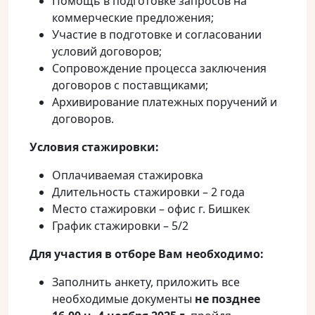
Помощь в подготовке запросов на
коммерческие предложения;
Участие в подготовке и согласовании
условий договоров;
Сопровождение процесса заключения
договоров с поставщиками;
Архивирование платежных поручений и
договоров.
Условия стажировки:
Оплачиваемая стажировка
Длительность стажировки – 2 года
Место стажировки – офис г. Бишкек
График стажировки – 5/2
Для участия в отборе Вам необходимо:
Заполнить анкету, приложить все
необходимые документы
не позднее