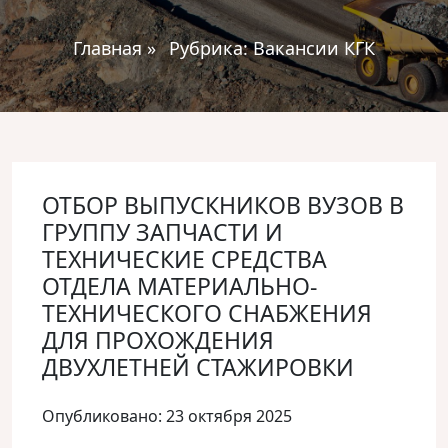
Главная
»
Рубрика:
Вакансии КГК
ОТБОР ВЫПУСКНИКОВ ВУЗОВ В
ГРУППУ ЗАПЧАСТИ И
ТЕХНИЧЕСКИЕ СРЕДСТВА
ОТДЕЛА МАТЕРИАЛЬНО-
ТЕХНИЧЕСКОГО СНАБЖЕНИЯ
ДЛЯ ПРОХОЖДЕНИЯ
ДВУХЛЕТНЕЙ СТАЖИРОВКИ
Опубликовано: 23 октября 2025