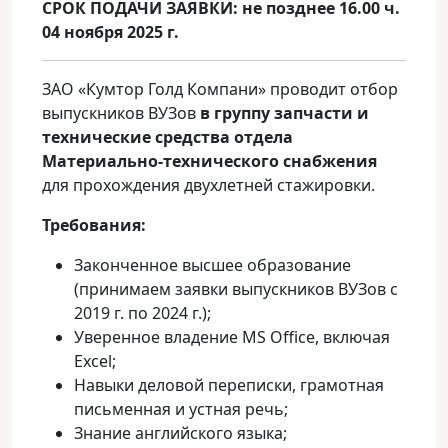
СРОК ПОДАЧИ ЗАЯВКИ: не позднее 16.00 ч.
04
ноября 2025 г.
ЗАО «Кумтор Голд Компани» проводит отбор
выпускников ВУЗов
в группу
запчасти и
технические средства
отдела
Материально-
технического снабжения
для прохождения двухлетней стажировки.
Требования:
Законченное высшее образование
(принимаем заявки выпускников ВУЗов с
2019 г. по 2024 г.);
Уверенное владение MS Office, включая
Excel;
Навыки деловой переписки, грамотная
письменная и устная речь;
Знание английского языка;