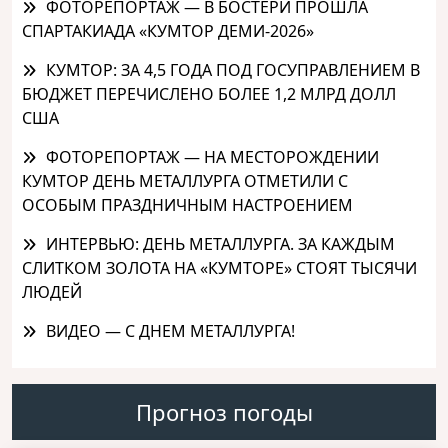
ФОТОРЕПОРТАЖ — В БОСТЕРИ ПРОШЛА
СПАРТАКИАДА «КУМТОР ДЕМИ-2026»
КУМТОР: ЗА 4,5 ГОДА ПОД ГОСУПРАВЛЕНИЕМ В
БЮДЖЕТ ПЕРЕЧИСЛЕНО БОЛЕЕ 1,2 МЛРД ДОЛЛ
США
ФОТОРЕПОРТАЖ — НА МЕСТОРОЖДЕНИИ
КУМТОР ДЕНЬ МЕТАЛЛУРГА ОТМЕТИЛИ С
ОСОБЫМ ПРАЗДНИЧНЫМ НАСТРОЕНИЕМ
ИНТЕРВЬЮ: ДЕНЬ МЕТАЛЛУРГА. ЗА КАЖДЫМ
СЛИТКОМ ЗОЛОТА НА «КУМТОРЕ» СТОЯТ ТЫСЯЧИ
ЛЮДЕЙ
ВИДЕО — С ДНЕМ МЕТАЛЛУРГА!
Прогноз погоды