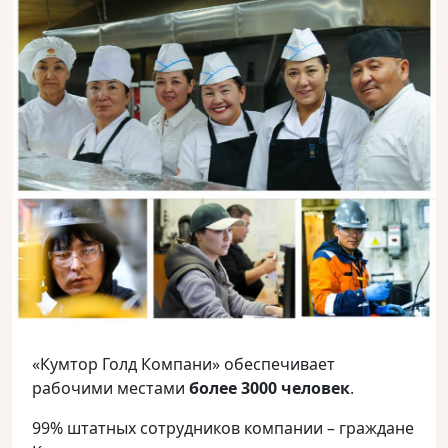
«Кумтор Голд Компани» обеспечивает
рабочими местами
более 3000 человек
.
99% штатных сотрудников компании – граждане