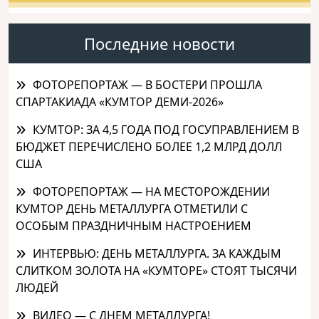
Последние новости
ФОТОРЕПОРТАЖ — В БОСТЕРИ ПРОШЛА
СПАРТАКИАДА «КУМТОР ДЕМИ-2026»
КУМТОР: ЗА 4,5 ГОДА ПОД ГОСУПРАВЛЕНИЕМ В
БЮДЖЕТ ПЕРЕЧИСЛЕНО БОЛЕЕ 1,2 МЛРД ДОЛЛ
США
ФОТОРЕПОРТАЖ — НА МЕСТОРОЖДЕНИИ
КУМТОР ДЕНЬ МЕТАЛЛУРГА ОТМЕТИЛИ С
ОСОБЫМ ПРАЗДНИЧНЫМ НАСТРОЕНИЕМ
ИНТЕРВЬЮ: ДЕНЬ МЕТАЛЛУРГА. ЗА КАЖДЫМ
СЛИТКОМ ЗОЛОТА НА «КУМТОРЕ» СТОЯТ ТЫСЯЧИ
ЛЮДЕЙ
ВИДЕО — С ДНЕМ МЕТАЛЛУРГА!