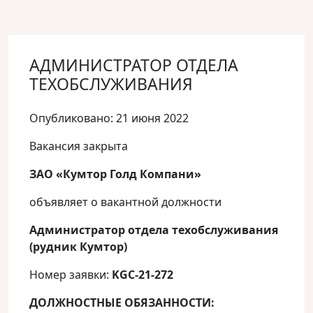
АДМИНИСТРАТОР ОТДЕЛА
ТЕХОБСЛУЖИВАНИЯ
Опубликовано: 21 июня 2022
Вакансия закрыта
ЗАО «Кумтор Голд Компани»
объявляет о вакантной должности
Администратор отдела техобслуживания
(рудник Кумтор)
Номер заявки:
KGC
-21-272
ДОЛЖНОСТНЫЕ ОБЯЗАННОСТИ: