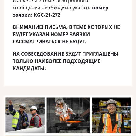
В анкете и в теме электронного
сообщения необходимо указать
номер
заявки: KGC-21-272
ВНИМАНИЕ! ПИСЬМА, В ТЕМЕ КОТОРЫХ НЕ
БУДЕТ УКАЗАН НОМЕР ЗАЯВКИ
РАССМАТРИВАТЬСЯ НЕ БУДУТ.
НА СОБЕСЕДОВАНИЕ БУДУТ ПРИГЛАШЕНЫ
ТОЛЬКО НАИБОЛЕЕ ПОДХОДЯЩИЕ
КАНДИДАТЫ.