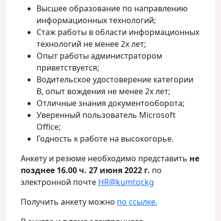
Высшее образование по направлению
информационных технологий;
Стаж работы в области информационных
технологий не менее 2х лет;
Опыт работы администратором
приветствуется;
Водительское удостоверение категории
B, опыт вождения не менее 2х лет;
Отличные знания документооборота;
Уверенный пользователь Microsoft
Office;
Годность к работе на высокогорье.
Анкету и резюме необходимо представить
не
позднее 16.00 ч. 27 июня 2022 г.
по
электронной почте
HR@kumtor.kg
Получить анкету можно
по ссылке.