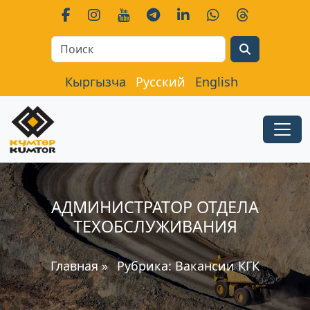
Search
Кыргызча
Русский
English
АДМИНИСТРАТОР ОТДЕЛА
ТЕХОБСЛУЖИВАНИЯ
Главная
»
Рубрика:
Вакансии КГК