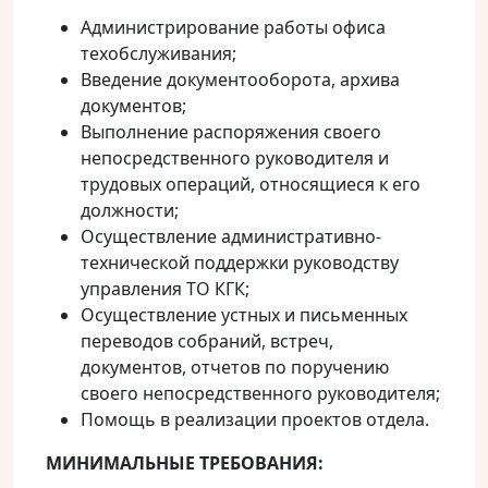
Администрирование работы офиса
техобслуживания;
Введение документооборота, архива
документов;
Выполнение распоряжения своего
непосредственного руководителя и
трудовых операций, относящиеся к его
должности;
Осуществление административно-
технической поддержки руководству
управления ТО КГК;
Осуществление устных и письменных
переводов собраний, встреч,
документов, отчетов по поручению
своего непосредственного руководителя;
Помощь в реализации проектов отдела.
МИНИМАЛЬНЫЕ ТРЕБОВАНИЯ: