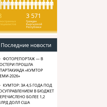
8
3 571
ностранных
Граждан
пециалистов
Кыргызской
Республики
Последние новости
ФОТОРЕПОРТАЖ — В
ОСТЕРИ ПРОШЛА
ПАРТАКИАДА «КУМТОР
ЕМИ-2026»
КУМТОР: ЗА 4,5 ГОДА ПОД
ОСУПРАВЛЕНИЕМ В БЮДЖЕТ
ЕРЕЧИСЛЕНО БОЛЕЕ 1,2
ЛРД ДОЛЛ США