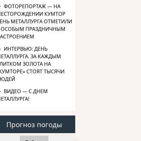
ФОТОРЕПОРТАЖ — НА
ЕСТОРОЖДЕНИИ КУМТОР
ЕНЬ МЕТАЛЛУРГА ОТМЕТИЛИ
 ОСОБЫМ ПРАЗДНИЧНЫМ
АСТРОЕНИЕМ
ИНТЕРВЬЮ: ДЕНЬ
ЕТАЛЛУРГА. ЗА КАЖДЫМ
ЛИТКОМ ЗОЛОТА НА
КУМТОРЕ» СТОЯТ ТЫСЯЧИ
ЮДЕЙ
ВИДЕО — С ДНЕМ
ЕТАЛЛУРГА!
Прогноз погоды