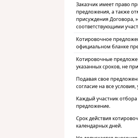
Заказчик имеет право пр
предложения, а также от
присуждения Договора, н
соответствующими учас
Котировочное предложе
официальном бланке пре
Котировочные предложен
указанных сроков, не пр
Подавая свое предложен
согласие на все условия,
Каждый участник отбора
предложение.
Срок действия котирово
календарных дней.