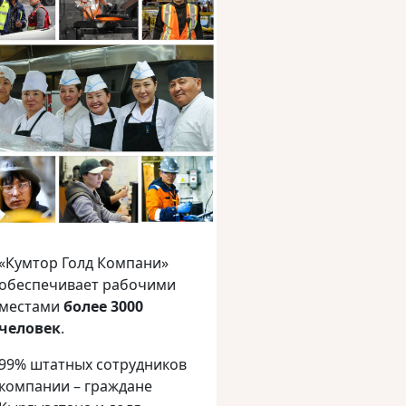
«Кумтор Голд Компани»
обеспечивает рабочими
местами
более 3000
человек
.
99% штатных сотрудников
компании – граждане