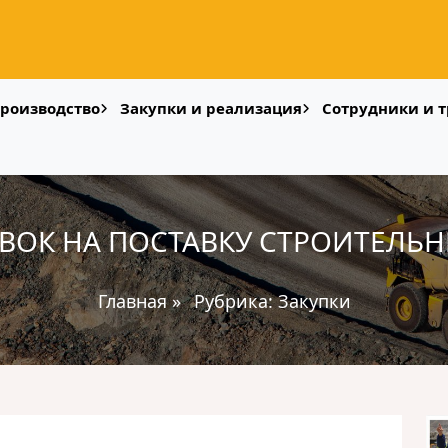
роизводство
Закупки и реализация
Сотрудники и т
ВОК НА ПОСТАВКУ СТРОИТЕЛЬ
Главная
»
Рубрика:
Закупки