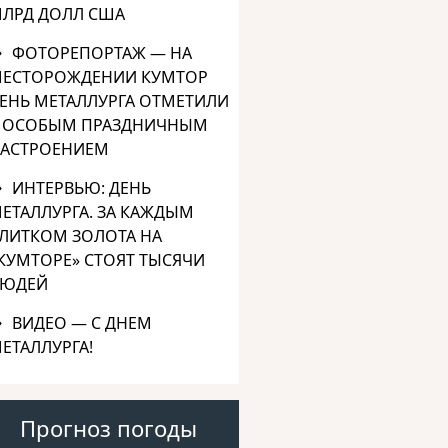
ЛРД ДОЛЛ США
ФОТОРЕПОРТАЖ — НА
ЕСТОРОЖДЕНИИ КУМТОР
ЕНЬ МЕТАЛЛУРГА ОТМЕТИЛИ
 ОСОБЫМ ПРАЗДНИЧНЫМ
АСТРОЕНИЕМ
ИНТЕРВЬЮ: ДЕНЬ
ЕТАЛЛУРГА. ЗА КАЖДЫМ
ЛИТКОМ ЗОЛОТА НА
КУМТОРЕ» СТОЯТ ТЫСЯЧИ
ЮДЕЙ
ВИДЕО — С ДНЕМ
ЕТАЛЛУРГА!
Прогноз погоды