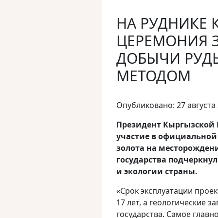
НА РУДНИКЕ 
ЦЕРЕМОНИЯ З
ДОБЫЧИ РУД
МЕТОДОМ
Опубликовано: 27 августа
Президент Кыргызской 
участие в официальной
золота на месторожден
государства подчеркнул
и экологии страны.
«Срок эксплуатации проек
17 лет, а геологические з
государства. Самое главн