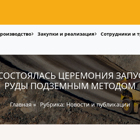
роизводство
Закупки и реализация
Сотрудники и т
 СОСТОЯЛАСЬ ЦЕРЕМОНИЯ ЗАПУ
РУДЫ ПОДЗЕМНЫМ МЕТОДОМ
Главная
»
Рубрика:
Новости и публикации