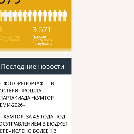
8
3 571
ностранных
Граждан
пециалистов
Кыргызской
Республики
Последние новости
ФОТОРЕПОРТАЖ — В
ОСТЕРИ ПРОШЛА
ПАРТАКИАДА «КУМТОР
ЕМИ-2026»
КУМТОР: ЗА 4,5 ГОДА ПОД
ОСУПРАВЛЕНИЕМ В БЮДЖЕТ
ЕРЕЧИСЛЕНО БОЛЕЕ 1,2