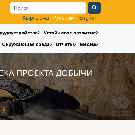
Search
Кыргызча
Русский
English
рудоустройство
Устойчивое развитие
Окружающая среда
Отчеты
Медиа
СКА ПРОЕКТА ДОБЫЧИ