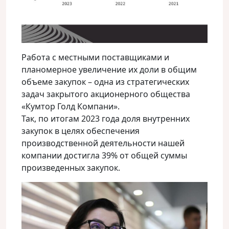
Работа с местными поставщиками и
планомерное увеличение их доли в общим
объеме закупок – одна из стратегических
задач закрытого акционерного общества
«Кумтор Голд Компани».
Так, по итогам 2023 года доля внутренних
закупок в целях обеспечения
производственной деятельности нашей
компании достигла 39% от общей суммы
произведенных закупок.