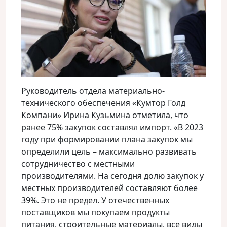
Руководитель отдела материально-
технического обеспечения «Кумтор Голд
Компани» Ирина Кузьмина отметила, что
ранее 75% закупок составлял импорт. «В 2023
году при формировании плана закупок мы
определили цель – максимально развивать
сотрудничество с местными
производителями. На сегодня долю закупок у
местных производителей составляют более
39%. Это не предел. У отечественных
поставщиков мы покупаем продукты
питания, строительные материалы, все виды