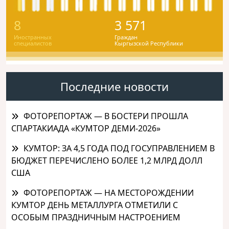
8
3 571
Иностранных
Граждан
специалистов
Кыргызской Республики
Последние новости
ФОТОРЕПОРТАЖ — В БОСТЕРИ ПРОШЛА
СПАРТАКИАДА «КУМТОР ДЕМИ-2026»
КУМТОР: ЗА 4,5 ГОДА ПОД ГОСУПРАВЛЕНИЕМ В
БЮДЖЕТ ПЕРЕЧИСЛЕНО БОЛЕЕ 1,2 МЛРД ДОЛЛ
США
ФОТОРЕПОРТАЖ — НА МЕСТОРОЖДЕНИИ
КУМТОР ДЕНЬ МЕТАЛЛУРГА ОТМЕТИЛИ С
ОСОБЫМ ПРАЗДНИЧНЫМ НАСТРОЕНИЕМ