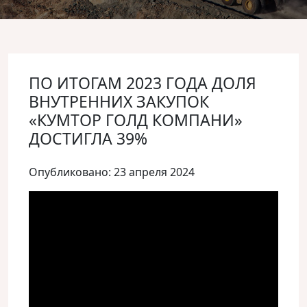
ПО ИТОГАМ 2023 ГОДА ДОЛЯ
ВНУТРЕННИХ ЗАКУПОК
«КУМТОР ГОЛД КОМПАНИ»
ДОСТИГЛА 39%
Опубликовано: 23 апреля 2024