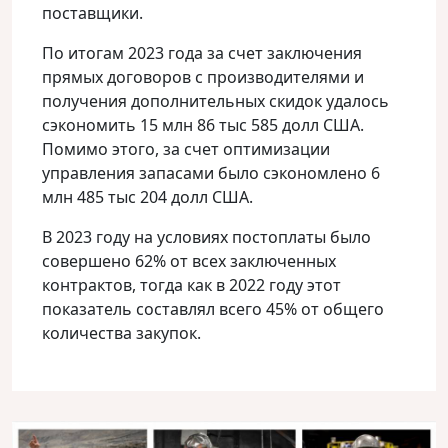
поставщики.
По итогам 2023 года за счет заключения
прямых договоров с производителями и
получения дополнительных скидок удалось
сэкономить 15 млн 86 тыс 585 долл США.
Помимо этого, за счет оптимизации
управления запасами было сэкономлено 6
млн 485 тыс 204 долл США.
В 2023 году на условиях постоплаты было
совершено 62% от всех заключенных
контрактов, тогда как в 2022 году этот
показатель составлял всего 45% от общего
количества закупок.