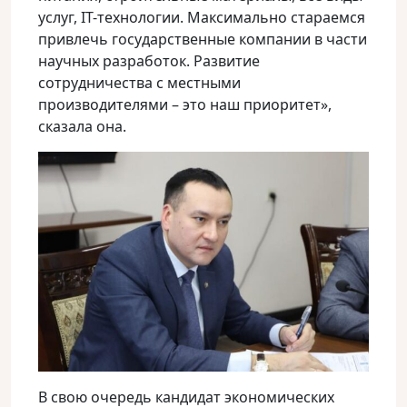
услуг, IT-технологии. Максимально стараемся
привлечь государственные компании в части
научных разработок. Развитие
сотрудничества с местными
производителями – это наш приоритет»,
сказала она.
В свою очередь кандидат экономических