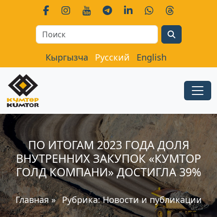
Search
Кыргызча
Русский
English
ПО ИТОГАМ 2023 ГОДА ДОЛЯ
ВНУТРЕННИХ ЗАКУПОК «КУМТОР
ГОЛД КОМПАНИ» ДОСТИГЛА 39%
Главная
»
Рубрика:
Новости и публикации