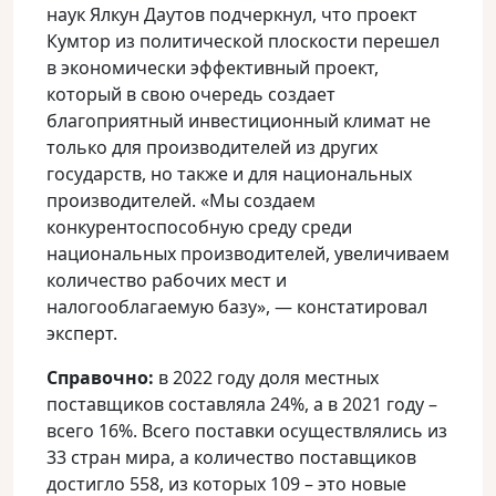
наук Ялкун Даутов подчеркнул, что проект
Кумтор из политической плоскости перешел
в экономически эффективный проект,
который в свою очередь создает
благоприятный инвестиционный климат не
только для производителей из других
государств, но также и для национальных
производителей. «Мы создаем
конкурентоспособную среду среди
национальных производителей, увеличиваем
количество рабочих мест и
налогооблагаемую базу», — констатировал
эксперт.
Справочно:
в 2022 году доля местных
поставщиков составляла 24%, а в 2021 году –
всего 16%. Всего поставки осуществлялись из
33 стран мира, а количество поставщиков
достигло 558, из которых 109 – это новые