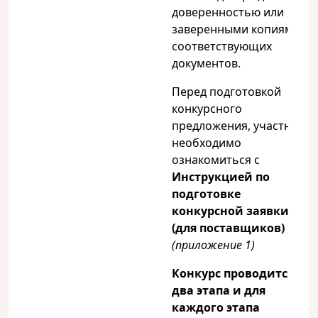
доверенностью или
заверенными копиями
соответствующих
документов.
Перед подготовкой
конкурсного
предложения, участнику
необходимо
ознакомиться с
Инструкцией по
подготовке
конкурсной заявки
(для поставщиков)
(приложение 1)
Конкурс проводится в
два этапа и для
каждого этапа