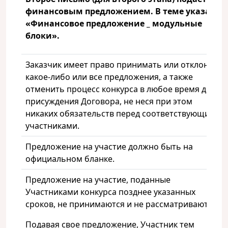
финансовым предложением. В теме указать
«Финансовое предложение _ модульные
блоки».
Заказчик имеет право принимать или отклонять
какое-либо или все предложения, а также
отменить процесс конкурса в любое время до
присуждения Договора, не неся при этом
никаких обязательств перед соответствующими
участниками.
Предложение на участие должно быть на
официальном бланке.
Предложение на участие, поданные
Участниками конкурса позднее указанных
сроков, не принимаются и не рассматриваются.
Подавая свое предложение, Участник тем