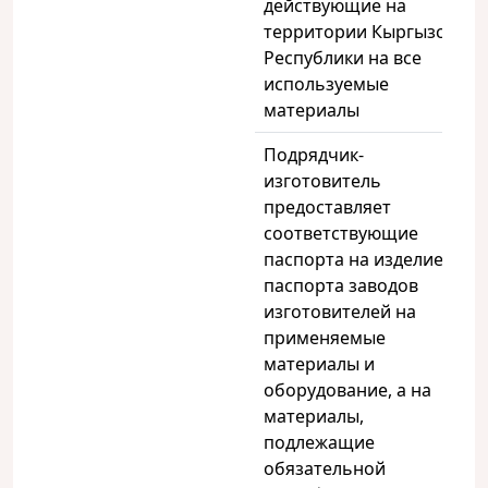
действующие на
территории Кыргызской
Республики на все
используемые
материалы
Подрядчик-
изготовитель
предоставляет
соответствующие
паспорта на изделие,
паспорта заводов
изготовителей на
применяемые
материалы и
оборудование, а на
материалы,
подлежащие
обязательной