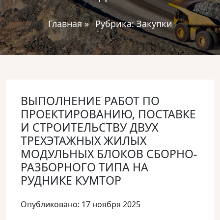
Главная
»
Рубрика:
Закупки
ВЫПОЛНЕНИЕ РАБОТ ПО
ПРОЕКТИРОВАНИЮ, ПОСТАВКЕ
И СТРОИТЕЛЬСТВУ ДВУХ
ТРЕХЭТАЖНЫХ ЖИЛЫХ
МОДУЛЬНЫХ БЛОКОВ СБОРНО-
РАЗБОРНОГО ТИПА НА
РУДНИКЕ КУМТОР
Опубликовано: 17 ноября 2025