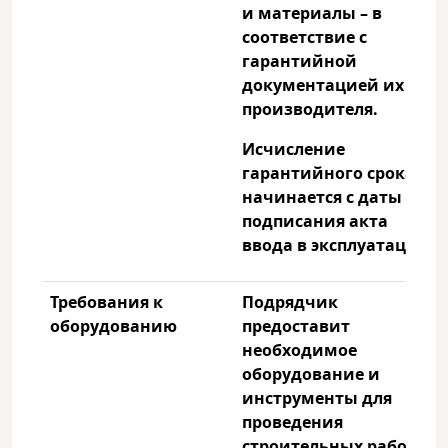
и материалы – в
соответствие с
гарантийной
документацией их
производителя.
Исчисление
гарантийного срока
начинается с даты
подписания акта
ввода в эксплуатацию
Требования к
Подрядчик
оборудованию
предоставит
необходимое
оборудование и
инструменты для
проведения
строительных работ