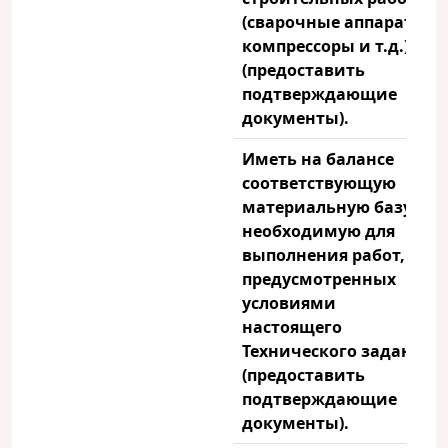
(сварочные аппараты,
компрессоры и т.д.)
(предоставить
подтверждающие
документы).
Иметь на балансе
соответствующую
материальную базу
необходимую для
выполнения работ,
предусмотренных
условиями
настоящего
Технического задания
(предоставить
подтверждающие
документы).