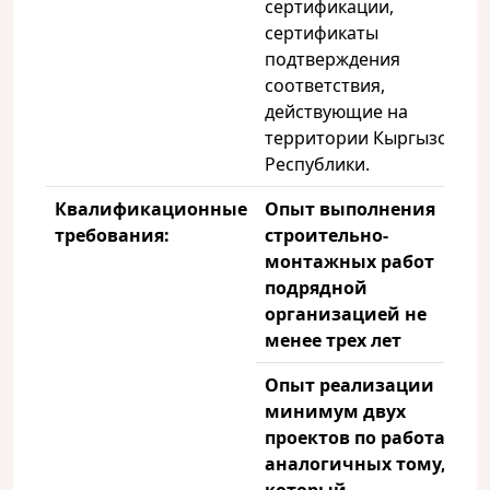
сертификации,
сертификаты
подтверждения
соответствия,
действующие на
территории Кыргызской
Республики.
Квалификационные
Опыт выполнения
требования:
строительно-
монтажных работ
подрядной
организацией не
менее трех лет
Опыт реализации
минимум двух
проектов по работам,
аналогичных тому, на