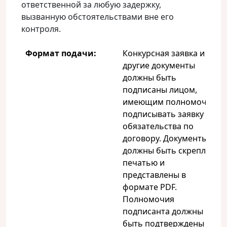
ответственной за любую задержку,
вызванную обстоятельствами вне его
контроля.
Формат подачи:
Конкурсная заявка и
другие документы
должны быть
подписаны лицом,
имеющим полномочия
подписывать заявку и
обязательства по
договору. Документы
должны быть скреплены
печатью и
представлены в
формате PDF.
Полномочия
подписанта должны
быть подтверждены