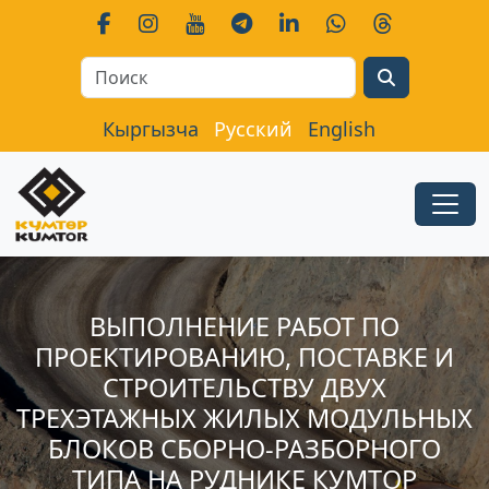
Search
Кыргызча
Русский
English
ВЫПОЛНЕНИЕ РАБОТ ПО
ПРОЕКТИРОВАНИЮ, ПОСТАВКЕ И
СТРОИТЕЛЬСТВУ ДВУХ
ТРЕХЭТАЖНЫХ ЖИЛЫХ МОДУЛЬНЫХ
БЛОКОВ СБОРНО-РАЗБОРНОГО
ТИПА НА РУДНИКЕ КУМТОР