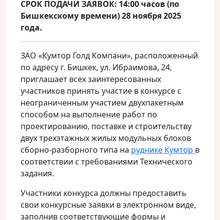
СРОК ПОДАЧИ ЗАЯВОК: 14:00 часов (по
Бишкекскому времени) 28 ноября 2025
года.
ЗАО «Кумтор Голд Компани», расположенный
по адресу г. Бишкек, ул. Ибраимова, 24,
приглашает всех заинтересованных
участников принять участие в конкурсе с
неограниченным участием двухпакетным
способом на выполнение работ по
проектированию, поставке и строительству
двух трехэтажных жилых модульных блоков
сборно-разборного типа на
руднике Кумтор
в
соответствии с требованиями Технического
задания.
Участники конкурса должны предоставить
свои конкурсные заявки в электронном виде,
заполнив соответствующие формы и