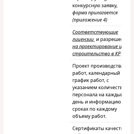
конкурсную заявку,
форма прилагается
(приложение 4)
Соответствующие
лицензии
и разрешения
на проектирование и
строительство в КР
Проект производства
работ, календарный
график работ, с
указанием количества
персонала на каждый
день и информацию о
сроках по каждому
объему работ.
Сертификаты качества,