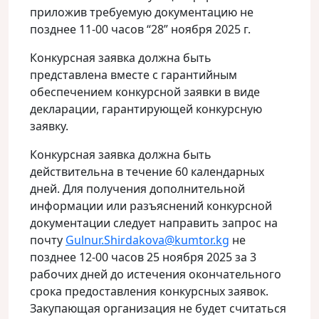
приложив требуемую документацию не
позднее 11-00 часов “28” ноября 2025 г.
Конкурсная заявка должна быть
представлена вместе с гарантийным
обеспечением конкурсной заявки в виде
декларации, гарантирующей конкурсную
заявку.
Конкурсная заявка должна быть
действительна в течение 60 календарных
дней. Для получения дополнительной
информации или разъяснений конкурсной
документации следует направить запрос на
почту
Gulnur.Shirdakova@kumtor.kg
не
позднее 12-00 часов 25 ноября 2025 за 3
рабочих дней до истечения окончательного
срока предоставления конкурсных заявок.
Закупающая организация не будет считаться