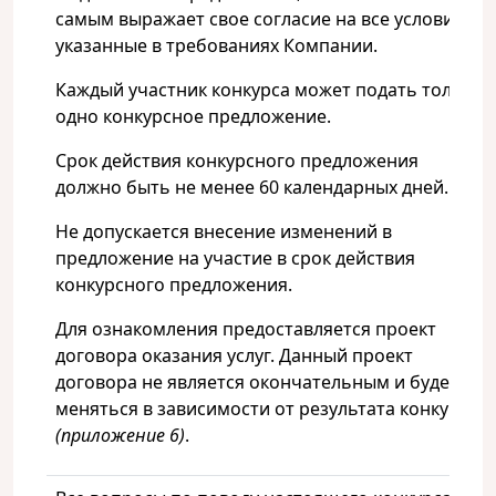
самым выражает свое согласие на все условия,
указанные в требованиях Компании.
Каждый участник конкурса может подать только
одно конкурсное предложение.
Срок действия конкурсного предложения
должно быть не менее 60 календарных дней.
Не допускается внесение изменений в
предложение на участие в срок действия
конкурсного предложения.
Для ознакомления предоставляется проект
договора оказания услуг. Данный проект
договора не является окончательным и будет
меняться в зависимости от результата конкурса
(приложение 6)
.