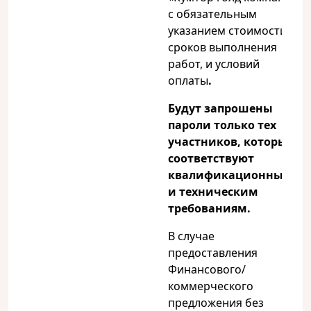
с обязательным
указанием стоимости,
сроков выполнения
работ, и условий
оплаты
.
Будут запрошены
пароли только тех
участников, которые
соответствуют
квалификационным
и техническим
требованиям.
В случае
предоставления
Финансового/
коммерческого
предложения без