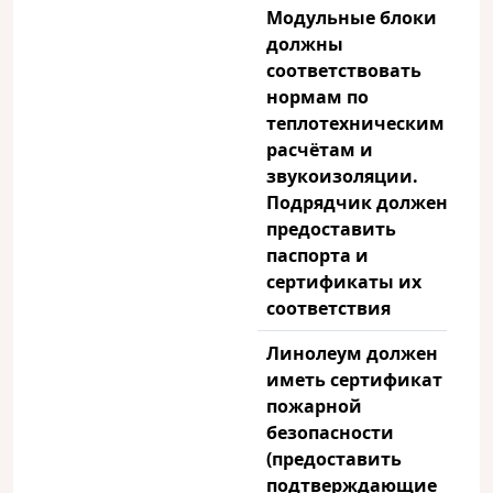
Модульные блоки
должны
соответствовать
нормам по
теплотехническим
расчётам и
звукоизоляции.
Подрядчик должен
предоставить
паспорта и
сертификаты
их
соответствия
Линолеум
должен
иметь сертификат
пожарной
безопасности
(предоставить
подтверждающие