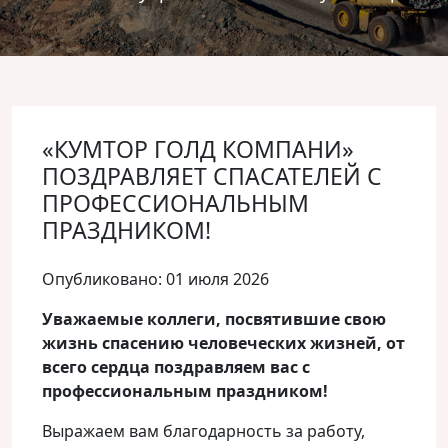
«КУМТОР ГОЛД КОМПАНИ»
ПОЗДРАВЛЯЕТ СПАСАТЕЛЕЙ С
ПРОФЕССИОНАЛЬНЫМ
ПРАЗДНИКОМ!
Опубликовано: 01 июля 2026
Уважаемые коллеги, посвятившие свою
жизнь спасению человеческих жизней, от
всего сердца поздравляем вас с
профессиональным праздником!
Выражаем вам благодарность за работу,