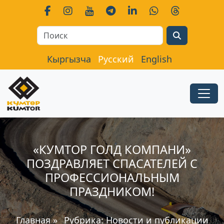
Search
Кыргызча
Русский
English
«КУМТОР ГОЛД КОМПАНИ»
ПОЗДРАВЛЯЕТ СПАСАТЕЛЕЙ С
ПРОФЕССИОНАЛЬНЫМ
ПРАЗДНИКОМ!
Главная
»
Рубрика:
Новости и публикации