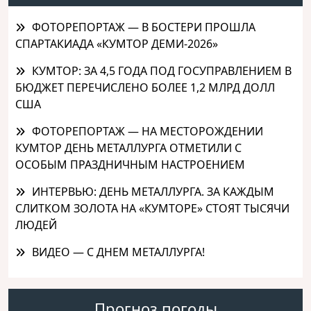
ФОТОРЕПОРТАЖ — В БОСТЕРИ ПРОШЛА
СПАРТАКИАДА «КУМТОР ДЕМИ-2026»
КУМТОР: ЗА 4,5 ГОДА ПОД ГОСУПРАВЛЕНИЕМ В
БЮДЖЕТ ПЕРЕЧИСЛЕНО БОЛЕЕ 1,2 МЛРД ДОЛЛ
США
ФОТОРЕПОРТАЖ — НА МЕСТОРОЖДЕНИИ
КУМТОР ДЕНЬ МЕТАЛЛУРГА ОТМЕТИЛИ С
ОСОБЫМ ПРАЗДНИЧНЫМ НАСТРОЕНИЕМ
ИНТЕРВЬЮ: ДЕНЬ МЕТАЛЛУРГА. ЗА КАЖДЫМ
СЛИТКОМ ЗОЛОТА НА «КУМТОРЕ» СТОЯТ ТЫСЯЧИ
ЛЮДЕЙ
ВИДЕО — С ДНЕМ МЕТАЛЛУРГА!
Прогноз погоды