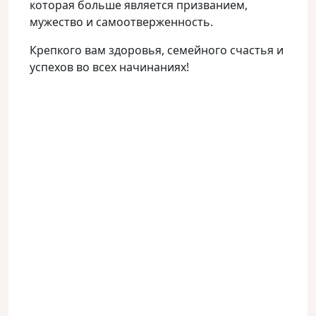
которая больше является призванием,
мужество и самоотверженность.
Крепкого вам здоровья, семейного счастья и
успехов во всех начинаниях!