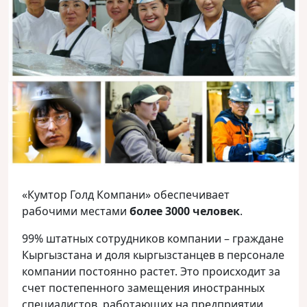
«Кумтор Голд Компани» обеспечивает
рабочими местами
более 3000 человек
.
99% штатных сотрудников компании – граждане
Кыргызстана и доля кыргызстанцев в персонале
компании постоянно растет. Это происходит за
счет постепенного замещения иностранных
специалистов, работающих на предприятии,